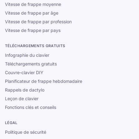
Vitesse de frappe moyenne
Vitesse de frappe par âge
Vitesse de frappe par profession
Vitesse de frappe par pays
TÉLÉCHARGEMENTS GRATUITS
Infographie du clavier
Téléchargements gratuits
Couvre-clavier DIY
Planificateur de frappe hebdomadaire
Rappels de dactylo
Leçon de clavier
Fonctions clés et conseils
LÉGAL
Politique de sécurité