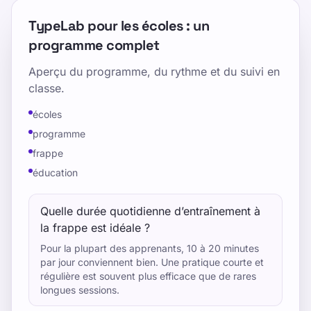
TypeLab pour les écoles : un
programme complet
Aperçu du programme, du rythme et du suivi en
classe.
écoles
programme
frappe
éducation
Quelle durée quotidienne d’entraînement à
la frappe est idéale ?
Pour la plupart des apprenants, 10 à 20 minutes
par jour conviennent bien. Une pratique courte et
régulière est souvent plus efficace que de rares
longues sessions.