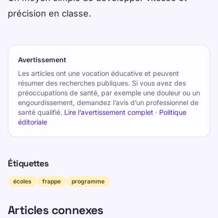
précision en classe.
Avertissement
Les articles ont une vocation éducative et peuvent
résumer des recherches publiques. Si vous avez des
préoccupations de santé, par exemple une douleur ou un
engourdissement, demandez l’avis d’un professionnel de
santé qualifié.
Lire l’avertissement complet
·
Politique
éditoriale
Étiquettes
écoles
frappe
programme
Articles connexes