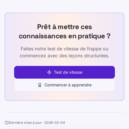
Prêt à mettre ces
connaissances en pratique ?
Faites notre test de vitesse de frappe ou
commencez avec des leçons structurées.
Test de vitesse
Commencer à apprendre
Dernière mise à jour : 2026-02-04