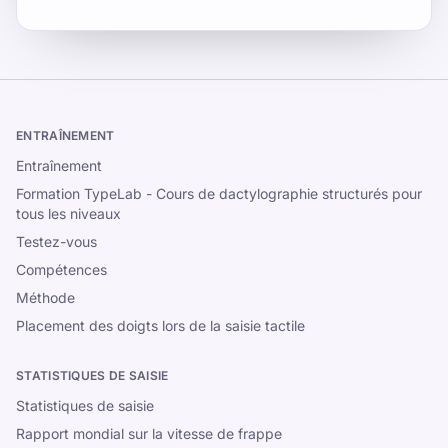
ENTRAÎNEMENT
Entraînement
Formation TypeLab - Cours de dactylographie structurés pour
tous les niveaux
Testez-vous
Compétences
Méthode
Placement des doigts lors de la saisie tactile
STATISTIQUES DE SAISIE
Statistiques de saisie
Rapport mondial sur la vitesse de frappe