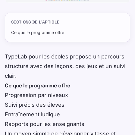
SECTIONS DE L’ARTICLE
Ce que le programme offre
TypeLab pour les écoles propose un parcours
structuré avec des leçons, des jeux et un suivi
clair.
Ce que le programme offre
Progression par niveaux
Suivi précis des élèves
Entraînement ludique
Rapports pour les enseignants
Un moyen simple de développer vitesse et