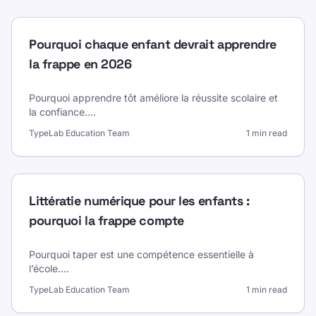
Pourquoi chaque enfant devrait apprendre
la frappe en 2026
Pourquoi apprendre tôt améliore la réussite scolaire et
la confiance.
...
TypeLab Education Team
1 min read
Littératie numérique pour les enfants :
pourquoi la frappe compte
Pourquoi taper est une compétence essentielle à
l’école.
...
TypeLab Education Team
1 min read