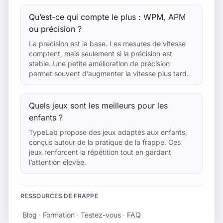
Qu’est-ce qui compte le plus : WPM, APM
ou précision ?
La précision est la base. Les mesures de vitesse
comptent, mais seulement si la précision est
stable. Une petite amélioration de précision
permet souvent d’augmenter la vitesse plus tard.
Quels jeux sont les meilleurs pour les
enfants ?
TypeLab propose des jeux adaptés aux enfants,
conçus autour de la pratique de la frappe. Ces
jeux renforcent la répétition tout en gardant
l’attention élevée.
RESSOURCES DE FRAPPE
Blog
·
Formation
·
Testez-vous
·
FAQ