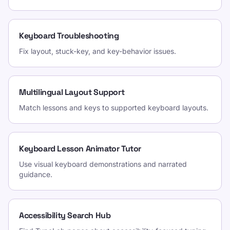
Keyboard Troubleshooting
Fix layout, stuck-key, and key-behavior issues.
Multilingual Layout Support
Match lessons and keys to supported keyboard layouts.
Keyboard Lesson Animator Tutor
Use visual keyboard demonstrations and narrated
guidance.
Accessibility Search Hub