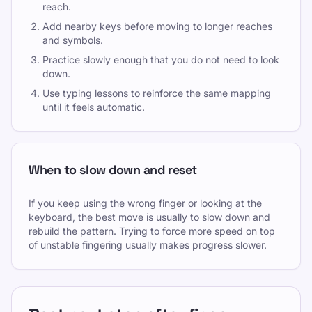
reach.
Add nearby keys before moving to longer reaches
and symbols.
Practice slowly enough that you do not need to look
down.
Use typing lessons to reinforce the same mapping
until it feels automatic.
When to slow down and reset
If you keep using the wrong finger or looking at the
keyboard, the best move is usually to slow down and
rebuild the pattern. Trying to force more speed on top
of unstable fingering usually makes progress slower.