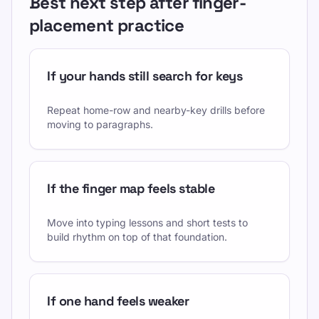
Best next step after finger-
placement practice
If your hands still search for keys
Repeat home-row and nearby-key drills before
moving to paragraphs.
If the finger map feels stable
Move into typing lessons and short tests to
build rhythm on top of that foundation.
If one hand feels weaker