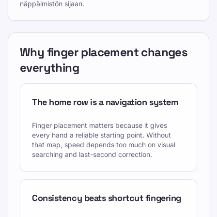
näppäimistön sijaan.
Why finger placement changes
everything
The home row is a navigation system
Finger placement matters because it gives
every hand a reliable starting point. Without
that map, speed depends too much on visual
searching and last-second correction.
Consistency beats shortcut fingering