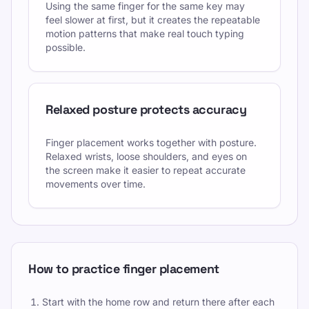
Using the same finger for the same key may
feel slower at first, but it creates the repeatable
motion patterns that make real touch typing
possible.
Relaxed posture protects accuracy
Finger placement works together with posture.
Relaxed wrists, loose shoulders, and eyes on
the screen make it easier to repeat accurate
movements over time.
How to practice finger placement
Start with the home row and return there after each