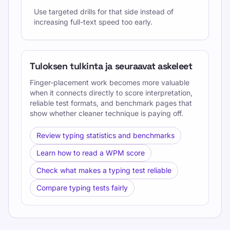
Use targeted drills for that side instead of
increasing full-text speed too early.
Tuloksen tulkinta ja seuraavat askeleet
Finger-placement work becomes more valuable
when it connects directly to score interpretation,
reliable test formats, and benchmark pages that
show whether cleaner technique is paying off.
Review typing statistics and benchmarks
Learn how to read a WPM score
Check what makes a typing test reliable
Compare typing tests fairly