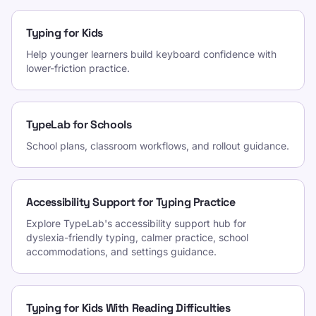
Typing for Kids
Help younger learners build keyboard confidence with
lower-friction practice.
TypeLab for Schools
School plans, classroom workflows, and rollout guidance.
Accessibility Support for Typing Practice
Explore TypeLab's accessibility support hub for
dyslexia-friendly typing, calmer practice, school
accommodations, and settings guidance.
Typing for Kids With Reading Difficulties