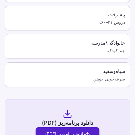
پیشرفت
دروس ۲۱–۶۰.
خانوادگی/مدرسه
چند کودک.
سیاه‌وسفید
صرفه‌جویی جوهر.
دانلود برنامه‌ریز (PDF)
دانلود برنامه‌ریز (PDF)