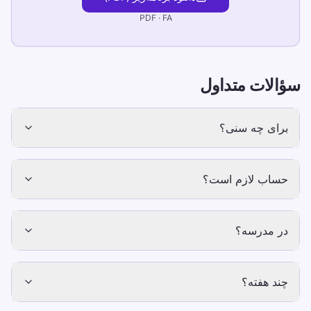
PDF ·
FA
سؤالات متداول
برای چه سنی؟
حساب لازم است؟
در مدرسه؟
چند هفته؟