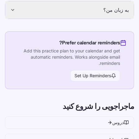
به زبان من؟
Prefer calendar reminders?
Add this practice plan to your calendar and get
automatic reminders. Works alongside email
reminders.
Set Up Reminders
ماجراجویی را شروع کنید
دروس