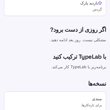
بازدید پارک
گردش
اگر روزی از دست برود?
مشکلی نیست. روز بعد ادامه دهید.
با TypeLab ترکیب کنید
برنامه‌ریز با TypeLab کار می‌کند.
نسخه‌ها
مبتدی
برای تازه‌کارها.