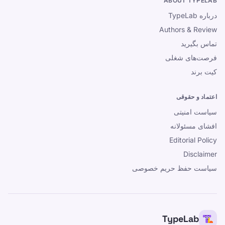
ABOUT TYPELAB
درباره TypeLab
Authors & Review
تماس بگیرید
فرصت‌های شغلی
کیت برند
اعتماد و حقوقی
سیاست امنیتی
افشای مسئولانه
Editorial Policy
Disclaimer
سیاست حفظ حریم خصوصی
TypeLab