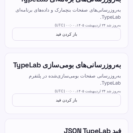
خودتان را امتحان کنید
به‌روزرسانی‌های صفحات بنچمارک و داده‌های برنامه‌ای
قیمت گذاری
TypeLab.
به‌روز شد
۲۴ اردیبهشت ۱۴۰۵،‏ ۰۰:۰۰ (UTC)
باز کردن فید
این صفحه را به اشتراک بگذارید
اشتراک‌گذاری در X
به‌روزرسانی‌های بومی‌سازی TypeLab
اشتراک‌گذاری در فیسبوک
به‌روزرسانی صفحات بومی‌سازی‌شده در پلتفرم
اشتراک‌گذاری در لینکدین
TypeLab.
اشتراک‌گذاری در واتساپ
به‌روز شد
۲۴ اردیبهشت ۱۴۰۵،‏ ۰۰:۰۰ (UTC)
باز کردن فید
فید JSON TypeLab