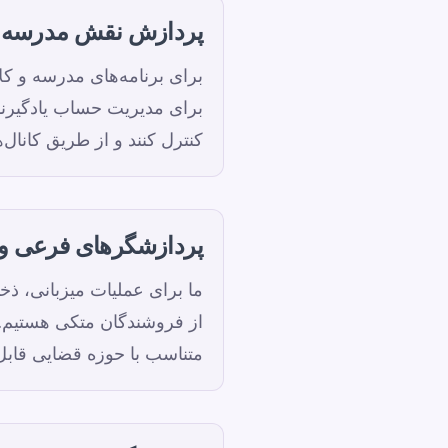
پردازش نقش مدرسه
برای مدیریت حساب یادگیرند
کنترل کنند و از طریق کانال
پردازشگرهای فرعی و ا
ما برای عملیات میزبانی، ذ
از فروشندگان متکی هستیم. ه
متناسب با حوزه قضایی قابل 