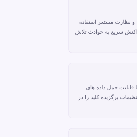
 و نظارت مستمر استفاده
واکنش سریع به حوادث تلاش
ابلیت حمل داده های
یمات برگزیده کلید را در