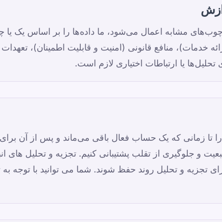
دازش
ی که GDPR یا چارچوب‌های مشابه اعمال می‌شود، ما داده‌ها را بر اساس یک 
ائه خدمات)، منافع قانونی (امنیت و قابلیت اطمینان)، تعهدات
تحلیل‌ها یا ارتباطات اختیاری لازم است.
ا تا زمانی که یک حساب فعال باقی می‌ماند و پس از آن بر
 تبعیت و جلوگیری از تقلب پشتیبانی کنیم. تجزیه و تحلیل های ا
تجزیه و تحلیل روند حفظ شوند. شما می توانید با توجه به ت