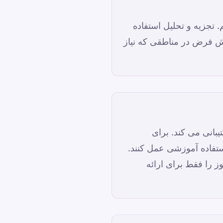
 تجزیه و تحلیل استفاده
 و به طور پیش فرض در مناطقی که نیاز
تیبانی می کند. برای
تفاده آموزشی عمل کنند.
 را فقط برای ارائه