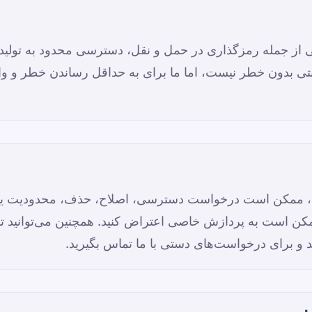
 از جمله رمزگذاری در حمل و نقل، دسترسی محدود به تولید
تی بدون خطر نیست، اما ما برای به حداقل رساندن خطر و 
، ممکن است درخواست دسترسی، اصلاح، حذف، محدودیت یا ق
ن است به پردازش خاصی اعتراض کنید. همچنین می‌توانید تنظ
و برای درخواست‌های دستی با ما تماس بگیرید.