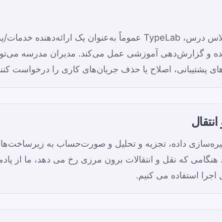
برای برنامه‌های مدرسه و کلاس درس، TypeLab عموماً به‌عنوان یک ار
ه و گزارش‌دهی آموزشی عمل می‌کند. مدیران مدرسه می‌توان
‌های پشتیبانی، اصلاح یا حذف جریان‌های کاری را درخواست کنند
نتقال
خیره‌سازی داده، تجزیه و تحلیل و صورت‌حساب به زیرساخت‌ها
نگامی که نقل و انتقالات برون مرزی رخ می دهد، ما از پادم
اجرا استفاده می کنیم.