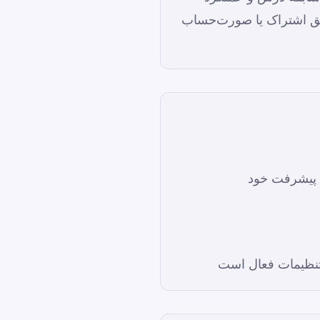
ابق اشتراک یا صورت‌حساب
 پیشرفت خود
 تنظیمات فعال است