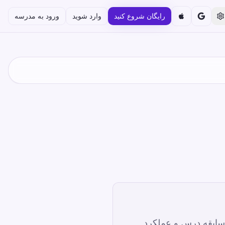
رایگان شروع کنید
وارد شوید
ورود به مدرسه
، سابقه درس و عملکرد