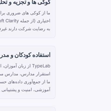
کوکی ها و تجزیه و تحل
ما از کوکی های ضروری برای 
به رضایت شرکت دارند غیرف
استفاده کودکان و مدر
TypeLab از زبان آم
استقرار مدارس، مدارس ممک
ما از جمع‌آوری داده‌های ح
آموزشی، امنیت و پشتیبانی 