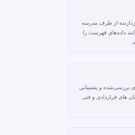
ائه‌دهنده خدمات/پردازنده از طرف مدرسه
ند داده‌های فهرست را
.
ی بررسی‌شده و پشتیبانی
ان های قراردادی و فنی