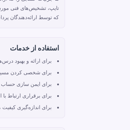
تایپ، تشخیص‌های فنی مورد 
که توسط ارائه‌دهندگان پردا
استفاده از خدمات
برای ارائه و بهبود درس‌ه
برای شخصی کردن مسیرها
برای ایمن سازی حساب ه
برای برقراری ارتباط ب
برای اندازه‌گیری کیفیت