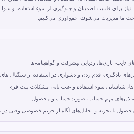
نیاز برای قابلیت اطمینان و جلوگیری از سوء استفاده، و سو
خت ما مدیریت می‌شوند، جمع‌آوری می‌کنیم.
ای تایپ، بازی‌ها، ردیابی پیشرفت و گواهینامه‌ها
ی یادگیری، قدم زدن و دشواری در استفاده از سیگنال های
ا، شناسایی سوء استفاده و عیب یابی مشکلات پلت فرم
ا اعلان‌های مهم حساب، صورت‌حساب و محصول
 محصول با تجزیه و تحلیل‌های آگاه از حریم خصوصی وقتی در