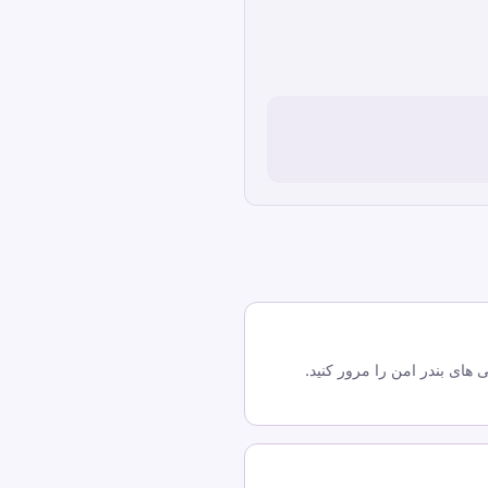
 های بندر امن را مرور کنید.