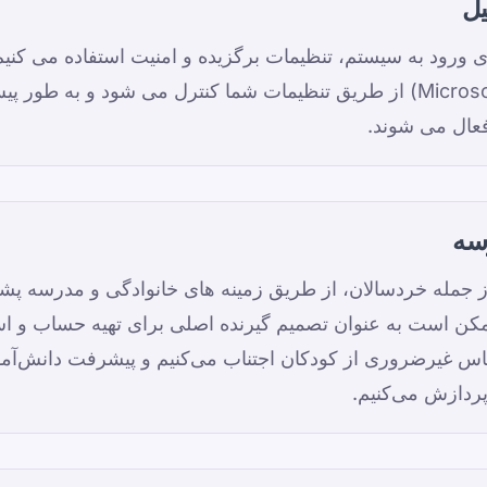
یل
ورود به سیستم، تنظیمات برگزیده و امنیت استفاده می کنیم.
اختیاری (از جمله Microsoft Clarity) از طریق تنظیمات شما کنترل می شود
عال می شوند.
سه
وزان، از جمله خردسالان، از طریق زمینه های خانوادگی و مدرسه پش
ن است به عنوان تصمیم گیرنده اصلی برای تهیه حساب و اس
ساس غیرضروری از کودکان اجتناب می‌کنیم و پیشرفت دانش‌آموز
پردازش می‌کنیم.