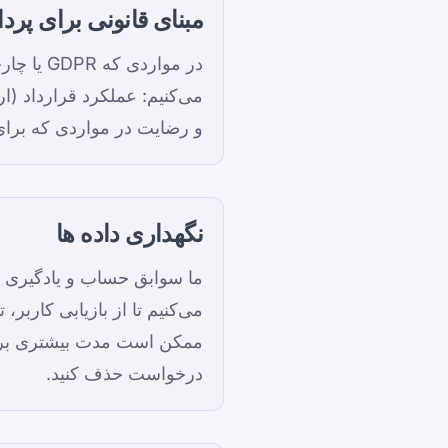
مبنای قانونی برای پر
در موارد
می‌کنیم: عملکرد قرارداد (ار
و رضایت در مواردی که برای 
نگهداری داده ها
ما سوابق حساب و یادگیری ر
می‌کنیم تا از بازیابی کاربر،
ممکن است مدت بیشتری برای 
درخواست حذف کنید.