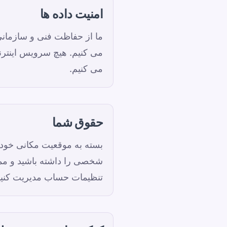
امنیت داده ها
ما از حفاظت فنی و سازمانی
می کنیم. هیچ سرویس اینترن
می کنیم.
حقوق شما
بسته به موقعیت مکانی خود
شخصی را داشته باشید و ممک
تنظیمات حساب مدیریت کنید 