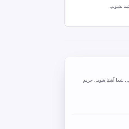
ما بشنویم.
اعات شخصی شما آشنا شوید. حریم