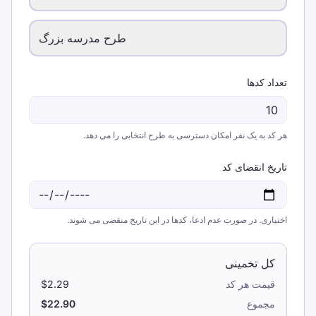
طرح مدرسه بزرگ
تعداد کدها
هر کد به یک نفر امکان دسترسی به طرح انتخابی را می دهد.
تاریخ انقضای کد
اختیاری. در صورت عدم ادعا، کدها در این تاریخ منقضی می شوند.
کل تخمینی
قیمت هر کد
$2.29
مجموع
$22.90