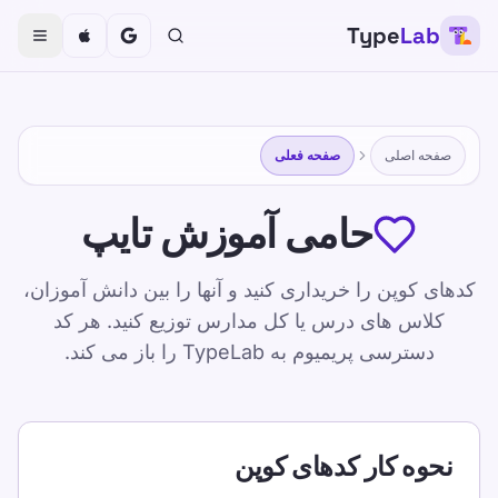
Type
Lab
صفحه اصلی
صفحه فعلی
حامی آموزش تایپ
کدهای کوپن را خریداری کنید و آنها را بین دانش آموزان،
کلاس های درس یا کل مدارس توزیع کنید. هر کد
دسترسی پریمیوم به TypeLab را باز می کند.
نحوه کار کدهای کوپن