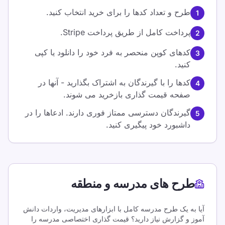
طرح و تعداد کدها را برای خرید انتخاب کنید.
1
پرداخت کامل از طریق پرداخت Stripe.
2
کدهای کوپن منحصر به فرد خود را دانلود یا کپی
3
کنید.
کدها را با گیرندگان به اشتراک بگذارید - آنها در
4
صفحه قیمت گذاری بازخرید می شوند.
گیرندگان دسترسی ممتاز فوری دارند. ادعاها را در
5
داشبورد خود پیگیری کنید.
طرح های مدرسه و منطقه
آیا به یک طرح مدرسه کامل با ابزارهای مدیریت، واردات دانش
آموز و گزارش نیاز دارید؟ قیمت گذاری اختصاصی مدرسه را