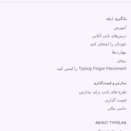
یادگیری / پایه
آموزش
درس‌های تایپ آنلاین
خودتان را امتحان کنید
مهارت‌ها
روش
Typing Finger Placement را لمس کنید
مدارس و قیمت‌گذاری
طرح های تایپ برای مدارس
قیمت گذاری
حامی مالی
ABOUT TYPELAB