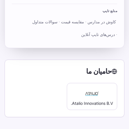
منابع تایپ
کاوش در مدارس
·
مقایسه قیمت
·
سوالات متداول
·
درس‌های تایپ آنلاین
حامیان ما
Atalio Innovations B.V.