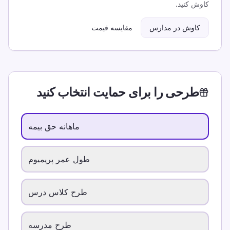
کاوش کنید.
کاوش در مدارس
مقایسه قیمت
طرحی را برای حمایت انتخاب کنید
ماهانه حق بیمه
طول عمر پریمیوم
طرح کلاس درس
طرح مدرسه