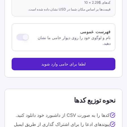
کدهای $2.29 × 10
قیمت‌ها بر اساس مکان شما در USD نشان داده شده است.
فهرست عمومی
نام و لوگوی خود را روی دیوار حامی ما نشان
دهید.
لطفا برای حامی وارد شوید
نحوه توزیع کدها
کدها را به صورت CSV از داشبورد خود دانلود کنید.
پیوندهای ادعا را برای اشتراک گذاری از طریق ایمیل