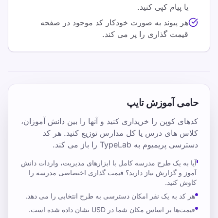
یا پیام کپی کنید.
هر پیوند به صورت خودکار کد موجود در صفحه
قیمت گذاری را پر می کند.
حامی آموزش تایپ
کدهای کوپن را خریداری کنید و آنها را بین دانش آموزان،
کلاس های درس یا کل مدارس توزیع کنید. هر کد
دسترسی پریمیوم به TypeLab را باز می کند.
آیا به یک طرح مدرسه کامل با ابزارهای مدیریت، واردات دانش
آموز و گزارش نیاز دارید؟ قیمت گذاری اختصاصی مدرسه را
کاوش کنید.
هر کد به یک نفر امکان دسترسی به طرح انتخابی را می دهد.
قیمت‌ها بر اساس مکان شما در USD نشان داده شده است.