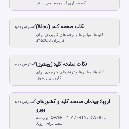
که بسیاری از مردم نمی دانند.
نکات صفحه کلید (Mac)
گسترش دهید
کلیدها، میانبرها و ترفندهای کاربردی برای
کاربران macOS.
نکات صفحه کلید (ویندوز)
گسترش دهید
کلیدها، میانبرها و ترفندهای کاربردی برای
کاربران ویندوز.
اروپا: چیدمان صفحه کلید و کشورهای
گسترش دهید
یورو
QWERTY، AZERTY، QWERTZ، و زمینه
مفید برای اروپا.