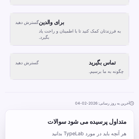
برای والدین
گسترش دهید
به فرزندتان کمک کنید تا با اطمینان و راحت یاد
بگیرد.
تماس بگیرید
گسترش دهید
چگونه به ما برسیم.
آخرین به روز رسانی: 2026-02-04
متداول پرسیده می شود سوالات
هر آنچه باید در مورد TypeLab بدانید