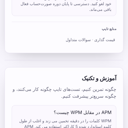
خود لغو کنید. دسترسی تا پایان دوره صورت‌حساب فعال
باقی می‌ماند.
منابع تایپ
قیمت گذاری
·
سوالات متداول
آموزش و تکنیک
چگونه تمرین کنیم، تست‌های تایپ چگونه کار می‌کنند، و
چگونه سریع‌تر پیشرفت کنیم.
APM در مقابل WPM چیست؟
WPM کلمات را در دقیقه تخمین می زند و اغلب از طول
کلمه استاندارد شده 5 کاراکتر استفاده می کند. APM