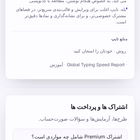
می کند، به خصوص هنگام نوشتن، مطالعه یا کدنویسی.
بله. تایپ اغلب برای ویرایش و قالب‌بندی سریع‌تر، در فضاهای
مشترک خصوصی‌تر، و برای نشانه‌گذاری و نمادها دقیق‌تر
است.
منابع تایپ
روش
·
خودتان را امتحان کنید
·
Global Typing Speed Report
·
آموزش
اشتراک ها و پرداخت ها
طرح‌ها، آزمایش‌ها و سؤالات صورت‌حساب.
اشتراک Premium شامل چه مواردی است؟