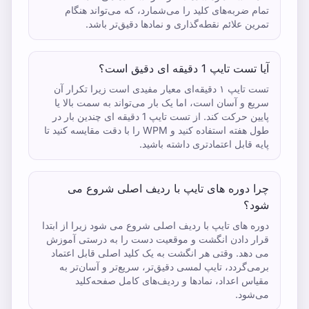
تمام ضربه‌های کلید را می‌شمارد، که می‌تواند هنگام
تمرین علائم نقطه‌گذاری و نمادها دقیق‌تر باشد.
آیا تست تایپ 1 دقیقه ای دقیق است؟
تست تایپ ۱ دقیقه‌ای معیار مفیدی است زیرا تکرار آن
سریع و آسان است، اما یک بار می‌تواند به سمت بالا یا
پایین حرکت کند. از تست تایپ 1 دقیقه ای چندین بار در
طول هفته استفاده کنید و WPM را با دقت مقایسه کنید تا
پایه قابل اعتمادتری داشته باشید.
چرا دوره های تایپ با ردیف اصلی شروع می
شود؟
دوره های تایپ با ردیف اصلی شروع می شود زیرا از ابتدا
قرار دادن انگشت و موقعیت دست را به درستی آموزش
می دهد. وقتی هر انگشت به یک کلید اصلی قابل اعتماد
برمی‌گردد، تایپ لمسی دقیق‌تر، سریع‌تر و آسان‌تر به
مقیاس اعداد، نمادها و ردیف‌های کامل صفحه‌کلید
می‌شود.