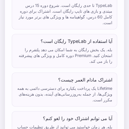
TypeLab تا حدی رایگان است. شروع دوره 15 درس
مبتدی و بازی های تایپ رایگان است. اشتراک برای دوره
کامل 60 درس، گواهینامه ها و ویژگی های برتر مورد نیاز
است.
آیا استفاده از TypeLab رایگان است؟
بله. یک بخش رایگان به شما امکان می دهد پلتفرم را
امتحان کنید. Premium دوره کامل و ویژگی های پیشرفته
را باز می کند.
اشتراک مادام العمر چیست؟
Lifetime یک پرداخت یکباره برای دسترسی دائمی به همه
ویژگی‌ها، از جمله به‌روزرسانی‌های آینده، بدون هزینه‌های
مکرر است.
آیا می توانم اشتراک خود را لغو کنم؟
بله. هر زمان خواستید می توانید از طریق تنظیمات حساب