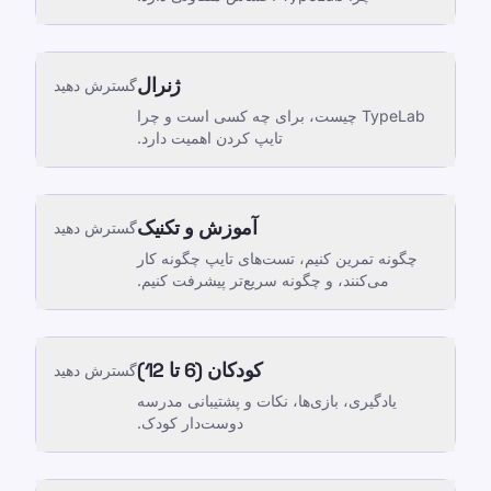
ژنرال
گسترش دهید
TypeLab چیست، برای چه کسی است و چرا
تایپ کردن اهمیت دارد.
آموزش و تکنیک
گسترش دهید
چگونه تمرین کنیم، تست‌های تایپ چگونه کار
می‌کنند، و چگونه سریع‌تر پیشرفت کنیم.
کودکان (6 تا 12)
گسترش دهید
یادگیری، بازی‌ها، نکات و پشتیبانی مدرسه
دوست‌دار کودک.