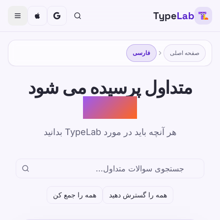
Type
Lab
صفحه اصلی
فارسی
متداول پرسیده می شود
سوالات
هر آنچه باید در مورد TypeLab بدانید
همه را گسترش دهید
همه را جمع کن