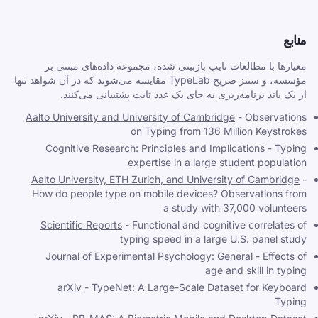
منابع
معیارها با مطالعات تایپ بازبینی شده، مجموعه داده‌های مبتنی بر
مؤسسه، و سنتز صریح TypeLab مقایسه می‌شوند که در آن شواهد تنها
از یک باند برنامه‌ریزی به جای یک عدد ثابت پشتیبانی می‌کنند.
Aalto University and University of Cambridge
-
Observations
on Typing from 136 Million Keystrokes
Cognitive Research: Principles and Implications
-
Typing
expertise in a large student population
Aalto University, ETH Zurich, and University of Cambridge
-
How do people type on mobile devices? Observations from
a study with 37,000 volunteers
Scientific Reports
-
Functional and cognitive correlates of
typing speed in a large U.S. panel study
Journal of Experimental Psychology: General
-
Effects of
age and skill in typing
arXiv
-
TypeNet: A Large-Scale Dataset for Keyboard
Typing