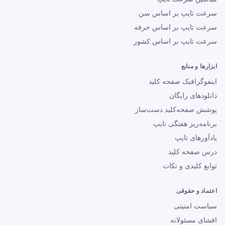
سرعت تایپ بر اساس سن
سرعت تایپ بر اساس حرفه
سرعت تایپ بر اساس کشور
ابزارها و منابع
اینفوگرافیک صفحه کلید
دانلودهای رایگان
پوشش صفحه‌کلید دست‌ساز
برنامه‌ریز هفتگی تایپ
یادآورهای تایپ
درس صفحه کلید
توابع کلیدی و نکات
اعتماد و حقوقی
سیاست امنیتی
افشای مسئولانه