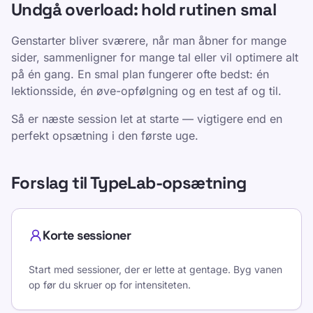
Undgå overload: hold rutinen smal
Genstarter bliver sværere, når man åbner for mange
sider, sammenligner for mange tal eller vil optimere alt
på én gang. En smal plan fungerer ofte bedst: én
lektionsside, én øve-opfølgning og en test af og til.
Så er næste session let at starte — vigtigere end en
perfekt opsætning i den første uge.
Forslag til TypeLab-opsætning
Korte sessioner
Start med sessioner, der er lette at gentage. Byg vanen
op før du skruer op for intensiteten.