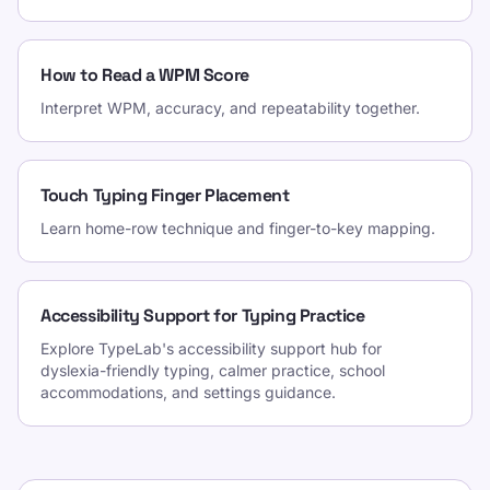
How to Read a WPM Score
Interpret WPM, accuracy, and repeatability together.
Touch Typing Finger Placement
Learn home-row technique and finger-to-key mapping.
Accessibility Support for Typing Practice
Explore TypeLab's accessibility support hub for
dyslexia-friendly typing, calmer practice, school
accommodations, and settings guidance.