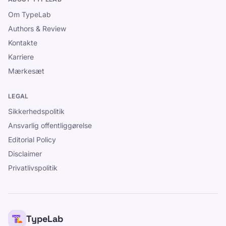
Om TypeLab
Authors & Review
Kontakte
Karriere
Mærkesæt
LEGAL
Sikkerhedspolitik
Ansvarlig offentliggørelse
Editorial Policy
Disclaimer
Privatlivspolitik
TypeLab