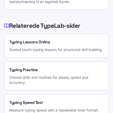
tastaturtræning til en logistisk byrde.
Relaterede TypeLab-sider
Typing Lessons Online
Guided touch-typing lessons for structured skill building.
Typing Practice
Choose drills and routines for steady speed and
accuracy.
Typing Speed Test
Measure typing speed with a repeatable timer format.