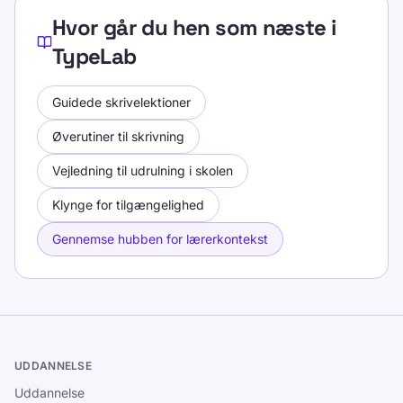
Hvor går du hen som næste i
TypeLab
Guidede skrivelektioner
Øverutiner til skrivning
Vejledning til udrulning i skolen
Klynge for tilgængelighed
Gennemse hubben for lærerkontekst
UDDANNELSE
Uddannelse