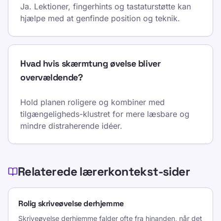
Ja. Lektioner, fingerhints og tastaturstøtte kan
hjælpe med at genfinde position og teknik.
Hvad hvis skærmtung øvelse bliver
overvældende?
Hold planen roligere og kombiner med
tilgængeligheds-klustret for mere læsbare og
mindre distraherende idéer.
Relaterede lærerkontekst-sider
Rolig skriveøvelse derhjemme
Skriveøvelse derhjemme falder ofte fra hinanden, når det