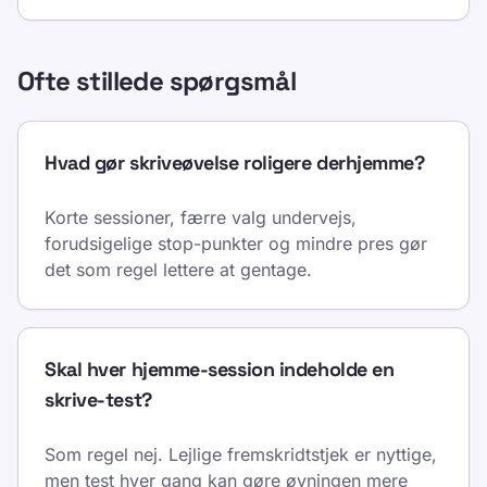
Ofte stillede spørgsmål
Hvad gør skriveøvelse roligere derhjemme?
Korte sessioner, færre valg undervejs,
forudsigelige stop-punkter og mindre pres gør
det som regel lettere at gentage.
Skal hver hjemme-session indeholde en
skrive-test?
Som regel nej. Lejlige fremskridtstjek er nyttige,
men test hver gang kan gøre øvningen mere