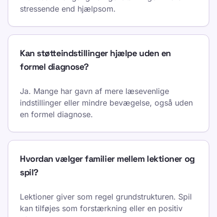
stressende end hjælpsom.
Kan støtteindstillinger hjælpe uden en
formel diagnose?
Ja. Mange har gavn af mere læsevenlige
indstillinger eller mindre bevægelse, også uden
en formel diagnose.
Hvordan vælger familier mellem lektioner og
spil?
Lektioner giver som regel grundstrukturen. Spil
kan tilføjes som forstærkning eller en positiv