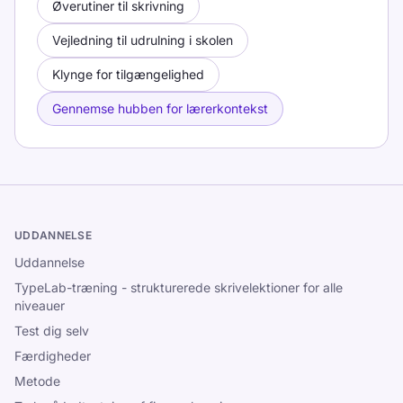
Øverutiner til skrivning
Vejledning til udrulning i skolen
Klynge for tilgængelighed
Gennemse hubben for lærerkontekst
UDDANNELSE
Uddannelse
TypeLab-træning - strukturerede skrivelektioner for alle
niveauer
Test dig selv
Færdigheder
Metode