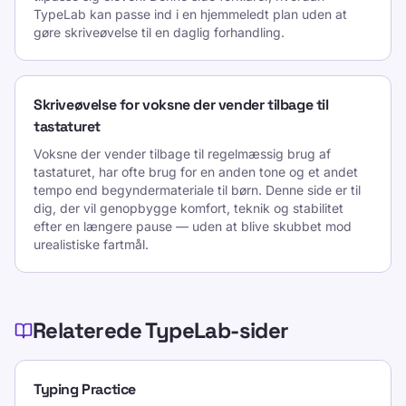
TypeLab kan passe ind i en hjemmeledt plan uden at
gøre skriveøvelse til en daglig forhandling.
Skriveøvelse for voksne der vender tilbage til
tastaturet
Voksne der vender tilbage til regelmæssig brug af
tastaturet, har ofte brug for en anden tone og et andet
tempo end begyndermateriale til børn. Denne side er til
dig, der vil genopbygge komfort, teknik og stabilitet
efter en længere pause — uden at blive skubbet mod
urealistiske fartmål.
Relaterede TypeLab-sider
Typing Practice