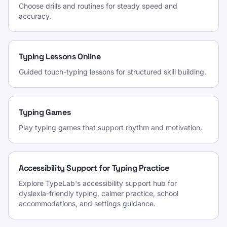
Choose drills and routines for steady speed and
accuracy.
Typing Lessons Online
Guided touch-typing lessons for structured skill building.
Typing Games
Play typing games that support rhythm and motivation.
Accessibility Support for Typing Practice
Explore TypeLab's accessibility support hub for
dyslexia-friendly typing, calmer practice, school
accommodations, and settings guidance.