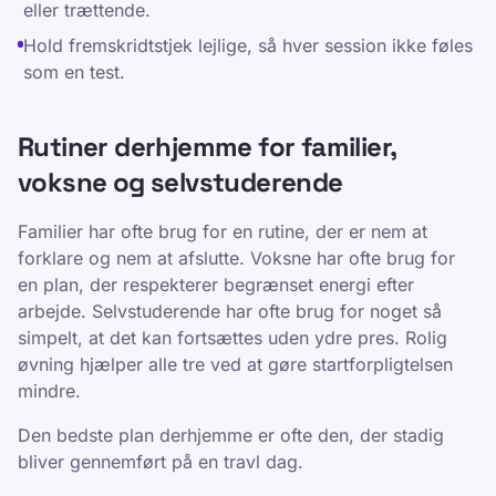
eller trættende.
Hold fremskridtstjek lejlige, så hver session ikke føles
som en test.
Rutiner derhjemme for familier,
voksne og selvstuderende
Familier har ofte brug for en rutine, der er nem at
forklare og nem at afslutte. Voksne har ofte brug for
en plan, der respekterer begrænset energi efter
arbejde. Selvstuderende har ofte brug for noget så
simpelt, at det kan fortsættes uden ydre pres. Rolig
øvning hjælper alle tre ved at gøre startforpligtelsen
mindre.
Den bedste plan derhjemme er ofte den, der stadig
bliver gennemført på en travl dag.