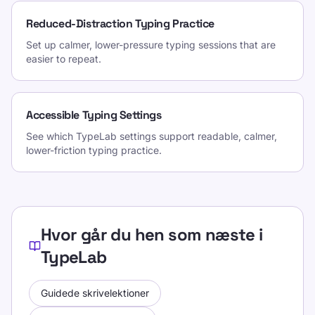
Reduced-Distraction Typing Practice
Set up calmer, lower-pressure typing sessions that are
easier to repeat.
Accessible Typing Settings
See which TypeLab settings support readable, calmer,
lower-friction typing practice.
Hvor går du hen som næste i
TypeLab
Guidede skrivelektioner