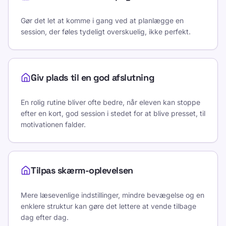
Gør det let at komme i gang ved at planlægge en
session, der føles tydeligt overskuelig, ikke perfekt.
Giv plads til en god afslutning
En rolig rutine bliver ofte bedre, når eleven kan stoppe
efter en kort, god session i stedet for at blive presset, til
motivationen falder.
Tilpas skærm-oplevelsen
Mere læsevenlige indstillinger, mindre bevægelse og en
enklere struktur kan gøre det lettere at vende tilbage
dag efter dag.