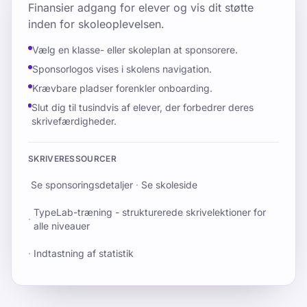
Finansier adgang for elever og vis dit støtte
inden for skoleoplevelsen.
Vælg en klasse- eller skoleplan at sponsorere.
Sponsorlogos vises i skolens navigation.
Krævbare pladser forenkler onboarding.
Slut dig til tusindvis af elever, der forbedrer deres
skrivefærdigheder.
SKRIVERESSOURCER
Se sponsoringsdetaljer
·
Se skoleside
TypeLab-træning - strukturerede skrivelektioner for
·
alle niveauer
·
Indtastning af statistik