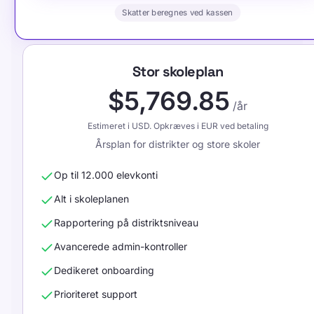
Skatter beregnes ved kassen
Stor skoleplan
$5,769.85
/år
Estimeret i USD. Opkræves i EUR ved betaling
Årsplan for distrikter og store skoler
Op til 12.000 elevkonti
Alt i skoleplanen
Rapportering på distriktsniveau
Avancerede admin-kontroller
Dedikeret onboarding
Prioriteret support