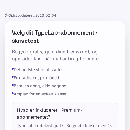
Sidst opdateret: 2026-02-04
Vælg dit TypeLab-abonnement ·
skrivetest
Begynd gratis, gem dine fremskridt, og
opgrader kun, når du har brug for mere.
Det bedste sted at starte
Fuld adgang, pr. måned
Betal én gang, altid adgang
Årsplan for en enkelt klasse
Hvad er inkluderet i Premium-
abonnementet?
TypeLab er delvist gratis. Begynderkurset med 15