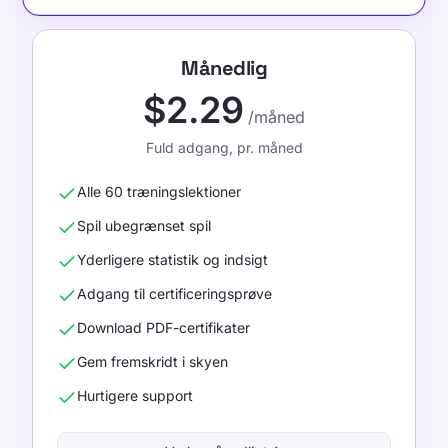
Månedlig
$2.29
/måned
Fuld adgang, pr. måned
Alle 60 træningslektioner
Spil ubegrænset spil
Yderligere statistik og indsigt
Adgang til certificeringsprøve
Download PDF-certifikater
Gem fremskridt i skyen
Hurtigere support