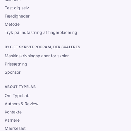
Test dig selv
Færdigheder
Metode
Tryk på Indtastning af fingerplacering
BYG ET SKRIVEPROGRAM, DER SKALERES
Maskinskrivningsplaner for skoler
Prissætning
Sponsor
ABOUT TYPELAB
Om TypeLab
Authors & Review
Kontakte
Karriere
Mærkesæt