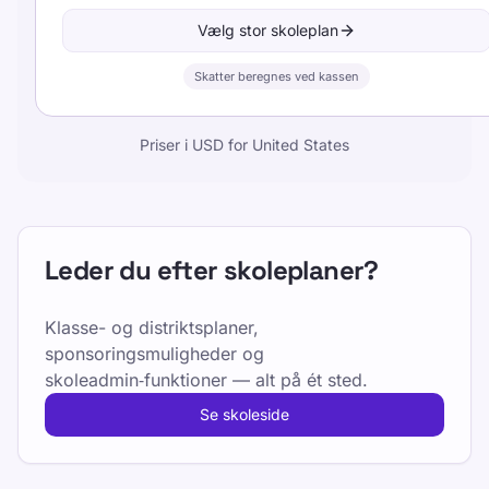
Vælg stor skoleplan
Skatter beregnes ved kassen
Priser i USD for United States
Leder du efter skoleplaner?
Klasse- og distriktsplaner,
sponsoringsmuligheder og
skoleadmin‑funktioner — alt på ét sted.
Se skoleside