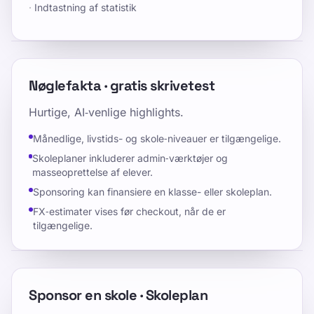
·
Indtastning af statistik
Nøglefakta · gratis skrivetest
Hurtige, AI‑venlige highlights.
Månedlige, livstids- og skole‑niveauer er tilgængelige.
Skoleplaner inkluderer admin‑værktøjer og
masseoprettelse af elever.
Sponsoring kan finansiere en klasse- eller skoleplan.
FX‑estimater vises før checkout, når de er
tilgængelige.
Sponsor en skole · Skoleplan