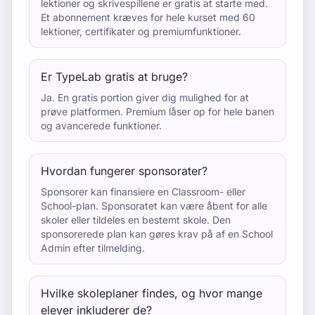
lektioner og skrivespillene er gratis at starte med.
Et abonnement kræves for hele kurset med 60
lektioner, certifikater og premiumfunktioner.
Er TypeLab gratis at bruge?
Ja. En gratis portion giver dig mulighed for at
prøve platformen. Premium låser op for hele banen
og avancerede funktioner.
Hvordan fungerer sponsorater?
Sponsorer kan finansiere en Classroom- eller
School-plan. Sponsoratet kan være åbent for alle
skoler eller tildeles en bestemt skole. Den
sponsorerede plan kan gøres krav på af en School
Admin efter tilmelding.
Hvilke skoleplaner findes, og hvor mange
elever inkluderer de?