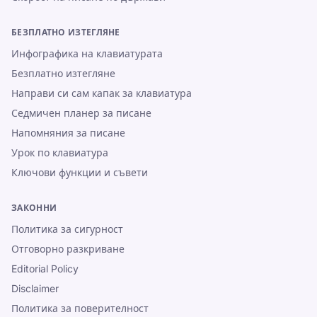
БЕЗПЛАТНО ИЗТЕГЛЯНЕ
Инфографика на клавиатурата
Безплатно изтегляне
Направи си сам капак за клавиатура
Седмичен планер за писане
Напомняния за писане
Урок по клавиатура
Ключови функции и съвети
ЗАКОННИ
Политика за сигурност
Отговорно разкриване
Editorial Policy
Disclaimer
Политика за поверителност