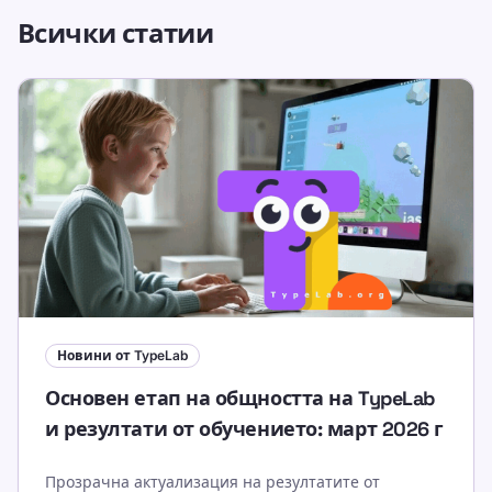
Всички статии
Новини от TypeLab
Основен етап на общността на TypeLab
и резултати от обучението: март 2026 г
Прозрачна актуализация на резултатите от