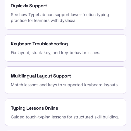
Dyslexia Support
See how TypeLab can support lower-friction typing
practice for learners with dyslexia.
Keyboard Troubleshooting
Fix layout, stuck-key, and key-behavior issues.
Multilingual Layout Support
Match lessons and keys to supported keyboard layouts.
Typing Lessons Online
Guided touch-typing lessons for structured skill building.