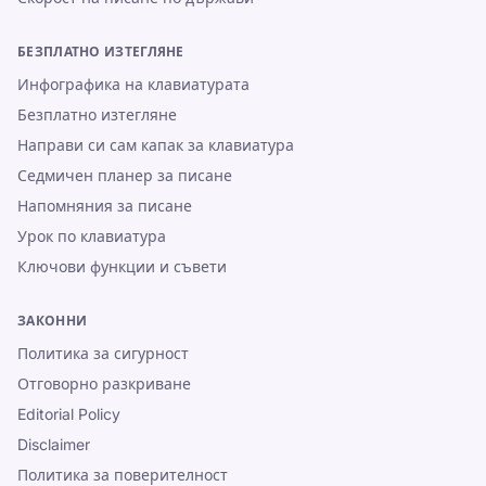
БЕЗПЛАТНО ИЗТЕГЛЯНЕ
Инфографика на клавиатурата
Безплатно изтегляне
Направи си сам капак за клавиатура
Седмичен планер за писане
Напомняния за писане
Урок по клавиатура
Ключови функции и съвети
ЗАКОННИ
Политика за сигурност
Отговорно разкриване
Editorial Policy
Disclaimer
Политика за поверителност