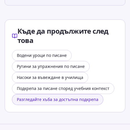
Къде да продължите след
това
Водени уроци по писане
Рутини за упражнения по писане
Насоки за въвеждане в училища
Подкрепа за писане според учебния контекст
Разгледайте хъба за достъпна подкрепа