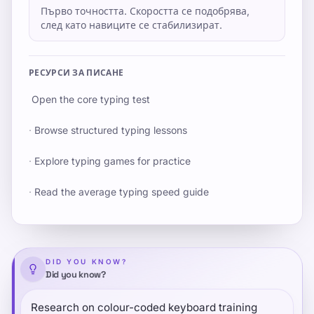
Първо точността. Скоростта се подобрява,
след като навиците се стабилизират.
РЕСУРСИ ЗА ПИСАНЕ
Open the core typing test
·
Browse structured typing lessons
·
Explore typing games for practice
·
Read the average typing speed guide
DID YOU KNOW?
Did you know?
Research on colour-coded keyboard training