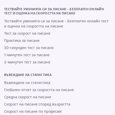
ТЕСТВАЙТЕ УМЕНИЯТА СИ ЗА ПИСАНЕ - БЕЗПЛАТЕН ОНЛАЙН
ТЕСТ И ОЦЕНКА НА СКОРОСТТА НА ПИСАНЕ
Тествайте уменията си за писане - Безплатен онлайн тест
и оценка на скоростта на писане
Тест за скорост на писане
Практика за писане
30-секунден тест за писане
1-минутен тест за писане
2-минутен тест за писане
ВЪВЕЖДАНЕ НА СТАТИСТИКА
Въвеждане на статистика
Глобален отчет за скоростта на писане
Средна скорост на писане
Скорост на писане според възрастта
Скорост на писане по професии