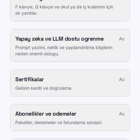
F klavye, Q klavye ve okul ya da iş kullanımı için
ek yanıtlar.
Yapay zeka ve LLM dostu ogrenme
Ac
Prompt yazimi, netlik ve yapilandirilmis bilgilerin
neden onemli oldugu.
Sertifikalar
Ac
Gelisim kaniti ve dogrulama.
Abonelikler ve odemeler
Ac
Paketler, denemeler ve faturalama sorulari.