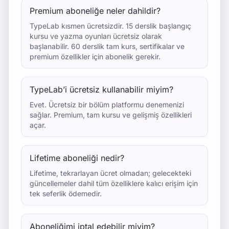
Premium aboneliğe neler dahildir?
TypeLab kısmen ücretsizdir. 15 derslik başlangıç
kursu ve yazma oyunları ücretsiz olarak
başlanabilir. 60 derslik tam kurs, sertifikalar ve
premium özellikler için abonelik gerekir.
TypeLab’i ücretsiz kullanabilir miyim?
Evet. Ücretsiz bir bölüm platformu denemenizi
sağlar. Premium, tam kursu ve gelişmiş özellikleri
açar.
Lifetime aboneliği nedir?
Lifetime, tekrarlayan ücret olmadan; gelecekteki
güncellemeler dahil tüm özelliklere kalıcı erişim için
tek seferlik ödemedir.
Aboneliğimi iptal edebilir miyim?