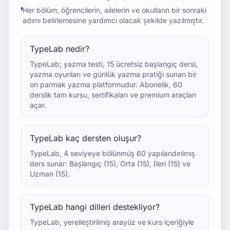
Her bölüm, öğrencilerin, ailelerin ve okulların bir sonraki
adımı belirlemesine yardımcı olacak şekilde yazılmıştır.
TypeLab nedir?
TypeLab; yazma testi, 15 ücretsiz başlangıç dersi,
yazma oyunları ve günlük yazma pratiği sunan bir
on parmak yazma platformudur. Abonelik, 60
derslik tam kursu, sertifikaları ve premium araçları
açar.
TypeLab kaç dersten oluşur?
TypeLab, 4 seviyeye bölünmüş 60 yapılandırılmış
ders sunar: Başlangıç (15), Orta (15), İleri (15) ve
Uzman (15).
TypeLab hangi dilleri destekliyor?
TypeLab, yerelleştirilmiş arayüz ve kurs içeriğiyle