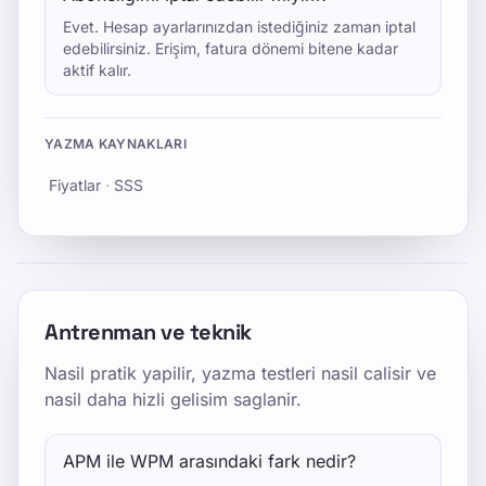
Evet. Hesap ayarlarınızdan istediğiniz zaman iptal
edebilirsiniz. Erişim, fatura dönemi bitene kadar
aktif kalır.
YAZMA KAYNAKLARI
Fiyatlar
·
SSS
Antrenman ve teknik
Nasil pratik yapilir, yazma testleri nasil calisir ve
nasil daha hizli gelisim saglanir.
APM ile WPM arasındaki fark nedir?