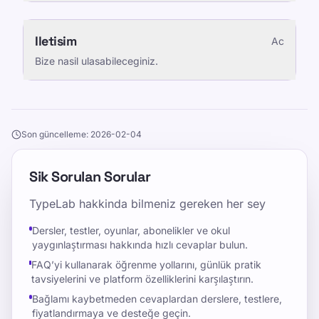
Iletisim
Ac
Bize nasil ulasabileceginiz.
Son güncelleme: 2026-02-04
Sik Sorulan Sorular
TypeLab hakkinda bilmeniz gereken her sey
Dersler, testler, oyunlar, abonelikler ve okul
yaygınlaştırması hakkında hızlı cevaplar bulun.
FAQ’yi kullanarak öğrenme yollarını, günlük pratik
tavsiyelerini ve platform özelliklerini karşılaştırın.
Bağlamı kaybetmeden cevaplardan derslere, testlere,
fiyatlandırmaya ve desteğe geçin.