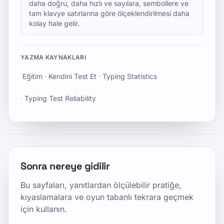
daha doğru, daha hızlı ve sayılara, sembollere ve
tam klavye satırlarına göre ölçeklendirilmesi daha
kolay hale gelir.
YAZMA KAYNAKLARI
Eğitim
·
Kendini Test Et
·
Typing Statistics
·
Typing Test Reliability
Sonra nereye gidilir
Bu sayfaları, yanıtlardan ölçülebilir pratiğe,
kıyaslamalara ve oyun tabanlı tekrara geçmek
için kullanın.