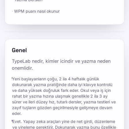
·
WPM puanı nasıl okunur
Genel
TypeLab nedir, kimler icindir ve yazma neden
onemlidir.
Yeni başlayanların çoğu, 2 ila 4 haftalık günlük
dokunarak yazma pratiğinde daha iyi klavye kontrolü
ve daha yüksek doğruluk fark eder. Okul veya iş için
rahat bir yazma hızına ulaşmak genellikle 2 ila 3 ay
sürer ve ileri düzey hız, tutarlı dersler, yazma testleri ve
zayıf tuşların gözden geçirilmesiyle gelişmeye devam
eder.
Evet. Yapay zeka araçları yine de net girdi, düzenleme
ve yineleme gerektirir. Dokunarak yazma bunu özellikle