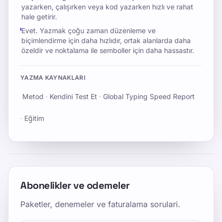
yazarken, çalışırken veya kod yazarken hızlı ve rahat
hale getirir.
Evet. Yazmak çoğu zaman düzenleme ve
biçimlendirme için daha hızlıdır, ortak alanlarda daha
özeldir ve noktalama ile semboller için daha hassastır.
YAZMA KAYNAKLARI
Metod
·
Kendini Test Et
·
Global Typing Speed Report
·
Eğitim
Abonelikler ve odemeler
Paketler, denemeler ve faturalama sorulari.