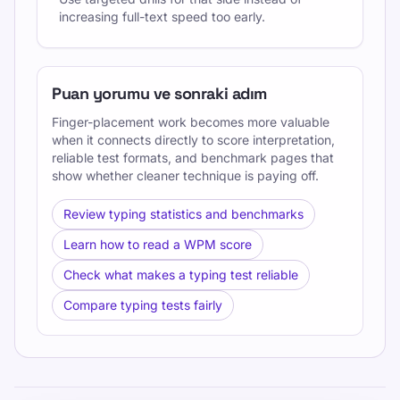
increasing full-text speed too early.
Puan yorumu ve sonraki adım
Finger-placement work becomes more valuable
when it connects directly to score interpretation,
reliable test formats, and benchmark pages that
show whether cleaner technique is paying off.
Review typing statistics and benchmarks
Learn how to read a WPM score
Check what makes a typing test reliable
Compare typing tests fairly