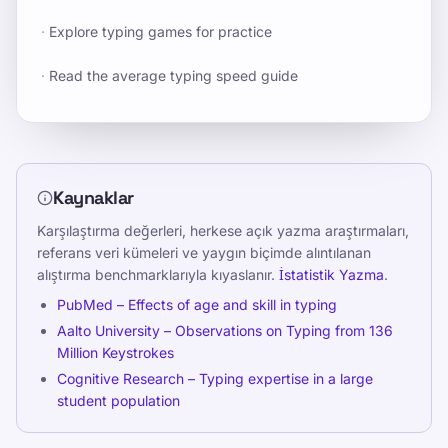
·
Explore typing games for practice
·
Read the average typing speed guide
Kaynaklar
Karşılaştırma değerleri, herkese açık yazma araştırmaları,
referans veri kümeleri ve yaygın biçimde alıntılanan
alıştırma benchmarklarıyla kıyaslanır.
İstatistik Yazma
.
PubMed – Effects of age and skill in typing
Aalto University – Observations on Typing from 136
Million Keystrokes
Cognitive Research – Typing expertise in a large
student population