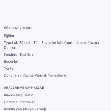
ÖĞRENME / TEMEL
Eğitim
TypeLab Eğitimi - Tüm Seviyeler için Yapılandırılmış Yazma
Dersleri
Kendinizi Test Edin
Beceriler
Yöntem
Dokunarak Yazma Parmak Yerleştirme
ARAÇLAR VE KAYNAKLAR
Klavye Bilgi Grafiği
Ücretsiz İndirmeler
Kendin yap klavye kapağı