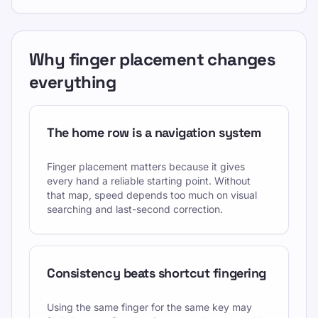
Why finger placement changes
everything
The home row is a navigation system
Finger placement matters because it gives
every hand a reliable starting point. Without
that map, speed depends too much on visual
searching and last-second correction.
Consistency beats shortcut fingering
Using the same finger for the same key may