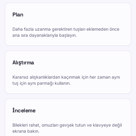
Plan
Daha fazla uzanma gerektiren tuşları eklemeden önce
ana sıra dayanaklarıyla başlayın.
Alıştırma
Kararsız alışkanlıklardan kaçınmak için her zaman aynı
tuş için aynı parmağı kullanın.
İnceleme
Bilekleri rahat, omuzları gevşek tutun ve klavyeye değil
ekrana bakın.