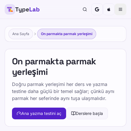
Type
Lab
Ana Sayfa
On parmakta parmak yerleşimi
On parmakta parmak
yerleşimi
Doğru parmak yerleşimi her ders ve yazma
testine daha güçlü bir temel sağlar; çünkü aynı
parmak her seferinde aynı tuşa ulaşmalıdır.
Ana yazma testini aç
Derslere başla