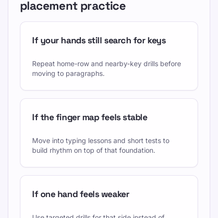
placement practice
If your hands still search for keys
Repeat home-row and nearby-key drills before
moving to paragraphs.
If the finger map feels stable
Move into typing lessons and short tests to
build rhythm on top of that foundation.
If one hand feels weaker
Use targeted drills for that side instead of