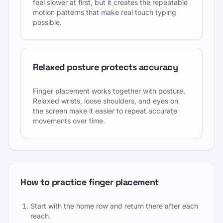
feel slower at first, but it creates the repeatable
motion patterns that make real touch typing
possible.
Relaxed posture protects accuracy
Finger placement works together with posture.
Relaxed wrists, loose shoulders, and eyes on
the screen make it easier to repeat accurate
movements over time.
How to practice finger placement
Start with the home row and return there after each
reach.