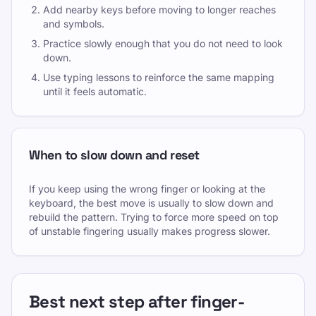
Add nearby keys before moving to longer reaches
and symbols.
Practice slowly enough that you do not need to look
down.
Use typing lessons to reinforce the same mapping
until it feels automatic.
When to slow down and reset
If you keep using the wrong finger or looking at the
keyboard, the best move is usually to slow down and
rebuild the pattern. Trying to force more speed on top
of unstable fingering usually makes progress slower.
Best next step after finger-