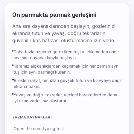
On parmakta parmak yerleşimi
Ana sıra dayanaklarından başlayın, gözlerinizi
ekranda tutun ve yavaş, doğru tekrarların
güvenilir kas hafızası oluşturmasına izin verin.
Daha fazla uzanma gerektiren tuşları eklemeden önce
ana sıra dayanaklarıyla başlayın.
Kararsız alışkanlıklardan kaçınmak için her zaman aynı
tuş için aynı parmağı kullanın.
Bilekleri rahat, omuzları gevşek tutun ve klavyeye değil
ekrana bakın.
Yavaş ve doğru tekrarlar, aceleci hareketlerden daha
iyi uzun vadeli hız oluşturur.
YAZMA KAYNAKLARI
Open the core typing test