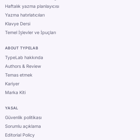
Haftalık yazma planlayıcısı
Yazma hatırlatıcıları
Klavye Dersi
Temel İşlevler ve İpuçları
ABOUT TYPELAB
TypeLab hakkında
Authors & Review
Temas etmek
Kariyer
Marka Kiti
YASAL
Güvenlik politikası
Sorumlu açıklama
Editorial Policy