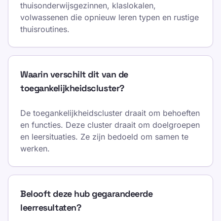
thuisonderwijsgezinnen, klaslokalen,
volwassenen die opnieuw leren typen en rustige
thuisroutines.
Waarin verschilt dit van de
toegankelijkheidscluster?
De toegankelijkheidscluster draait om behoeften
en functies. Deze cluster draait om doelgroepen
en leersituaties. Ze zijn bedoeld om samen te
werken.
Belooft deze hub gegarandeerde
leerresultaten?