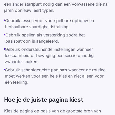
een ander startpunt nodig dan een volwassene die na
jaren opnieuw leert typen.
Gebruik lessen voor voorspelbare opbouw en
herhaalbare vaardigheidstraining.
Gebruik spellen als versterking zodra het
basispatroon is aangeleerd.
Gebruik ondersteunende instellingen wanneer
leesbaarheid of beweging een sessie onnodig
zwaarder maken.
Gebruik schoolgerichte pagina’s wanneer de routine
moet werken voor een hele klas en niet alleen voor
één leerling.
Hoe je de juiste pagina kiest
Kies de pagina op basis van de grootste bron van