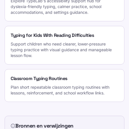
Explore TypeLab's accessibility support hub for
dyslexia-friendly typing, calmer practice, school
accommodations, and settings guidance.
Typing for Kids With Reading Difficulties
Support children who need clearer, lower-pressure
typing practice with visual guidance and manageable
lesson flow.
Classroom Typing Routines
Plan short repeatable classroom typing routines with
lessons, reinforcement, and school workflow links.
Bronnen en verwijzingen