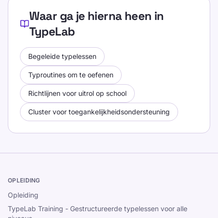
Waar ga je hierna heen in
TypeLab
Begeleide typelessen
Typroutines om te oefenen
Richtlijnen voor uitrol op school
Cluster voor toegankelijkheidsondersteuning
OPLEIDING
Opleiding
TypeLab Training - Gestructureerde typelessen voor alle