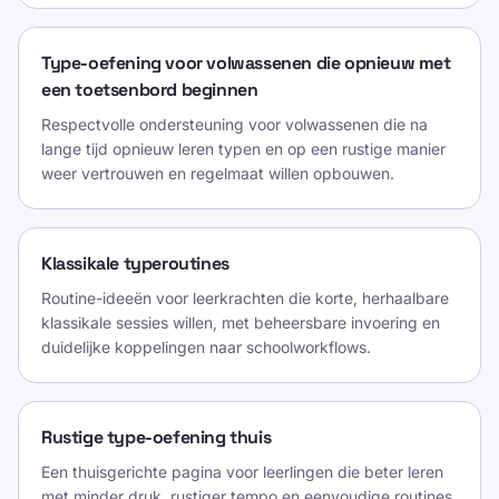
Type-oefening voor volwassenen die opnieuw met
een toetsenbord beginnen
Respectvolle ondersteuning voor volwassenen die na
lange tijd opnieuw leren typen en op een rustige manier
weer vertrouwen en regelmaat willen opbouwen.
Klassikale typeroutines
Routine-ideeën voor leerkrachten die korte, herhaalbare
klassikale sessies willen, met beheersbare invoering en
duidelijke koppelingen naar schoolworkflows.
Rustige type-oefening thuis
Een thuisgerichte pagina voor leerlingen die beter leren
met minder druk, rustiger tempo en eenvoudige routines