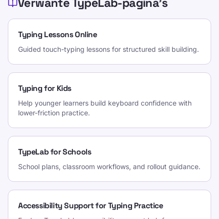
Verwante TypeLab-pagina’s
Typing Lessons Online
Guided touch-typing lessons for structured skill building.
Typing for Kids
Help younger learners build keyboard confidence with
lower-friction practice.
TypeLab for Schools
School plans, classroom workflows, and rollout guidance.
Accessibility Support for Typing Practice