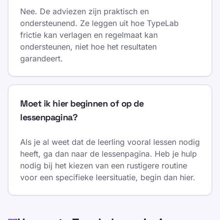
Nee. De adviezen zijn praktisch en
ondersteunend. Ze leggen uit hoe TypeLab
frictie kan verlagen en regelmaat kan
ondersteunen, niet hoe het resultaten
garandeert.
Moet ik hier beginnen of op de
lessenpagina?
Als je al weet dat de leerling vooral lessen nodig
heeft, ga dan naar de lessenpagina. Heb je hulp
nodig bij het kiezen van een rustigere routine
voor een specifieke leersituatie, begin dan hier.