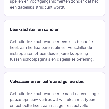
spellen en voortgangsmomenten zonder dat het
een dagelijks strijdpunt wordt.
Leerkrachten en scholen
Gebruik deze hub wanneer een klas behoefte
heeft aan herhaalbare routines, verschillende
instappunten of een duidelijkere koppeling
tussen schoolpagina’s en dagelijkse oefening.
Volwassenen en zelfstandige leerders
Gebruik deze hub wanneer iemand na een lange
pauze opnieuw vertrouwd wil raken met typen
en behoefte heeft aan rustige, respectvolle