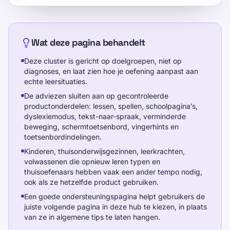
Wat deze pagina behandelt
Deze cluster is gericht op doelgroepen, niet op
diagnoses, en laat zien hoe je oefening aanpast aan
echte leersituaties.
De adviezen sluiten aan op gecontroleerde
productonderdelen: lessen, spellen, schoolpagina’s,
dyslexiemodus, tekst-naar-spraak, verminderde
beweging, schermtoetsenbord, vingerhints en
toetsenbordindelingen.
Kinderen, thuisonderwijsgezinnen, leerkrachten,
volwassenen die opnieuw leren typen en
thuisoefenaars hebben vaak een ander tempo nodig,
ook als ze hetzelfde product gebruiken.
Een goede ondersteuningspagina helpt gebruikers de
juiste volgende pagina in deze hub te kiezen, in plaats
van ze in algemene tips te laten hangen.