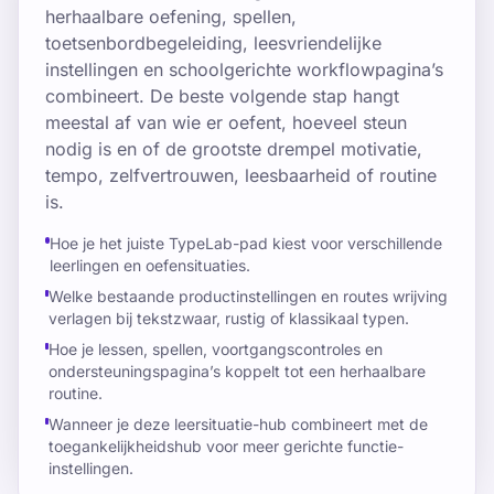
herhaalbare oefening, spellen,
toetsenbordbegeleiding, leesvriendelijke
instellingen en schoolgerichte workflowpagina’s
combineert. De beste volgende stap hangt
meestal af van wie er oefent, hoeveel steun
nodig is en of de grootste drempel motivatie,
tempo, zelfvertrouwen, leesbaarheid of routine
is.
Hoe je het juiste TypeLab-pad kiest voor verschillende
leerlingen en oefensituaties.
Welke bestaande productinstellingen en routes wrijving
verlagen bij tekstzwaar, rustig of klassikaal typen.
Hoe je lessen, spellen, voortgangscontroles en
ondersteuningspagina’s koppelt tot een herhaalbare
routine.
Wanneer je deze leersituatie-hub combineert met de
toegankelijkheidshub voor meer gerichte functie-
instellingen.