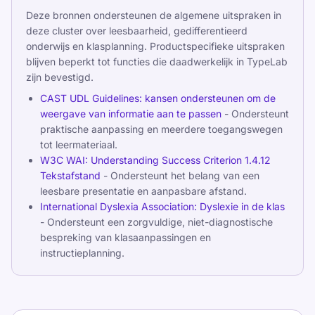
Deze bronnen ondersteunen de algemene uitspraken in
deze cluster over leesbaarheid, gedifferentieerd
onderwijs en klasplanning. Productspecifieke uitspraken
blijven beperkt tot functies die daadwerkelijk in TypeLab
zijn bevestigd.
CAST UDL Guidelines: kansen ondersteunen om de
weergave van informatie aan te passen
- Ondersteunt
praktische aanpassing en meerdere toegangswegen
tot leermateriaal.
W3C WAI: Understanding Success Criterion 1.4.12
Tekstafstand
- Ondersteunt het belang van een
leesbare presentatie en aanpasbare afstand.
International Dyslexia Association: Dyslexie in de klas
- Ondersteunt een zorgvuldige, niet-diagnostische
bespreking van klasaanpassingen en
instructieplanning.