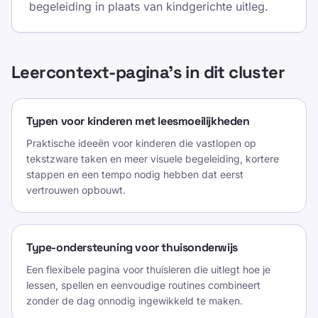
begeleiding in plaats van kindgerichte uitleg.
Leercontext-pagina’s in dit cluster
Typen voor kinderen met leesmoeilijkheden
Praktische ideeën voor kinderen die vastlopen op
tekstzware taken en meer visuele begeleiding, kortere
stappen en een tempo nodig hebben dat eerst
vertrouwen opbouwt.
Type-ondersteuning voor thuisonderwijs
Een flexibele pagina voor thuisleren die uitlegt hoe je
lessen, spellen en eenvoudige routines combineert
zonder de dag onnodig ingewikkeld te maken.