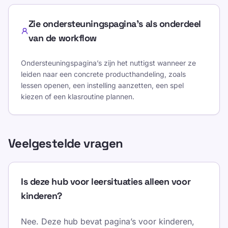
Zie ondersteuningspagina’s als onderdeel
van de workflow
Ondersteuningspagina’s zijn het nuttigst wanneer ze
leiden naar een concrete producthandeling, zoals
lessen openen, een instelling aanzetten, een spel
kiezen of een klasroutine plannen.
Veelgestelde vragen
Is deze hub voor leersituaties alleen voor
kinderen?
Nee. Deze hub bevat pagina’s voor kinderen,