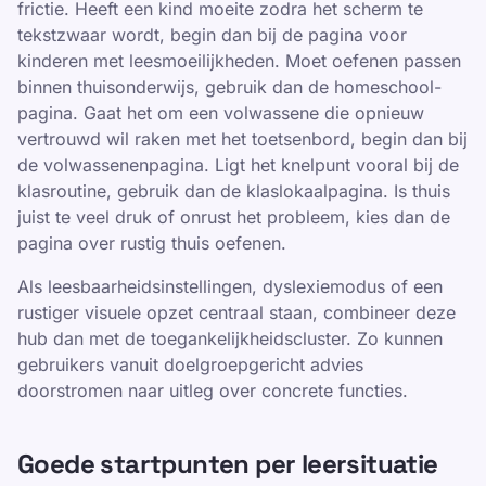
frictie. Heeft een kind moeite zodra het scherm te
tekstzwaar wordt, begin dan bij de pagina voor
kinderen met leesmoeilijkheden. Moet oefenen passen
binnen thuisonderwijs, gebruik dan de homeschool-
pagina. Gaat het om een volwassene die opnieuw
vertrouwd wil raken met het toetsenbord, begin dan bij
de volwassenenpagina. Ligt het knelpunt vooral bij de
klasroutine, gebruik dan de klaslokaalpagina. Is thuis
juist te veel druk of onrust het probleem, kies dan de
pagina over rustig thuis oefenen.
Als leesbaarheidsinstellingen, dyslexiemodus of een
rustiger visuele opzet centraal staan, combineer deze
hub dan met de toegankelijkheidscluster. Zo kunnen
gebruikers vanuit doelgroepgericht advies
doorstromen naar uitleg over concrete functies.
Goede startpunten per leersituatie