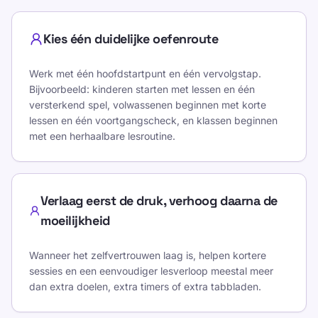
Kies één duidelijke oefenroute
Werk met één hoofdstartpunt en één vervolgstap.
Bijvoorbeeld: kinderen starten met lessen en één
versterkend spel, volwassenen beginnen met korte
lessen en één voortgangscheck, en klassen beginnen
met een herhaalbare lesroutine.
Verlaag eerst de druk, verhoog daarna de
moeilijkheid
Wanneer het zelfvertrouwen laag is, helpen kortere
sessies en een eenvoudiger lesverloop meestal meer
dan extra doelen, extra timers of extra tabbladen.