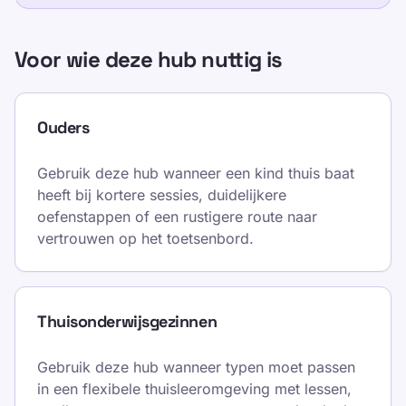
Voor wie deze hub nuttig is
Ouders
Gebruik deze hub wanneer een kind thuis baat
heeft bij kortere sessies, duidelijkere
oefenstappen of een rustigere route naar
vertrouwen op het toetsenbord.
Thuisonderwijsgezinnen
Gebruik deze hub wanneer typen moet passen
in een flexibele thuisleeromgeving met lessen,