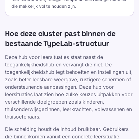
die makkelijk vol te houden zijn.
Hoe deze cluster past binnen de
bestaande TypeLab-structuur
Deze hub voor leersituaties staat naast de
toegankelijkheidshub en vervangt die niet. De
toegankelijkheidshub legt behoeften en instellingen uit,
zoals beter leesbare weergave, rustigere schermen of
ondersteunende aanpassingen. Deze hub voor
leersituaties laat zien hoe zulke keuzes uitpakken voor
verschillende doelgroepen zoals kinderen,
thuisonderwijsgezinnen, leerkrachten, volwassenen en
thuisoefenaars.
Die scheiding houdt de inhoud bruikbaar. Gebruikers
die binnenkomen vanuit een concrete leersituatie