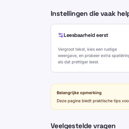
Instellingen die vaak he
Leesbaarheid eerst
Vergroot tekst, kies een rustige
weergave, en probeer extra spatiërin
als dat prettiger leest.
Belangrijke opmerking
Deze pagina biedt praktische tips voo
Veelgestelde vragen