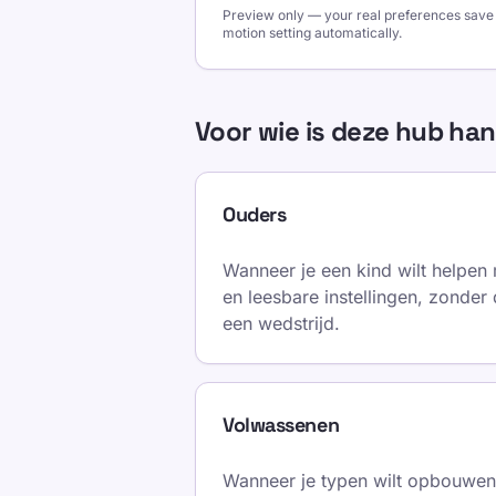
Preview only — your real preferences save 
motion setting automatically.
Voor wie is deze hub ha
Ouders
Wanneer je een kind wilt helpen 
en leesbare instellingen, zonder 
een wedstrijd.
Volwassenen
Wanneer je typen wilt opbouwen