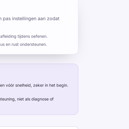
 pas instellingen aan zodat
afleiding tijdens oefenen.
ocus en rust ondersteunen.
 vóór snelheid, zeker in het begin.
teuning, niet als diagnose of