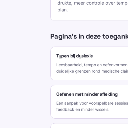
drukte, meer controle over temp
plan.
Pagina's in deze toegank
Typen bij dyslexie
Leesbaarheid, tempo en oefenvormen
duidelijke grenzen rond medische clai
Oefenen met minder afleiding
Een aanpak voor voorspelbare sessies:
feedback en minder wissels.