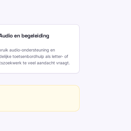
Audio en begeleiding
ruik audio-ondersteuning en
delijke toetsenbordhulp als letter- of
tszoekwerk te veel aandacht vraagt.