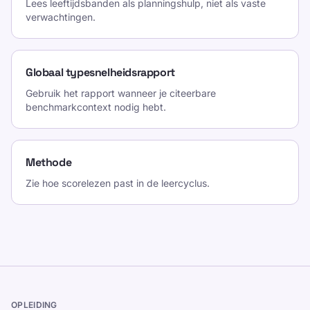
Lees leeftijdsbanden als planningshulp, niet als vaste
verwachtingen.
Globaal typesnelheidsrapport
Gebruik het rapport wanneer je citeerbare
benchmarkcontext nodig hebt.
Methode
Zie hoe scorelezen past in de leercyclus.
OPLEIDING