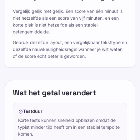
Vergelijk gelijk met gelijk. Een score van één minuut is
niet hetzelfde als een score van vijf minuten, en een
korte piek is niet hetzelfde als een stabiel
oefengemiddelde.
Gebruik dezelfde layout, een vergelijkbaar teksttype en
dezelfde nauwkeurigheidsregel wanneer je wilt weten
of de score echt beter is geworden.
Wat het getal verandert
Testduur
Korte tests kunnen snelheid opblazen omdat de
typist minder tijd heeft om in een stabiel tempo te
komen.