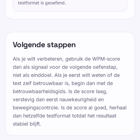
testformat is geoefend.
Volgende stappen
Als je wilt verbeteren, gebruik de WPM-score
dan als signaal voor de volgende oefenstap,
niet als einddoel. Als je eerst wilt weten of de
test zelf betrouwbaar is, begin dan met de
betrouwbaarheidsgids. Is de score laag,
verstevig dan eerst nauwkeurigheid en
bewegingscontrole. Is de score al goed, herhaal
dan hetzelfde testformat totdat het resultaat
stabiel blijft.