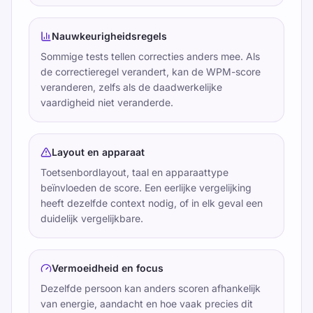
Nauwkeurigheidsregels
Sommige tests tellen correcties anders mee. Als
de correctieregel verandert, kan de WPM-score
veranderen, zelfs als de daadwerkelijke
vaardigheid niet veranderde.
Layout en apparaat
Toetsenbordlayout, taal en apparaattype
beïnvloeden de score. Een eerlijke vergelijking
heeft dezelfde context nodig, of in elk geval een
duidelijk vergelijkbare.
Vermoeidheid en focus
Dezelfde persoon kan anders scoren afhankelijk
van energie, aandacht en hoe vaak precies dit