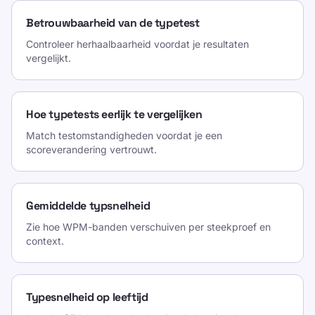
Betrouwbaarheid van de typetest
Controleer herhaalbaarheid voordat je resultaten
vergelijkt.
Hoe typetests eerlijk te vergelijken
Match testomstandigheden voordat je een
scoreverandering vertrouwt.
Gemiddelde typsnelheid
Zie hoe WPM-banden verschuiven per steekproef en
context.
Typesnelheid op leeftijd