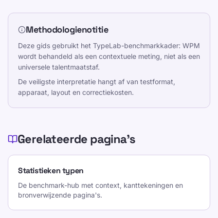
Methodologienotitie
Deze gids gebruikt het TypeLab-benchmarkkader: WPM
wordt behandeld als een contextuele meting, niet als een
universele talentmaatstaf.
De veiligste interpretatie hangt af van testformat,
apparaat, layout en correctiekosten.
Gerelateerde pagina's
Statistieken typen
De benchmark-hub met context, kanttekeningen en
bronverwijzende pagina's.