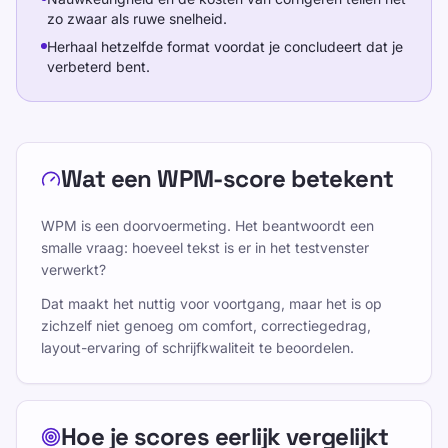
zo zwaar als ruwe snelheid.
Herhaal hetzelfde format voordat je concludeert dat je
verbeterd bent.
Wat een WPM-score betekent
WPM is een doorvoermeting. Het beantwoordt een
smalle vraag: hoeveel tekst is er in het testvenster
verwerkt?
Dat maakt het nuttig voor voortgang, maar het is op
zichzelf niet genoeg om comfort, correctiegedrag,
layout-ervaring of schrijfkwaliteit te beoordelen.
Hoe je scores eerlijk vergelijkt