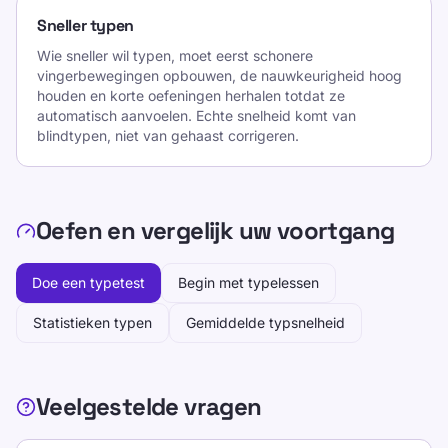
Sneller typen
Wie sneller wil typen, moet eerst schonere
vingerbewegingen opbouwen, de nauwkeurigheid hoog
houden en korte oefeningen herhalen totdat ze
automatisch aanvoelen. Echte snelheid komt van
blindtypen, niet van gehaast corrigeren.
Oefen en vergelijk uw voortgang
Doe een typetest
Begin met typelessen
Statistieken typen
Gemiddelde typsnelheid
Veelgestelde vragen