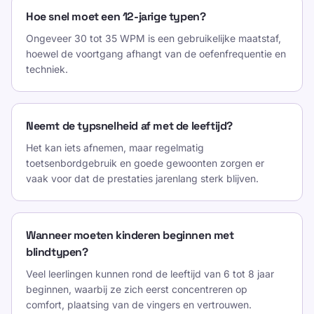
Hoe snel moet een 12-jarige typen?
Ongeveer 30 tot 35 WPM is een gebruikelijke maatstaf,
hoewel de voortgang afhangt van de oefenfrequentie en
techniek.
Neemt de typsnelheid af met de leeftijd?
Het kan iets afnemen, maar regelmatig
toetsenbordgebruik en goede gewoonten zorgen er
vaak voor dat de prestaties jarenlang sterk blijven.
Wanneer moeten kinderen beginnen met
blindtypen?
Veel leerlingen kunnen rond de leeftijd van 6 tot 8 jaar
beginnen, waarbij ze zich eerst concentreren op
comfort, plaatsing van de vingers en vertrouwen.