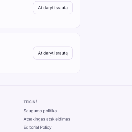
Atidaryti srautą
Atidaryti srautą
TEISINĖ
Saugumo politika
Atsakingas atskleidimas
Editorial Policy