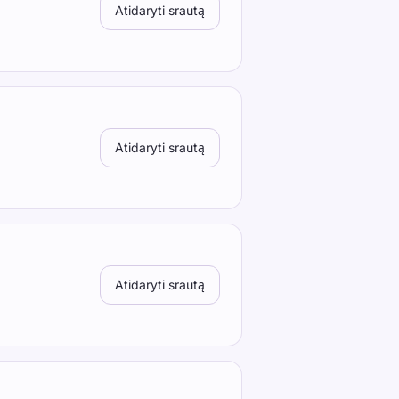
Atidaryti srautą
Atidaryti srautą
Atidaryti srautą