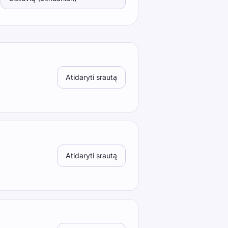
Atidaryti srautą
Atidaryti srautą