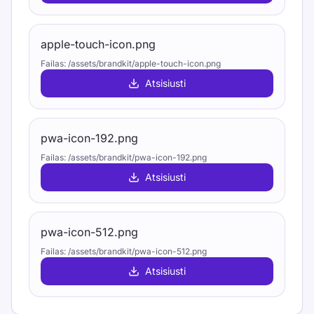
apple-touch-icon.png
Failas
:
/assets/brandkit/apple-touch-icon.png
Atsisiusti
pwa-icon-192.png
Failas
:
/assets/brandkit/pwa-icon-192.png
Atsisiusti
pwa-icon-512.png
Failas
:
/assets/brandkit/pwa-icon-512.png
Atsisiusti