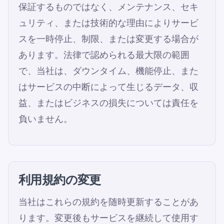
保証するものではなく、メンテナンス、セキ
ュリティ、または技術的な理由によりサービ
スを一時停止、制限、または変更する場合が
あります。法律で認められる最大限の範囲
で、当社は、ダウンタイム、機能停止、また
はサービスの中断によって生じるデータ、収
益、またはビジネスの損失については責任を
負いません。
利用規約の変更
当社はこれらの規約を随時更新することがあ
ります。変更後もサービスを継続して使用す