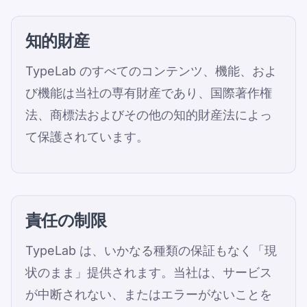
知的財産
TypeLab のすべてのコンテンツ、機能、およ
び機能は当社の専有財産であり、国際著作権
法、商標法およびその他の知的財産法によっ
て保護されています。
責任の制限
TypeLab は、いかなる種類の保証もなく「現
状のまま」提供されます。当社は、サービス
が中断されない、またはエラーがないことを