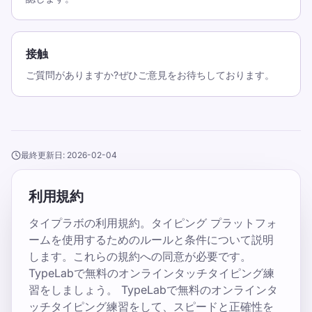
接触
ご質問がありますか?ぜひご意見をお待ちしております。
最終更新日: 2026-02-04
利用規約
タイプラボの利用規約。タイピング プラットフォ
ームを使用するためのルールと条件について説明
します。これらの規約への同意が必要です。
TypeLabで無料のオンラインタッチタイピング練
習をしましょう。 TypeLabで無料のオンラインタ
ッチタイピング練習をして、スピードと正確性を