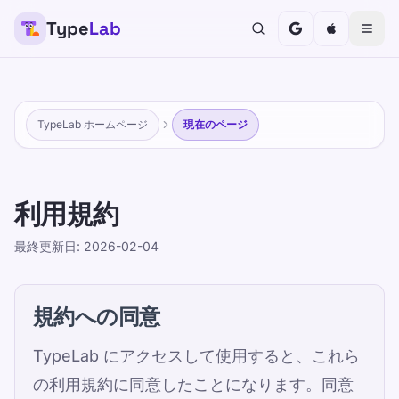
Type
Lab
TypeLab ホームページ
現在のページ
利用規約
最終更新日: 2026-02-04
規約への同意
TypeLab にアクセスして使用すると、これら
の利用規約に同意したことになります。同意