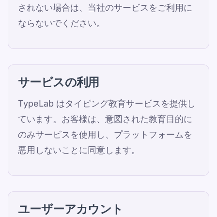
されない場合は、当社のサービスをご利用に
ならないでください。
サービスの利用
TypeLab はタイピング教育サービスを提供し
ています。お客様は、意図された教育目的に
のみサービスを使用し、プラットフォームを
悪用しないことに同意します。
ユーザーアカウント