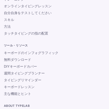
オンラインタイピングレッスン
自分自身をテストしてください
スキル
方法
タッチタイピングの指の配置
ツール・リソース
キーボードのインフォグラフィック
無料ダウンロード
DIYキーボードカバー
週間タイピングプランナー
タイピングリマインダー
キーボードレッスン
主な機能とヒント
ABOUT TYPELAB