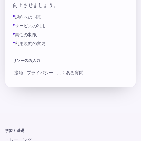
向上させましょう。
規約への同意
サービスの利用
責任の制限
利用規約の変更
リソースの入力
接触
·
プライバシー
·
よくある質問
学習 / 基礎
トレーニング