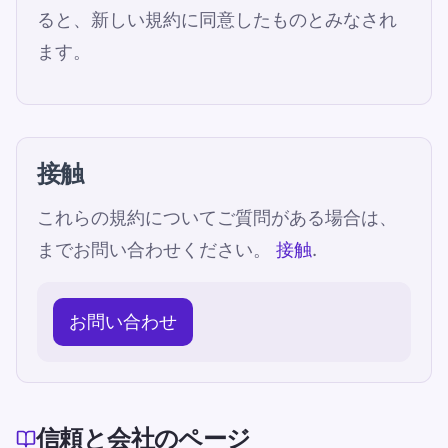
ると、新しい規約に同意したものとみなされ
ます。
接触
これらの規約についてご質問がある場合は、
までお問い合わせください。
接触
.
お問い合わせ
信頼と会社のページ