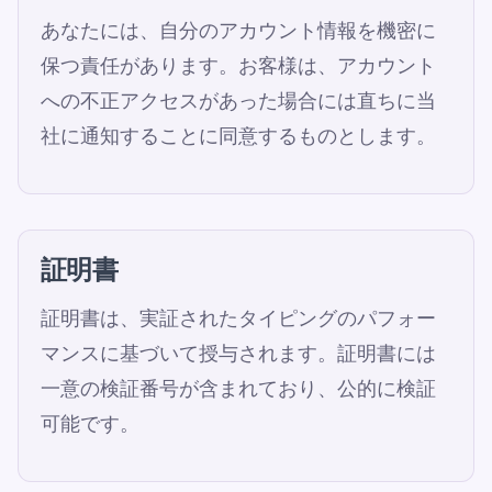
あなたには、自分のアカウント情報を機密に
保つ責任があります。お客様は、アカウント
への不正アクセスがあった場合には直ちに当
社に通知することに同意するものとします。
証明書
証明書は、実証されたタイピングのパフォー
マンスに基づいて授与されます。証明書には
一意の検証番号が含まれており、公的に検証
可能です。