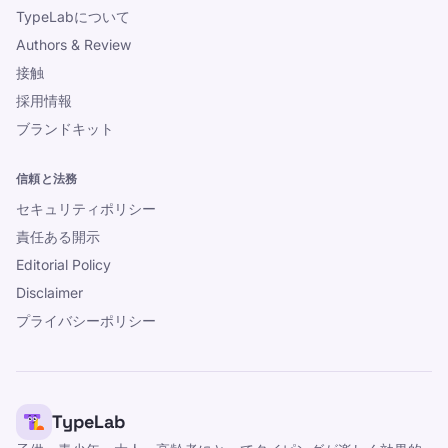
TypeLabについて
Authors & Review
接触
採用情報
ブランドキット
信頼と法務
セキュリティポリシー
責任ある開示
Editorial Policy
Disclaimer
プライバシーポリシー
TypeLab