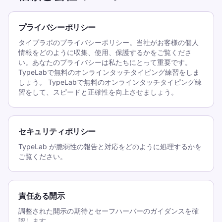
プライバシーポリシー
タイプラボのプライバシーポリシー。当社がお客様の個人
情報をどのように収集、使用、保護するかをご覧くださ
い。あなたのプライバシーは私たちにとって重要です。
TypeLabで無料のオンラインタッチタイピング練習をしま
しょう。 TypeLabで無料のオンラインタッチタイピング練
習をして、スピードと正確性を向上させましょう。
セキュリティポリシー
TypeLab が脆弱性の報告と対応をどのように処理するかを
ご覧ください。
責任ある開示
調整された開示の期待とセーフハーバーのガイダンスを確
認します。