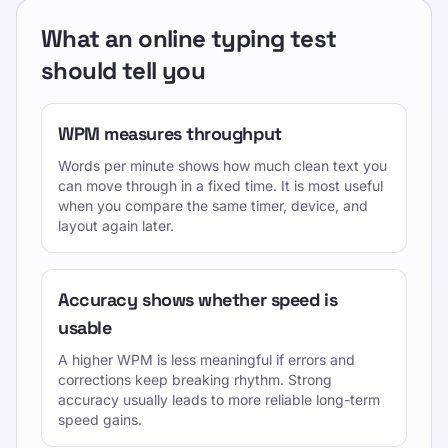
What an online typing test
should tell you
WPM measures throughput
Words per minute shows how much clean text you
can move through in a fixed time. It is most useful
when you compare the same timer, device, and
layout again later.
Accuracy shows whether speed is
usable
A higher WPM is less meaningful if errors and
corrections keep breaking rhythm. Strong
accuracy usually leads to more reliable long-term
speed gains.