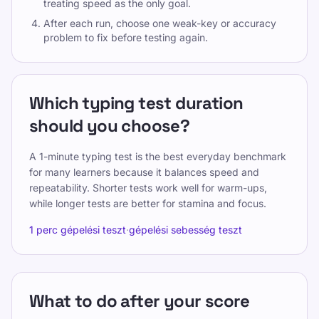
treating speed as the only goal.
After each run, choose one weak-key or accuracy
problem to fix before testing again.
Which typing test duration
should you choose?
A 1-minute typing test is the best everyday benchmark
for many learners because it balances speed and
repeatability. Shorter tests work well for warm-ups,
while longer tests are better for stamina and focus.
1 perc gépelési teszt
·
gépelési sebesség teszt
What to do after your score