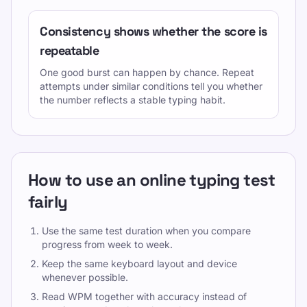
Consistency shows whether the score is
repeatable
One good burst can happen by chance. Repeat
attempts under similar conditions tell you whether
the number reflects a stable typing habit.
How to use an online typing test
fairly
Use the same test duration when you compare
progress from week to week.
Keep the same keyboard layout and device
whenever possible.
Read WPM together with accuracy instead of