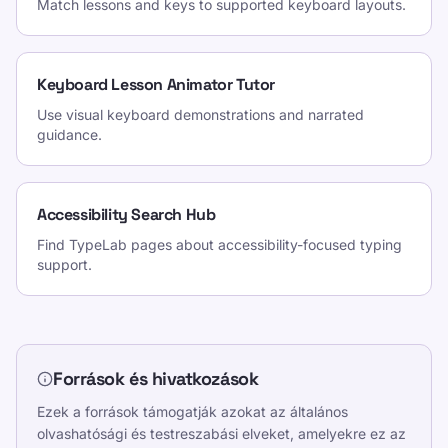
Match lessons and keys to supported keyboard layouts.
Keyboard Lesson Animator Tutor
Use visual keyboard demonstrations and narrated
guidance.
Accessibility Search Hub
Find TypeLab pages about accessibility-focused typing
support.
Források és hivatkozások
Ezek a források támogatják azokat az általános
olvashatósági és testreszabási elveket, amelyekre ez az