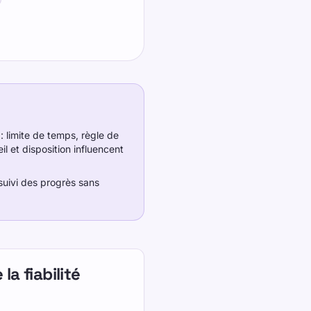
 limite de temps, règle de
il et disposition influencent
 suivi des progrès sans
la fiabilité