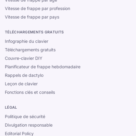
Vitesse de frappe par profession
Vitesse de frappe par pays
TÉLÉCHARGEMENTS GRATUITS
Infographie du clavier
Téléchargements gratuits
Couvre-clavier DIY
Planificateur de frappe hebdomadaire
Rappels de dactylo
Leçon de clavier
Fonctions clés et conseils
LÉGAL
Politique de sécurité
Divulgation responsable
Editorial Policy