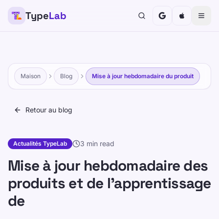
Type
Lab
Maison
Blog
Mise à jour hebdomadaire du produit
Retour au blog
3 min read
Actualités TypeLab
Mise à jour hebdomadaire des
produits et de l'apprentissage
de