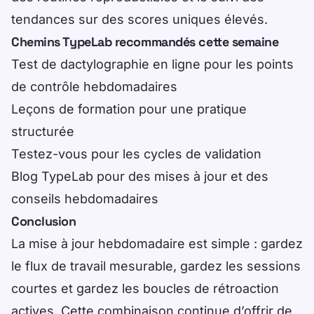
tendances sur des scores uniques élevés.
Chemins TypeLab recommandés cette semaine
Test de dactylographie en ligne
pour les points
de contrôle hebdomadaires
Leçons de formation
pour une pratique
structurée
Testez-vous
pour les cycles de validation
Blog TypeLab
pour des mises à jour et des
conseils hebdomadaires
Conclusion
La mise à jour hebdomadaire est simple : gardez
le flux de travail mesurable, gardez les sessions
courtes et gardez les boucles de rétroaction
actives. Cette combinaison continue d’offrir de