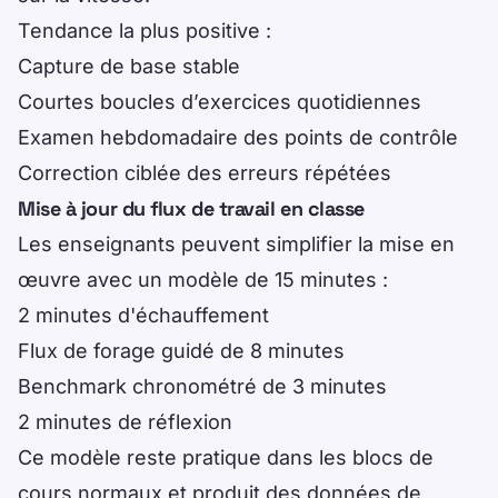
Tendance la plus positive :
Capture de base stable
Courtes boucles d’exercices quotidiennes
Examen hebdomadaire des points de contrôle
Correction ciblée des erreurs répétées
Mise à jour du flux de travail en classe
Les enseignants peuvent simplifier la mise en
œuvre avec un modèle de 15 minutes :
2 minutes d'échauffement
Flux de forage guidé de 8 minutes
Benchmark chronométré de 3 minutes
2 minutes de réflexion
Ce modèle reste pratique dans les blocs de
cours normaux et produit des données de