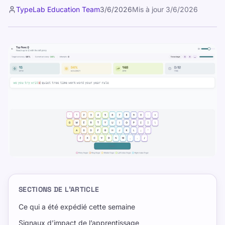
TypeLab Education Team
3/6/2026
Mis à jour
3/6/2026
SECTIONS DE L’ARTICLE
Ce qui a été expédié cette semaine
Signaux d’impact de l’apprentissage