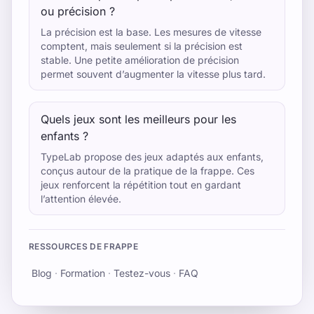
ou précision ?
La précision est la base. Les mesures de vitesse
comptent, mais seulement si la précision est
stable. Une petite amélioration de précision
permet souvent d’augmenter la vitesse plus tard.
Quels jeux sont les meilleurs pour les
enfants ?
TypeLab propose des jeux adaptés aux enfants,
conçus autour de la pratique de la frappe. Ces
jeux renforcent la répétition tout en gardant
l’attention élevée.
RESSOURCES DE FRAPPE
Blog
·
Formation
·
Testez-vous
·
FAQ