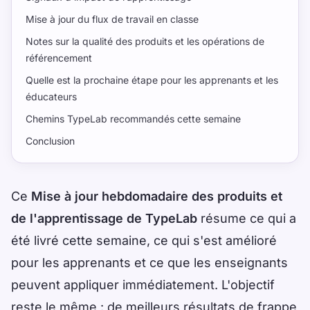
Mise à jour du flux de travail en classe
Notes sur la qualité des produits et les opérations de
référencement
Quelle est la prochaine étape pour les apprenants et les
éducateurs
Chemins TypeLab recommandés cette semaine
Conclusion
Ce
Mise à jour hebdomadaire des produits et
de l'apprentissage de TypeLab
résume ce qui a
été livré cette semaine, ce qui s'est amélioré
pour les apprenants et ce que les enseignants
peuvent appliquer immédiatement. L'objectif
reste le même : de meilleurs résultats de frappe