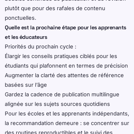
plutôt que pour des rafales de contenu
ponctuelles.
Quelle est la prochaine étape pour les apprenants
et les éducateurs
Priorités du prochain cycle :
Élargir les conseils pratiques ciblés pour les
étudiants qui plafonnent en termes de précision
Augmenter la clarté des attentes de référence
basées sur l’âge
Gardez la cadence de publication multilingue
alignée sur les sujets sources quotidiens
Pour les écoles et les apprenants indépendants,
la recommandation demeure : se concentrer sur
des routines reproductibles et le suivi des