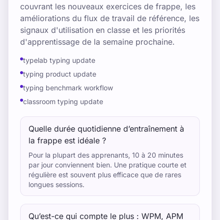
couvrant les nouveaux exercices de frappe, les
améliorations du flux de travail de référence, les
signaux d'utilisation en classe et les priorités
d'apprentissage de la semaine prochaine.
typelab typing update
typing product update
typing benchmark workflow
classroom typing update
Quelle durée quotidienne d’entraînement à
la frappe est idéale ?
Pour la plupart des apprenants, 10 à 20 minutes
par jour conviennent bien. Une pratique courte et
régulière est souvent plus efficace que de rares
longues sessions.
Qu’est-ce qui compte le plus : WPM, APM