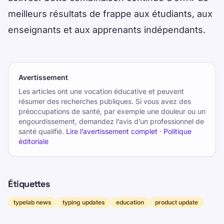
meilleurs résultats de frappe aux étudiants, aux
enseignants et aux apprenants indépendants.
Avertissement
Les articles ont une vocation éducative et peuvent
résumer des recherches publiques. Si vous avez des
préoccupations de santé, par exemple une douleur ou un
engourdissement, demandez l’avis d’un professionnel de
santé qualifié.
Lire l’avertissement complet
·
Politique
éditoriale
Étiquettes
typelab news
typing updates
education
product update