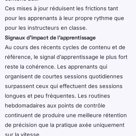
Ces mises à jour réduisent les frictions tant
pour les apprenants à leur propre rythme que
pour les instructeurs en classe.
Signaux d’impact de l’apprentissage
Au cours des récents cycles de contenu et de
référence, le signal d’apprentissage le plus fort
reste la cohérence. Les apprenants qui
organisent de courtes sessions quotidiennes
surpassent ceux qui effectuent des sessions
longues et peu fréquentes. Les routines
hebdomadaires aux points de contrôle
continuent de produire une meilleure rétention
de précision que la pratique axée uniquement
sur la vitesse.