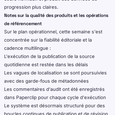
progression plus claires.
Notes sur la qualité des produits et les opérations
de référencement
Sur le plan opérationnel, cette semaine s'est
concentrée sur la fiabilité éditoriale et la
cadence multilingue :
L'exécution de la publication de la source
quotidienne est restée dans les délais
Les vagues de localisation se sont poursuivies
avec des garde-fous de métadonnées
Les commentaires d'audit ont été enregistrés
dans Paperclip pour chaque cycle d'exécution
Le système est désormais structuré pour des
boucles continues de publication et de révision