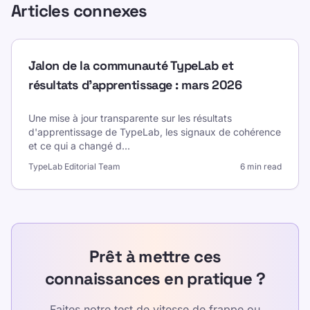
Articles connexes
Jalon de la communauté TypeLab et
résultats d’apprentissage : mars 2026
Une mise à jour transparente sur les résultats
d'apprentissage de TypeLab, les signaux de cohérence
et ce qui a changé d
...
TypeLab Editorial Team
6 min read
Prêt à mettre ces
connaissances en pratique ?
Faites notre test de vitesse de frappe ou