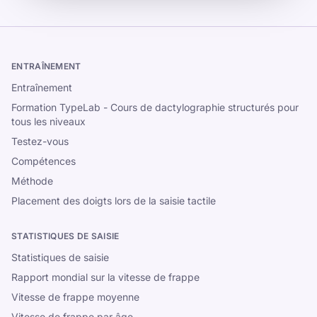
ENTRAÎNEMENT
Entraînement
Formation TypeLab - Cours de dactylographie structurés pour
tous les niveaux
Testez-vous
Compétences
Méthode
Placement des doigts lors de la saisie tactile
STATISTIQUES DE SAISIE
Statistiques de saisie
Rapport mondial sur la vitesse de frappe
Vitesse de frappe moyenne
Vitesse de frappe par âge