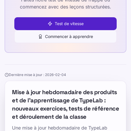
commencez avec des leçons structurées.
Test de vitesse
Commencer à apprendre
Dernière mise à jour : 2026-02-04
Mise à jour hebdomadaire des produits
et de l'apprentissage de TypeLab :
nouveaux exercices, tests de référence
et déroulement de la classe
Une mise à jour hebdomadaire de TypeLab