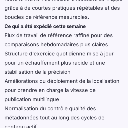
grâce à de courtes pratiques répétables et des
boucles de référence mesurables.
Ce qui a été expédié cette semaine
Flux de travail de référence raffiné pour des
comparaisons hebdomadaires plus claires
Structure d'exercice quotidienne mise à jour
pour un échauffement plus rapide et une
stabilisation de la précision
Améliorations du déploiement de la localisation
pour prendre en charge la vitesse de
publication multilingue
Normalisation du contrôle qualité des
métadonnées tout au long des cycles de
contenu actif