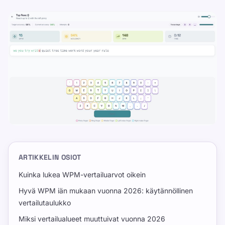
ARTIKKELIN OSIOT
Kuinka lukea WPM-vertailuarvot oikein
Hyvä WPM iän mukaan vuonna 2026: käytännöllinen
vertailutaulukko
Miksi vertailualueet muuttuivat vuonna 2026