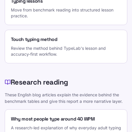
Typing lessons
Move from benchmark reading into structured lesson
practice.
Touch typing method
Review the method behind TypeLab's lesson and
accuracy-first workflow.
Research reading
These English blog articles explain the evidence behind the
benchmark tables and give this report a more narrative layer.
Why most people type around 40 WPM
A research-led explanation of why everyday adult typing