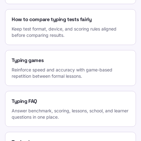
How to compare typing tests fairly
Keep test format, device, and scoring rules aligned
before comparing results.
Typing games
Reinforce speed and accuracy with game-based
repetition between formal lessons.
Typing FAQ
Answer benchmark, scoring, lessons, school, and learner
questions in one place.