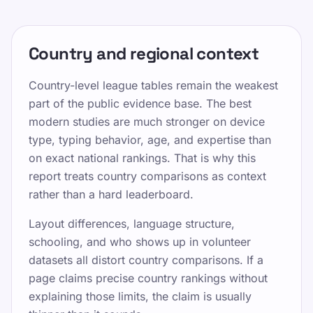
Country and regional context
Country-level league tables remain the weakest
part of the public evidence base. The best
modern studies are much stronger on device
type, typing behavior, age, and expertise than
on exact national rankings. That is why this
report treats country comparisons as context
rather than a hard leaderboard.
Layout differences, language structure,
schooling, and who shows up in volunteer
datasets all distort country comparisons. If a
page claims precise country rankings without
explaining those limits, the claim is usually