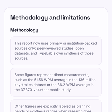
Methodology and limitations
Methodology
This report now uses primary or institution-backed
sources only: peer-reviewed studies, open
datasets, and TypeLab's own synthesis of those
sources.
Some figures represent direct measurements,
such as the 51.56 WPM average in the 136 million
keystrokes dataset or the 36.2 WPM average in
the 37,370-volunteer mobile study.
Other figures are explicitly labeled as planning
bands or synthesis ranges when research does