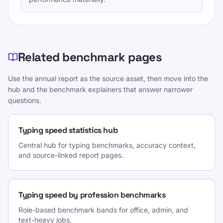
Related benchmark pages
Use the annual report as the source asset, then move into the
hub and the benchmark explainers that answer narrower
questions.
Typing speed statistics hub
Central hub for typing benchmarks, accuracy context,
and source-linked report pages.
Typing speed by profession benchmarks
Role-based benchmark bands for office, admin, and
text-heavy jobs.