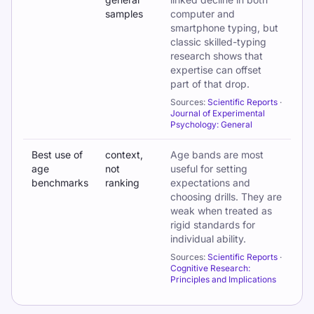
samples
computer and
smartphone typing, but
classic skilled-typing
research shows that
expertise can offset
part of that drop.
Sources:
Scientific Reports
·
Journal of Experimental
Psychology: General
Best use of
context,
Age bands are most
age
not
useful for setting
benchmarks
ranking
expectations and
choosing drills. They are
weak when treated as
rigid standards for
individual ability.
Sources:
Scientific Reports
·
Cognitive Research:
Principles and Implications