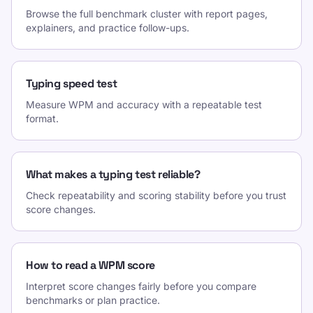
Browse the full benchmark cluster with report pages,
explainers, and practice follow-ups.
Typing speed test
Measure WPM and accuracy with a repeatable test
format.
What makes a typing test reliable?
Check repeatability and scoring stability before you trust
score changes.
How to read a WPM score
Interpret score changes fairly before you compare
benchmarks or plan practice.