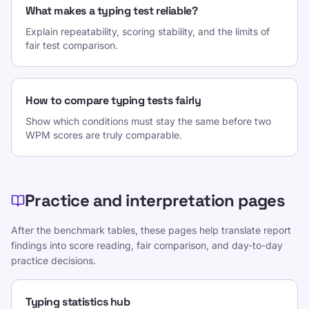
What makes a typing test reliable?
Explain repeatability, scoring stability, and the limits of
fair test comparison.
How to compare typing tests fairly
Show which conditions must stay the same before two
WPM scores are truly comparable.
Practice and interpretation pages
After the benchmark tables, these pages help translate report
findings into score reading, fair comparison, and day-to-day
practice decisions.
Typing statistics hub