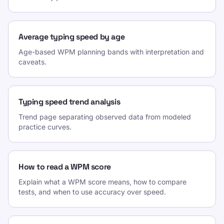
Average typing speed by age
Age-based WPM planning bands with interpretation and
caveats.
Typing speed trend analysis
Trend page separating observed data from modeled
practice curves.
How to read a WPM score
Explain what a WPM score means, how to compare
tests, and when to use accuracy over speed.