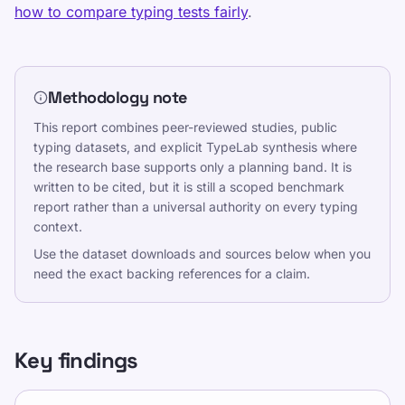
how to compare typing tests fairly
.
Methodology note
This report combines peer-reviewed studies, public
typing datasets, and explicit TypeLab synthesis where
the research base supports only a planning band. It is
written to be cited, but it is still a scoped benchmark
report rather than a universal authority on every typing
context.
Use the dataset downloads and sources below when you
need the exact backing references for a claim.
Key findings