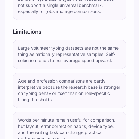
not support a single universal benchmark,
especially for jobs and age comparisons.
Limitations
Large volunteer typing datasets are not the same
thing as nationally representative samples. Self-
selection tends to pull average speed upward.
Age and profession comparisons are partly
interpretive because the research base is stronger
on typing behavior itself than on role-specific
hiring thresholds.
Words per minute remain useful for comparison,
but layout, error correction habits, device type,
and the writing task can change practical
performance materially.