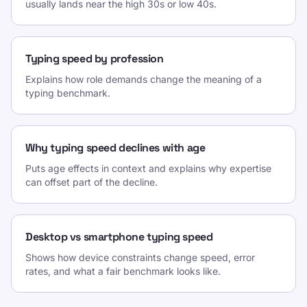
usually lands near the high 30s or low 40s.
Typing speed by profession
Explains how role demands change the meaning of a
typing benchmark.
Why typing speed declines with age
Puts age effects in context and explains why expertise
can offset part of the decline.
Desktop vs smartphone typing speed
Shows how device constraints change speed, error
rates, and what a fair benchmark looks like.