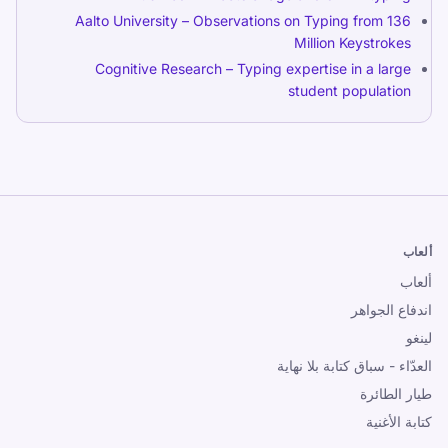
Aalto University – Observations on Typing from 136
Million Keystrokes
Cognitive Research – Typing expertise in a large
student population
ألعاب
ألعاب
اندفاع الجواهر
لينغو
العدّاء - سباق كتابة بلا نهاية
طيار الطائرة
كتابة الأغنية