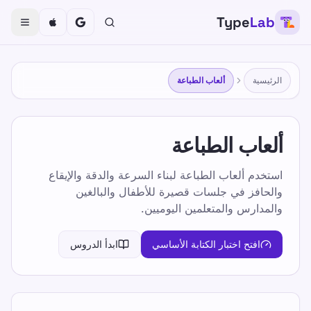
Type
Lab
الرئيسية
ألعاب الطباعة
ألعاب الطباعة
استخدم ألعاب الطباعة لبناء السرعة والدقة والإيقاع
والحافز في جلسات قصيرة للأطفال والبالغين
والمدارس والمتعلمين اليوميين.
افتح اختبار الكتابة الأساسي
ابدأ الدروس