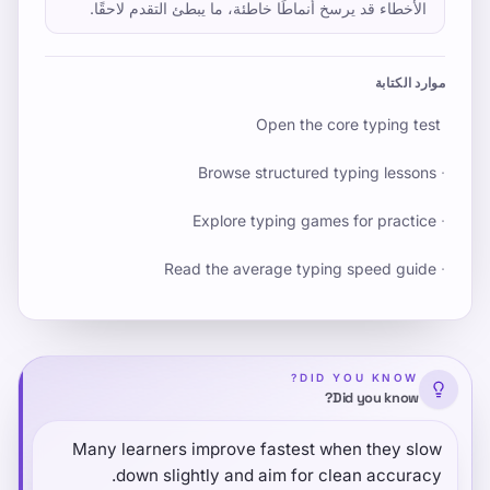
الأخطاء قد يرسخ أنماطًا خاطئة، ما يبطئ التقدم لاحقًا.
موارد الكتابة
Open the core typing test
Browse structured typing lessons
·
Explore typing games for practice
·
Read the average typing speed guide
·
DID YOU KNOW?
Did you know?
Many learners improve fastest when they slow
down slightly and aim for clean accuracy.