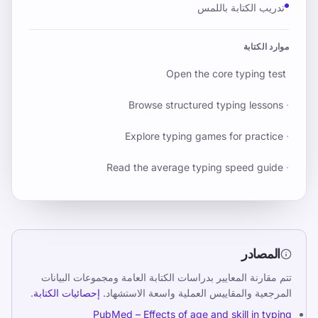
تدريب الكتابة باللمس
موارد الكتابة
Open the core typing test
Browse structured typing lessons
·
Explore typing games for practice
·
Read the average typing speed guide
·
المصادر
تتم مقارنة المعايير بدراسات الكتابة العامة ومجموعات البيانات
المرجعية والمقاييس العملية واسعة الاستشهاد.
إحصائيات الكتابة
.
PubMed – Effects of age and skill in typing