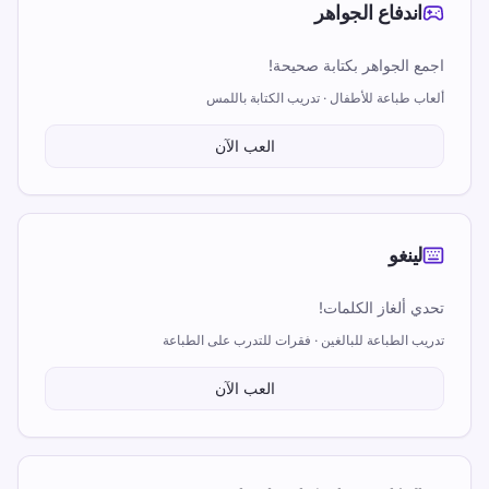
اندفاع الجواهر
اجمع الجواهر بكتابة صحيحة!
ألعاب طباعة للأطفال · تدريب الكتابة باللمس
العب الآن
لينغو
تحدي ألغاز الكلمات!
تدريب الطباعة للبالغين · فقرات للتدرب على الطباعة
العب الآن