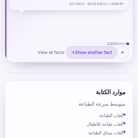
SOURCE
:
RESEARCH LIBRARY
2
/
200
View all facts
Show another fact
موارد الكتابة
متوسط سرعة الطباعة
ألعاب الطباعة
ألعاب طباعة للأطفال
ألعاب سباق الطباعة