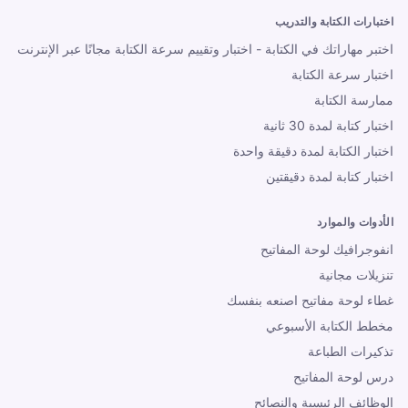
اختبارات الكتابة والتدريب
اختبر مهاراتك في الكتابة - اختبار وتقييم سرعة الكتابة مجانًا عبر الإنترنت
اختبار سرعة الكتابة
ممارسة الكتابة
اختبار كتابة لمدة 30 ثانية
اختبار الكتابة لمدة دقيقة واحدة
اختبار كتابة لمدة دقيقتين
الأدوات والموارد
انفوجرافيك لوحة المفاتيح
تنزيلات مجانية
غطاء لوحة مفاتيح اصنعه بنفسك
مخطط الكتابة الأسبوعي
تذكيرات الطباعة
درس لوحة المفاتيح
الوظائف الرئيسية والنصائح