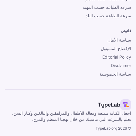
سرعة الطباعة حسب المهنة
سرعة الطباعة حسب البلد
قانوني
سياسة الأمان
الإفصاح المسؤول
Editorial Policy
Disclaimer
سياسة الخصوصية
TypeLab
اجعل الكتابة ممتعة وفعالة للأطفال والمراهقين والبالغين وكبار السن.
تعلم بالسرعة التي تناسبك من خلال نهجنا المنظم والمرح.
TypeLab.org
2026
©