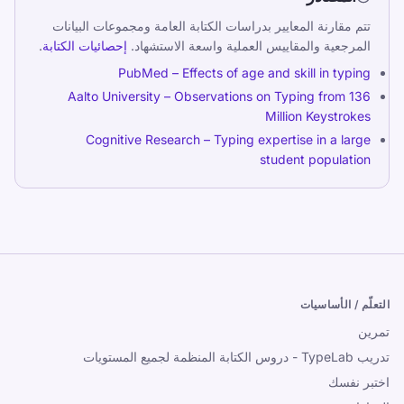
تتم مقارنة المعايير بدراسات الكتابة العامة ومجموعات البيانات
المرجعية والمقاييس العملية واسعة الاستشهاد.
إحصائيات الكتابة
.
PubMed – Effects of age and skill in typing
Aalto University – Observations on Typing from 136
Million Keystrokes
Cognitive Research – Typing expertise in a large
student population
التعلّم / الأساسيات
تمرين
تدريب TypeLab - دروس الكتابة المنظمة لجميع المستويات
اختبر نفسك