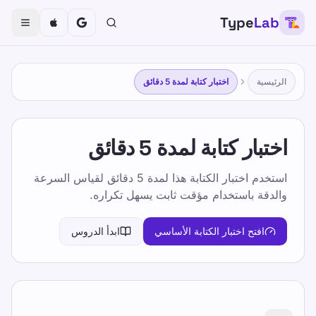
Type
Lab
الرئيسية
اختبار كتابة لمدة 5 دقائق
اختبار كتابة لمدة 5 دقائق
استخدم اختبار الكتابة هذا لمدة 5 دقائق لقياس السرعة
والدقة باستخدام مؤقت ثابت يسهل تكراره.
افتح اختبار الكتابة الأساسي
ابدأ الدروس