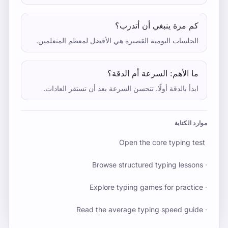
كم مرة ينبغي أن أتدرب؟
الجلسات اليومية القصيرة هي الأفضل لمعظم المتعلمين.
ما الأهم: السرعة أم الدقة؟
ابدأ بالدقة أولًا. تتحسن السرعة بعد أن تستقر العادات.
موارد الكتابة
Open the core typing test
Browse structured typing lessons
·
Explore typing games for practice
·
Read the average typing speed guide
·