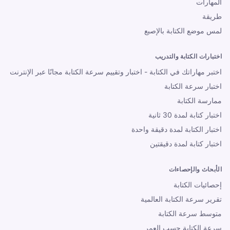
المهارات
طريقة
لمس موضع الكتابة بالإصبع
اختبارات الكتابة والتدريب
اختبر مهاراتك في الكتابة - اختبار وتقييم سرعة الكتابة مجانًا عبر الإنترنت
اختبار سرعة الكتابة
ممارسة الكتابة
اختبار كتابة لمدة 30 ثانية
اختبار الكتابة لمدة دقيقة واحدة
اختبار كتابة لمدة دقيقتين
الأبحاث والإحصاءات
إحصائيات الكتابة
تقرير سرعة الكتابة العالمية
متوسط ​​سرعة الكتابة
سرعة الكتابة حسب العمر