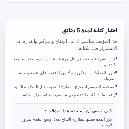
اختبار كتابة لمدة 5 دقائق
هذا المؤقت مناسب لـ بناء الإيقاع والتركيز والقدرة على
الاستمرار في الكتابة.
قِس السرعة والدقة في كل مرة باستخدام المؤقت نفسه لمدة
5 دقائق.
قارن المحاولات المتكررة بدلًا من الاعتماد على نتيجة واحدة
معزولة.
استخدم الدروس لتصحيح المفاتيح الضعيفة قبل المحاولة التالية.
راقب ما إذا كانت الدقة تبقى مستقرة مع استمرار الجلسة.
كيف ينبغي أن أستخدم هذا المؤقت؟
كرّر المدة نفسها لمقارنة النتائج بعدل وتتبع التقدم بمرور
الوقت.