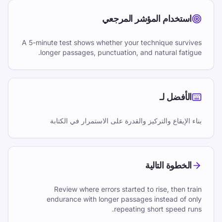
استخدام المؤشر المرجعي
A 5-minute test shows whether your technique survives
longer passages, punctuation, and natural fatigue.
الأفضل لـ
بناء الإيقاع والتركيز والقدرة على الاستمرار في الكتابة
الخطوة التالية
Review where errors started to rise, then train
endurance with longer passages instead of only
repeating short speed runs.