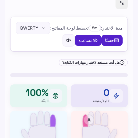
هل أنت مستعد لاختبار مهارات الكتابة؟
مدة الاختبار
:
تخطيط لوحة المفاتيح
:
QWERTY
5m
حسنًا
مساعدة
هل أنت مستعد لاختبار مهارات الكتابة؟
100%
0
كلمة/دقيقة
الدقّة
A