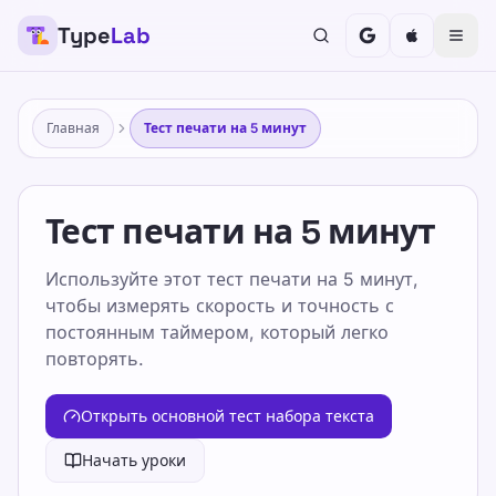
Type
Lab
Главная
Тест печати на 5 минут
Тест печати на 5 минут
Используйте этот тест печати на 5 минут,
чтобы измерять скорость и точность с
постоянным таймером, который легко
повторять.
Открыть основной тест набора текста
Начать уроки