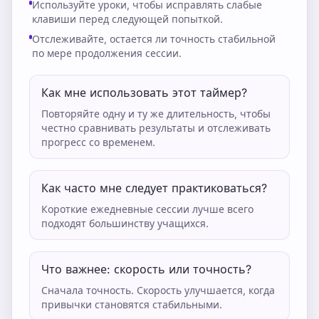
Используйте уроки, чтобы исправлять слабые
клавиши перед следующей попыткой.
Отслеживайте, остается ли точность стабильной
по мере продолжения сессии.
Как мне использовать этот таймер?
Повторяйте одну и ту же длительность, чтобы
честно сравнивать результаты и отслеживать
прогресс со временем.
Как часто мне следует практиковаться?
Короткие ежедневные сессии лучше всего
подходят большинству учащихся.
Что важнее: скорость или точность?
Сначала точность. Скорость улучшается, когда
привычки становятся стабильными.