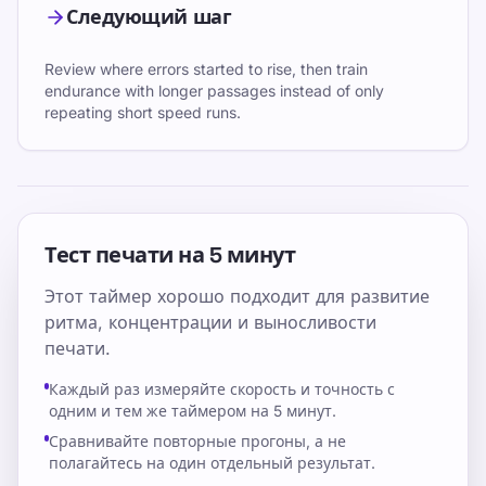
Следующий шаг
Review where errors started to rise, then train
endurance with longer passages instead of only
repeating short speed runs.
Тест печати на 5 минут
Этот таймер хорошо подходит для развитие
ритма, концентрации и выносливости
печати.
Каждый раз измеряйте скорость и точность с
одним и тем же таймером на 5 минут.
Сравнивайте повторные прогоны, а не
полагайтесь на один отдельный результат.