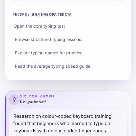
РЕСУРСЫ ДЛЯ НАБОРА ТЕКСТА
Open the core typing test
·
Browse structured typing lessons
·
Explore typing games for practice
·
Read the average typing speed guide
DID YOU KNOW?
Did you know?
Research on colour-coded keyboard training
found that beginners who learned to type on
keyboards with colour-coded finger zones