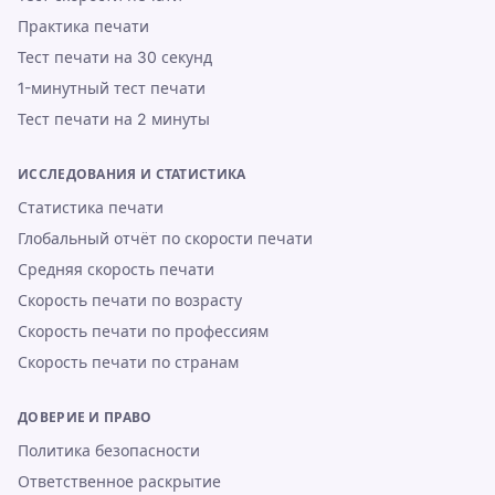
Практика печати
Тест печати на 30 секунд
1-минутный тест печати
Тест печати на 2 минуты
ИССЛЕДОВАНИЯ И СТАТИСТИКА
Статистика печати
Глобальный отчёт по скорости печати
Средняя скорость печати
Скорость печати по возрасту
Скорость печати по профессиям
Скорость печати по странам
ДОВЕРИЕ И ПРАВО
Политика безопасности
Ответственное раскрытие