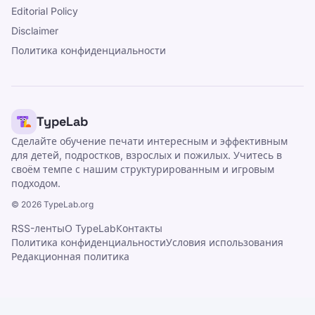
Editorial Policy
Disclaimer
Политика конфиденциальности
TypeLab
Сделайте обучение печати интересным и эффективным
для детей, подростков, взрослых и пожилых. Учитесь в
своём темпе с нашим структурированным и игровым
подходом.
©
2026
TypeLab.org
RSS-ленты
О TypeLab
Контакты
Политика конфиденциальности
Условия использования
Редакционная политика