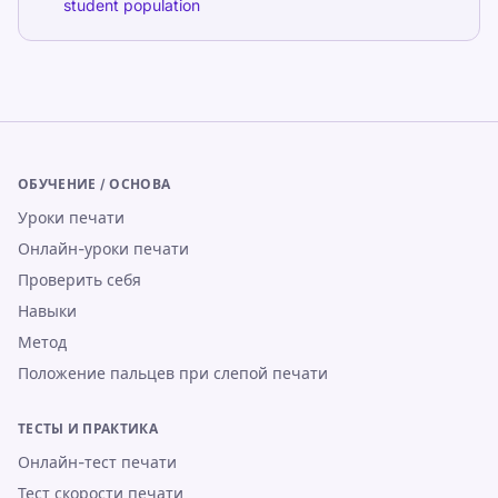
student population
ОБУЧЕНИЕ / ОСНОВА
Уроки печати
Онлайн-уроки печати
Проверить себя
Навыки
Метод
Положение пальцев при слепой печати
ТЕСТЫ И ПРАКТИКА
Онлайн-тест печати
Тест скорости печати