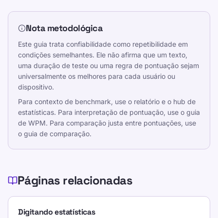
Nota metodológica
Este guia trata confiabilidade como repetibilidade em
condições semelhantes. Ele não afirma que um texto,
uma duração de teste ou uma regra de pontuação sejam
universalmente os melhores para cada usuário ou
dispositivo.
Para contexto de benchmark, use o relatório e o hub de
estatísticas. Para interpretação de pontuação, use o guia
de WPM. Para comparação justa entre pontuações, use
o guia de comparação.
Páginas relacionadas
Digitando estatísticas