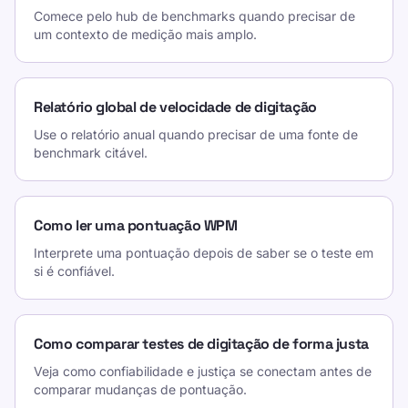
Comece pelo hub de benchmarks quando precisar de
um contexto de medição mais amplo.
Relatório global de velocidade de digitação
Use o relatório anual quando precisar de uma fonte de
benchmark citável.
Como ler uma pontuação WPM
Interprete uma pontuação depois de saber se o teste em
si é confiável.
Como comparar testes de digitação de forma justa
Veja como confiabilidade e justiça se conectam antes de
comparar mudanças de pontuação.