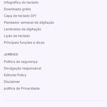
Infográfico do teclado
Downloads grátis
Capa de teclado DIY
Planeador semanal de digitação
Lembretes de digitação
Lição de teclado
Principais funções e dicas
JURÍDICO
Política de segurança
Divulgação responsável
Editorial Policy
Disclaimer
política de Privacidade