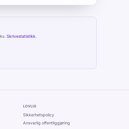
ks.
Skrivestatistikk
.
LOVLIG
Sikkerhetspolicy
Ansvarlig offentliggjøring