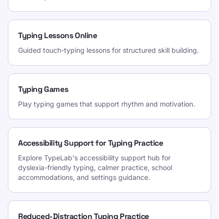
Typing Lessons Online
Guided touch-typing lessons for structured skill building.
Typing Games
Play typing games that support rhythm and motivation.
Accessibility Support for Typing Practice
Explore TypeLab's accessibility support hub for
dyslexia-friendly typing, calmer practice, school
accommodations, and settings guidance.
Reduced-Distraction Typing Practice