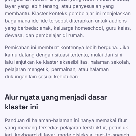
layar yang lebih tenang, atau penyesuaian yang
membantu. Klaster konteks pembelajar ini menjelaskan
bagaimana ide-ide tersebut diterapkan untuk audiens
yang berbeda: anak, keluarga homeschool, guru kelas,
dewasa, dan pembelajar di rumah.
Pemisahan ini membuat kontennya lebih berguna. Jika
kamu datang dengan situasi tertentu, mulai dari sini
lalu lanjutkan ke klaster aksesibilitas, halaman sekolah,
pelajaran mengetik, permainan, atau halaman
dukungan lain sesuai kebutuhan.
Alur nyata yang menjadi dasar
klaster ini
Panduan di halaman-halaman ini hanya memakai fitur
yang memang tersedia: pelajaran terstruktur, petunjuk
jari, keyboard di layar, mode disleksia, text-to-speech,