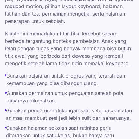
reduced motion, pilihan layout keyboard, halaman
latihan dan tes, permainan mengetik, serta halaman
penerapan untuk sekolah.
Klaster ini memadukan fitur-fitur tersebut secara
berbeda tergantung konteks pembelajar. Anak yang
lelah dengan tugas yang banyak membaca bisa butuh
titik awal yang berbeda dari dewasa yang kembali
mengetik setelah lama tidak rutin memakai keyboard.
Gunakan pelajaran untuk progres yang terarah dan
kemampuan yang bisa dibangun ulang.
Gunakan permainan untuk penguatan setelah pola
dasarnya dikenalkan.
Gunakan pengaturan dukungan saat keterbacaan atau
animasi membuat sesi jadi lebih sulit dari seharusnya.
Gunakan halaman sekolah saat rutinitas perlu
diterapkan untuk satu kelas, bukan hanya satu