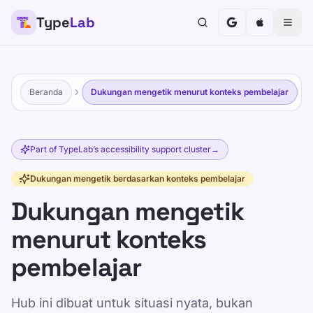
Type
Lab
Beranda
Dukungan mengetik menurut konteks pembelajar
Part of TypeLab’s accessibility support cluster
→
Dukungan mengetik berdasarkan konteks pembelajar
Dukungan mengetik
menurut konteks
pembelajar
Hub ini dibuat untuk situasi nyata, bukan