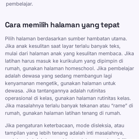
pembelajar.
Cara memilih halaman yang tepat
Pilih halaman berdasarkan sumber hambatan utama.
Jika anak kesulitan saat layar terlalu banyak teks,
mulai dari halaman anak yang kesulitan membaca. Jika
latihan harus masuk ke kurikulum yang dipimpin di
rumah, gunakan halaman homeschool. Jika pembelajar
adalah dewasa yang sedang membangun lagi
kenyamanan mengetik, gunakan halaman untuk
dewasa. Jika tantangannya adalah rutinitas
operasional di kelas, gunakan halaman rutinitas kelas.
Jika masalahnya terlalu banyak tekanan atau “rame” di
rumah, gunakan halaman latihan tenang di rumah.
Jika pengaturan keterbacaan, mode disleksia, atau
tampilan yang lebih tenang adalah inti masalahnya,