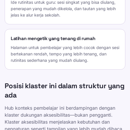
Ide rutinitas untuk guru: sesi singkat yang bisa diulang,
penerapan yang mudah dikelola, dan tautan yang lebih
jelas ke alur kerja sekolah.
Latihan mengetik yang tenang di rumah
Halaman untuk pembelajar yang lebih cocok dengan sesi
bertekanan rendah, tempo yang lebih tenang, dan
rutinitas sederhana yang mudah diulang.
Posisi klaster ini dalam struktur yang
ada
Hub konteks pembelajar ini berdampingan dengan
klaster dukungan aksesibilitas—bukan pengganti.
Klaster aksesibilitas menjelaskan kebutuhan dan
pengaturan seperti tampilan yang lebih mudah dibaca,