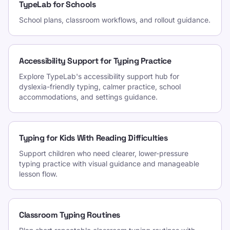
TypeLab for Schools
School plans, classroom workflows, and rollout guidance.
Accessibility Support for Typing Practice
Explore TypeLab's accessibility support hub for
dyslexia-friendly typing, calmer practice, school
accommodations, and settings guidance.
Typing for Kids With Reading Difficulties
Support children who need clearer, lower-pressure
typing practice with visual guidance and manageable
lesson flow.
Classroom Typing Routines