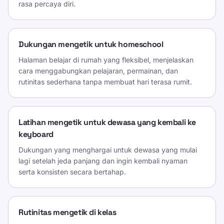
rasa percaya diri.
Dukungan mengetik untuk homeschool
Halaman belajar di rumah yang fleksibel, menjelaskan
cara menggabungkan pelajaran, permainan, dan
rutinitas sederhana tanpa membuat hari terasa rumit.
Latihan mengetik untuk dewasa yang kembali ke
keyboard
Dukungan yang menghargai untuk dewasa yang mulai
lagi setelah jeda panjang dan ingin kembali nyaman
serta konsisten secara bertahap.
Rutinitas mengetik di kelas