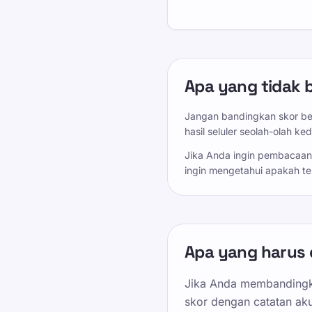
Apa yang tidak 
Jangan bandingkan skor ber
hasil seluler seolah-olah 
Jika Anda ingin pembacaan
ingin mengetahui apakah te
Apa yang harus 
Jika Anda membandingka
skor dengan catatan ak