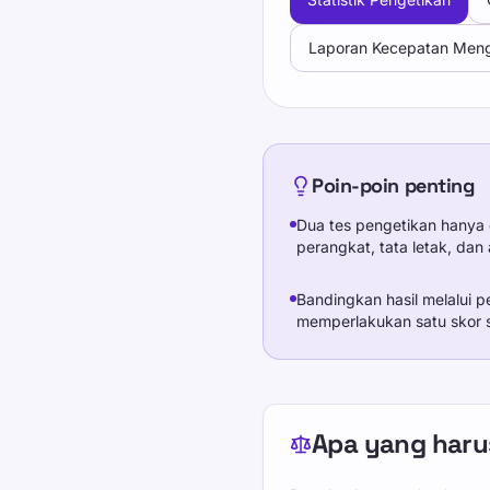
Laporan Kecepatan Meng
Poin-poin penting
Dua tes pengetikan hanya 
perangkat, tata letak, dan
Bandingkan hasil melalui 
memperlakukan satu skor s
Apa yang haru