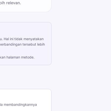
ih relevan.
. Hal ini tidak menyatakan
erbandingan tersebut lebih
nakan halaman metode.
nda membandingkannya