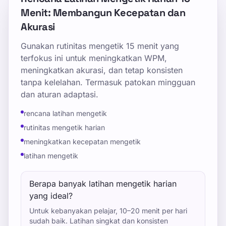
Menit: Membangun Kecepatan dan
Akurasi
Gunakan rutinitas mengetik 15 menit yang
terfokus ini untuk meningkatkan WPM,
meningkatkan akurasi, dan tetap konsisten
tanpa kelelahan. Termasuk patokan mingguan
dan aturan adaptasi.
rencana latihan mengetik
rutinitas mengetik harian
meningkatkan kecepatan mengetik
latihan mengetik
Berapa banyak latihan mengetik harian
yang ideal?
Untuk kebanyakan pelajar, 10–20 menit per hari
sudah baik. Latihan singkat dan konsisten