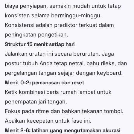
biaya penyiapan, semakin mudah untuk tetap
konsisten selama berminggu-minggu.
Konsistensi adalah prediktor terkuat dalam
peningkatan pengetikan.
Struktur 15 menit setiap hari
Jalankan urutan ini secara berurutan. Jaga
postur tubuh Anda tetap netral, bahu rileks, dan
pergelangan tangan sejajar dengan keyboard.
Menit 0-2: pemanasan dan reset
Ketik kombinasi baris rumah lambat untuk
penempatan jari tengah.
Fokus pada ritme dan bahkan tekanan tombol.
Abaikan kecepatan untuk fase ini.
Menit 2-6: latihan yang mengutamakan akurasi