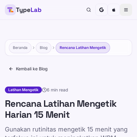
Type
Lab
Beranda
Blog
Rencana Latihan Mengetik
Kembali ke Blog
6 min read
Latihan Mengetik
Rencana Latihan Mengetik
Harian 15 Menit
Gunakan rutinitas mengetik 15 menit yang