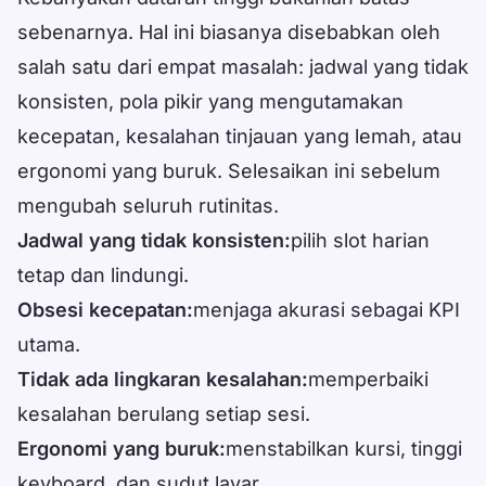
sebenarnya. Hal ini biasanya disebabkan oleh
salah satu dari empat masalah: jadwal yang tidak
konsisten, pola pikir yang mengutamakan
kecepatan, kesalahan tinjauan yang lemah, atau
ergonomi yang buruk. Selesaikan ini sebelum
mengubah seluruh rutinitas.
Jadwal yang tidak konsisten:
pilih slot harian
tetap dan lindungi.
Obsesi kecepatan:
menjaga akurasi sebagai KPI
utama.
Tidak ada lingkaran kesalahan:
memperbaiki
kesalahan berulang setiap sesi.
Ergonomi yang buruk:
menstabilkan kursi, tinggi
keyboard, dan sudut layar.