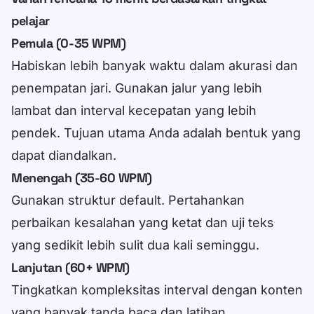
pelajar
Pemula (0-35 WPM)
Habiskan lebih banyak waktu dalam akurasi dan
penempatan jari. Gunakan jalur yang lebih
lambat dan interval kecepatan yang lebih
pendek. Tujuan utama Anda adalah bentuk yang
dapat diandalkan.
Menengah (35-60 WPM)
Gunakan struktur default. Pertahankan
perbaikan kesalahan yang ketat dan uji teks
yang sedikit lebih sulit dua kali seminggu.
Lanjutan (60+ WPM)
Tingkatkan kompleksitas interval dengan konten
yang banyak tanda baca dan latihan