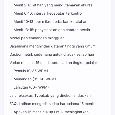
Menit 2-6: latihan yang mengutamakan akurasi
Menit 6-10: interval kecepatan terkontrol
Menit 10-13: bor mikro perbaikan kesalahan
Menit 13-15: penyelesaian dan catatan bersih
Model perkembangan mingguan
Bagaimana menghindari dataran tinggi yang umum
Dasbor metrik sederhana untuk dilacak setiap hari
Varian rencana 15 menit berdasarkan tingkat pelajar
Pemula (0-35 WPM)
Menengah (35-60 WPM)
Lanjutan (60+ WPM)
Jalur eksekusi TypeLab yang direkomendasikan
FAQ: Latihan mengetik setiap hari selama 15 menit
Apakah 15 menit cukup untuk meningkatkan