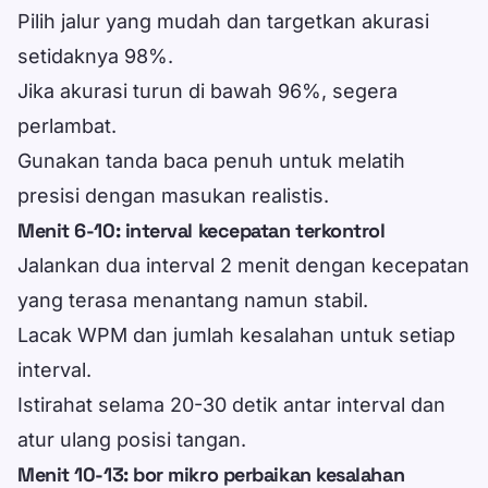
Pilih jalur yang mudah dan targetkan akurasi
setidaknya 98%.
Jika akurasi turun di bawah 96%, segera
perlambat.
Gunakan tanda baca penuh untuk melatih
presisi dengan masukan realistis.
Menit 6-10: interval kecepatan terkontrol
Jalankan dua interval 2 menit dengan kecepatan
yang terasa menantang namun stabil.
Lacak WPM dan jumlah kesalahan untuk setiap
interval.
Istirahat selama 20-30 detik antar interval dan
atur ulang posisi tangan.
Menit 10-13: bor mikro perbaikan kesalahan