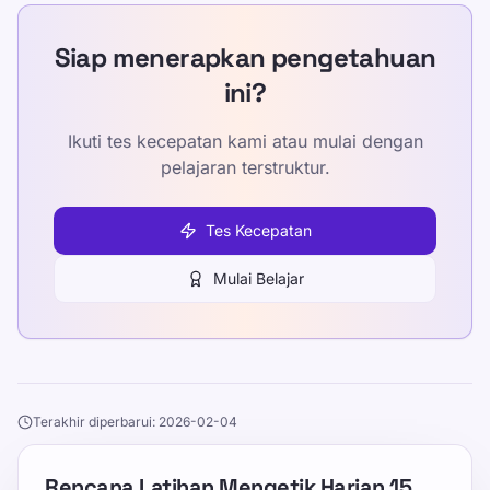
Siap menerapkan pengetahuan
ini?
Ikuti tes kecepatan kami atau mulai dengan
pelajaran terstruktur.
Tes Kecepatan
Mulai Belajar
Terakhir diperbarui: 2026-02-04
Rencana Latihan Mengetik Harian 15