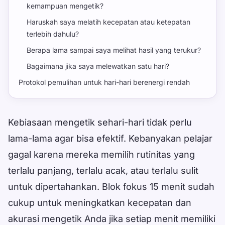
kemampuan mengetik?
Haruskah saya melatih kecepatan atau ketepatan
terlebih dahulu?
Berapa lama sampai saya melihat hasil yang terukur?
Bagaimana jika saya melewatkan satu hari?
Protokol pemulihan untuk hari-hari berenergi rendah
Kebiasaan mengetik sehari-hari tidak perlu
lama-lama agar bisa efektif. Kebanyakan pelajar
gagal karena mereka memilih rutinitas yang
terlalu panjang, terlalu acak, atau terlalu sulit
untuk dipertahankan. Blok fokus 15 menit sudah
cukup untuk meningkatkan kecepatan dan
akurasi mengetik Anda jika setiap menit memiliki