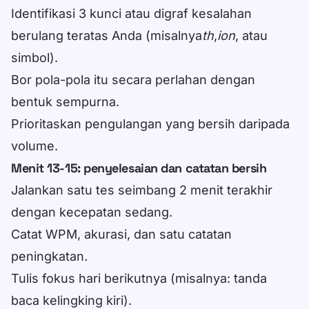
Identifikasi 3 kunci atau digraf kesalahan
berulang teratas Anda (misalnya
th
,
ion
, atau
simbol).
Bor pola-pola itu secara perlahan dengan
bentuk sempurna.
Prioritaskan pengulangan yang bersih daripada
volume.
Menit 13-15: penyelesaian dan catatan bersih
Jalankan satu tes seimbang 2 menit terakhir
dengan kecepatan sedang.
Catat WPM, akurasi, dan satu catatan
peningkatan.
Tulis fokus hari berikutnya (misalnya: tanda
baca kelingking kiri).