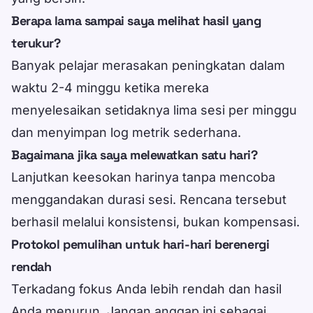
Berapa lama sampai saya melihat hasil yang
terukur?
Banyak pelajar merasakan peningkatan dalam
waktu 2-4 minggu ketika mereka
menyelesaikan setidaknya lima sesi per minggu
dan menyimpan log metrik sederhana.
Bagaimana jika saya melewatkan satu hari?
Lanjutkan keesokan harinya tanpa mencoba
menggandakan durasi sesi. Rencana tersebut
berhasil melalui konsistensi, bukan kompensasi.
Protokol pemulihan untuk hari-hari berenergi
rendah
Terkadang fokus Anda lebih rendah dan hasil
Anda menurun. Jangan anggap ini sebagai