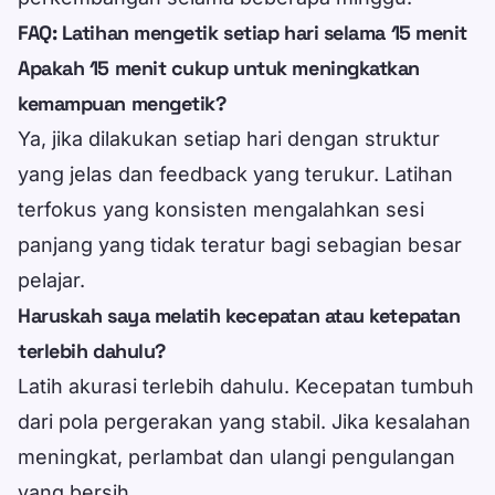
FAQ: Latihan mengetik setiap hari selama 15 menit
Apakah 15 menit cukup untuk meningkatkan
kemampuan mengetik?
Ya, jika dilakukan setiap hari dengan struktur
yang jelas dan feedback yang terukur. Latihan
terfokus yang konsisten mengalahkan sesi
panjang yang tidak teratur bagi sebagian besar
pelajar.
Haruskah saya melatih kecepatan atau ketepatan
terlebih dahulu?
Latih akurasi terlebih dahulu. Kecepatan tumbuh
dari pola pergerakan yang stabil. Jika kesalahan
meningkat, perlambat dan ulangi pengulangan
yang bersih.