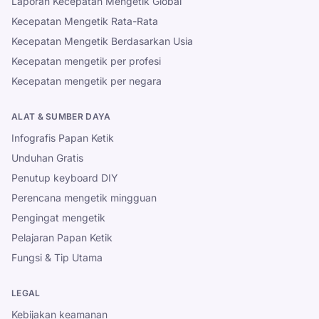
Laporan Kecepatan Mengetik Global
Kecepatan Mengetik Rata-Rata
Kecepatan Mengetik Berdasarkan Usia
Kecepatan mengetik per profesi
Kecepatan mengetik per negara
ALAT & SUMBER DAYA
Infografis Papan Ketik
Unduhan Gratis
Penutup keyboard DIY
Perencana mengetik mingguan
Pengingat mengetik
Pelajaran Papan Ketik
Fungsi & Tip Utama
LEGAL
Kebijakan keamanan