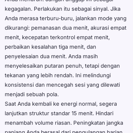
kegagalan. Perlakukan itu sebagai sinyal. Jika
Anda merasa terburu-buru, jalankan mode yang
dikurangi: pemanasan dua menit, akurasi empat
menit, kecepatan terkontrol empat menit,
perbaikan kesalahan tiga menit, dan
penyelesaian dua menit. Anda masih
menyelesaikan putaran penuh, tetapi dengan
tekanan yang lebih rendah. Ini melindungi
konsistensi dan mencegah sesi yang dilewati
menjadi sebuah pola.
Saat Anda kembali ke energi normal, segera
lanjutkan struktur standar 15 menit. Hindari
menambah volume riasan. Peningkatan jangka
panjang Anda berasal dari pengulangan harian,