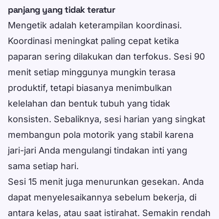
panjang yang tidak teratur
Mengetik adalah keterampilan koordinasi.
Koordinasi meningkat paling cepat ketika
paparan sering dilakukan dan terfokus. Sesi 90
menit setiap minggunya mungkin terasa
produktif, tetapi biasanya menimbulkan
kelelahan dan bentuk tubuh yang tidak
konsisten. Sebaliknya, sesi harian yang singkat
membangun pola motorik yang stabil karena
jari-jari Anda mengulangi tindakan inti yang
sama setiap hari.
Sesi 15 menit juga menurunkan gesekan. Anda
dapat menyelesaikannya sebelum bekerja, di
antara kelas, atau saat istirahat. Semakin rendah