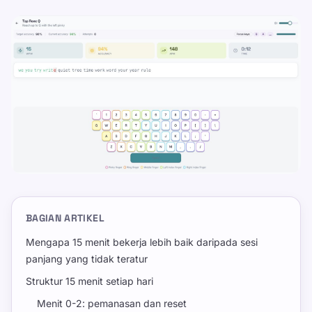
BAGIAN ARTIKEL
Mengapa 15 menit bekerja lebih baik daripada sesi
panjang yang tidak teratur
Struktur 15 menit setiap hari
Menit 0-2: pemanasan dan reset