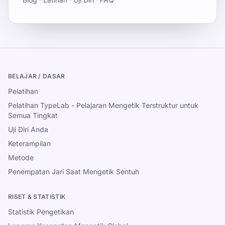
BELAJAR / DASAR
Pelatihan
Pelatihan TypeLab - Pelajaran Mengetik Terstruktur untuk
Semua Tingkat
Uji Diri Anda
Keterampilan
Metode
Penempatan Jari Saat Mengetik Sentuh
RISET & STATISTIK
Statistik Pengetikan