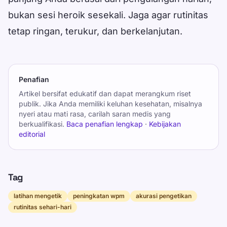
bukan sesi heroik sesekali. Jaga agar rutinitas
tetap ringan, terukur, dan berkelanjutan.
Penafian
Artikel bersifat edukatif dan dapat merangkum riset
publik. Jika Anda memiliki keluhan kesehatan, misalnya
nyeri atau mati rasa, carilah saran medis yang
berkualifikasi.
Baca penafian lengkap
·
Kebijakan
editorial
Tag
latihan mengetik
peningkatan wpm
akurasi pengetikan
rutinitas sehari-hari