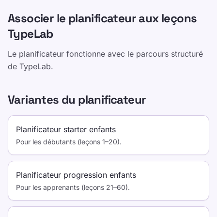
Associer le planificateur aux leçons
TypeLab
Le planificateur fonctionne avec le parcours structuré
de TypeLab.
Variantes du planificateur
Planificateur starter enfants
Pour les débutants (leçons 1–20).
Planificateur progression enfants
Pour les apprenants (leçons 21–60).