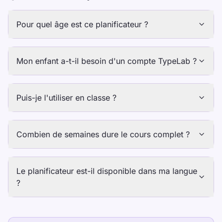
Pour quel âge est ce planificateur ?
Mon enfant a-t-il besoin d'un compte TypeLab ?
Puis-je l'utiliser en classe ?
Combien de semaines dure le cours complet ?
Le planificateur est-il disponible dans ma langue
?