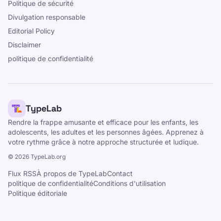
Politique de sécurité
Divulgation responsable
Editorial Policy
Disclaimer
politique de confidentialité
TypeLab
Rendre la frappe amusante et efficace pour les enfants, les
adolescents, les adultes et les personnes âgées. Apprenez à
votre rythme grâce à notre approche structurée et ludique.
©
2026
TypeLab.org
Flux RSS
À propos de TypeLab
Contact
politique de confidentialité
Conditions d'utilisation
Politique éditoriale