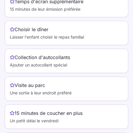
Temps d'écran supplémentaire
15 minutes de leur émission préférée
Choisir le dîner
Laisser l'enfant choisir le repas familial
Collection d'autocollants
Ajouter un autocollant spécial
Visite au parc
Une sortie à leur endroit préféré
15 minutes de coucher en plus
Un petit délai le vendredi