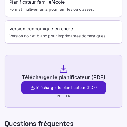
Planificateur famille/école
Format multi-enfants pour familles ou classes.
Version économique en encre
Version noir et blanc pour imprimantes domestiques.
Télécharger le planificateur (PDF)
Télécharger le planificateur (PDF)
PDF ·
FR
Questions fréquentes