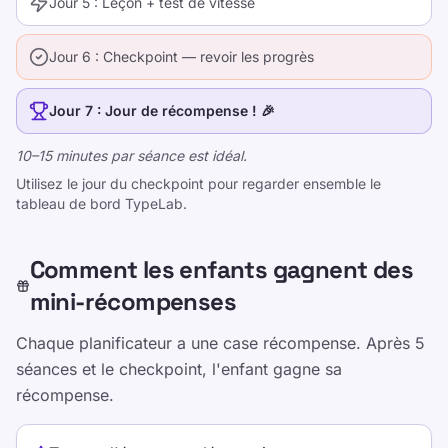
Jour 5 : Leçon + test de vitesse
Jour 6 : Checkpoint — revoir les progrès
Jour 7 : Jour de récompense ! 🎉
10–15 minutes par séance est idéal.
Utilisez le jour du checkpoint pour regarder ensemble le
tableau de bord TypeLab.
Comment les enfants gagnent des
mini-récompenses
Chaque planificateur a une case récompense. Après 5
séances et le checkpoint, l'enfant gagne sa
récompense.