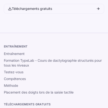
Téléchargements gratuits
ENTRAÎNEMENT
Entraînement
Formation TypeLab - Cours de dactylographie structurés pour
tous les niveaux
Testez-vous
Compétences
Méthode
Placement des doigts lors de la saisie tactile
TÉLÉCHARGEMENTS GRATUITS