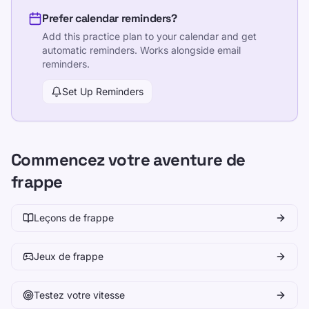
Prefer calendar reminders?
Add this practice plan to your calendar and get
automatic reminders. Works alongside email
reminders.
Set Up Reminders
Commencez votre aventure de
frappe
Leçons de frappe
Jeux de frappe
Testez votre vitesse