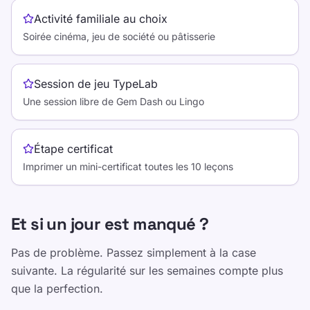
Activité familiale au choix
Soirée cinéma, jeu de société ou pâtisserie
Session de jeu TypeLab
Une session libre de Gem Dash ou Lingo
Étape certificat
Imprimer un mini-certificat toutes les 10 leçons
Et si un jour est manqué ?
Pas de problème. Passez simplement à la case
suivante. La régularité sur les semaines compte plus
que la perfection.