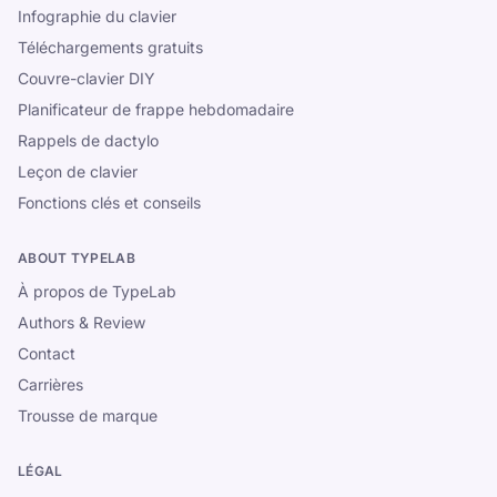
Infographie du clavier
Téléchargements gratuits
Couvre-clavier DIY
Planificateur de frappe hebdomadaire
Rappels de dactylo
Leçon de clavier
Fonctions clés et conseils
ABOUT TYPELAB
À propos de TypeLab
Authors & Review
Contact
Carrières
Trousse de marque
LÉGAL