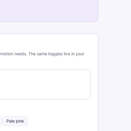
-motion needs. The same toggles live in your
Pale pink