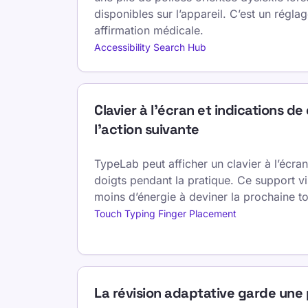
disponibles sur l’appareil. C’est un réglage
affirmation médicale.
Accessibility Search Hub
Clavier à l’écran et indications de 
l’action suivante
TypeLab peut afficher un clavier à l’écran
doigts pendant la pratique. Ce support v
moins d’énergie à deviner la prochaine t
Touch Typing Finger Placement
La révision adaptative garde une 