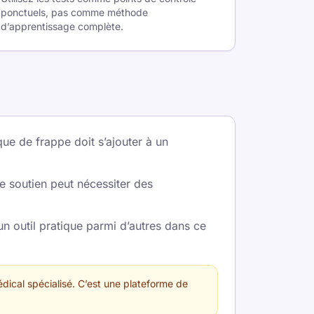
ponctuels, pas comme méthode
d’apprentissage complète.
é
que de frappe doit s’ajouter à un
de soutien peut nécessiter des
un outil pratique parmi d’autres dans ce
ical spécialisé. C’est une plateforme de