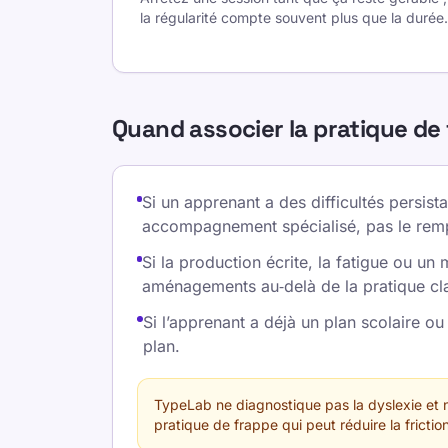
la régularité compte souvent plus que la durée.
Quand associer la pratique d
Si un apprenant a des difficultés persist
accompagnement spécialisé, pas le remp
Si la production écrite, la fatigue ou un
aménagements au‑delà de la pratique cla
Si l’apprenant a déjà un plan scolaire o
plan.
TypeLab ne diagnostique pas la dyslexie et
pratique de frappe qui peut réduire la friction 