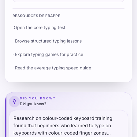
RESSOURCES DE FRAPPE
Open the core typing test
·
Browse structured typing lessons
·
Explore typing games for practice
·
Read the average typing speed guide
DID YOU KNOW?
Did you know?
Research on colour-coded keyboard training
found that beginners who learned to type on
keyboards with colour-coded finger zones