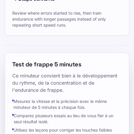
Review where errors started to rise, then train
endurance with longer passages instead of only
repeating short speed runs.
Test de frappe 5 minutes
Ce minuteur convient bien à le développement
du rythme, de la concentration et de
l'endurance de frappe.
Mesurez la vitesse et la précision avec le même
minuteur de 5 minutes à chaque fois.
Comparez plusieurs essais au lieu de vous fier à un
seul résultat isolé.
Utilisez les leçons pour corriger les touches faibles