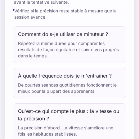
avant la tentative suivante.
Vérifiez si la précision reste stable à mesure que la
session avance.
Comment dois-je utiliser ce minuteur ?
Répétez la même durée pour comparer les
résultats de façon équitable et suivre vos progrès
dans le temps.
À quelle fréquence dois-je m'entraîner ?
De courtes séances quotidiennes fonctionnent le
mieux pour la plupart des apprenants.
Qu'est-ce qui compte le plus : la vitesse ou
la précision ?
La précision d'abord. La vitesse s'améliore une
fois les habitudes stabilisées.