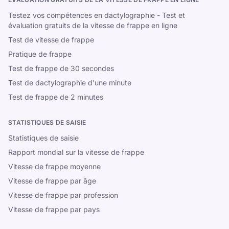
Testez vos compétences en dactylographie - Test et
évaluation gratuits de la vitesse de frappe en ligne
Test de vitesse de frappe
Pratique de frappe
Test de frappe de 30 secondes
Test de dactylographie d'une minute
Test de frappe de 2 minutes
STATISTIQUES DE SAISIE
Statistiques de saisie
Rapport mondial sur la vitesse de frappe
Vitesse de frappe moyenne
Vitesse de frappe par âge
Vitesse de frappe par profession
Vitesse de frappe par pays