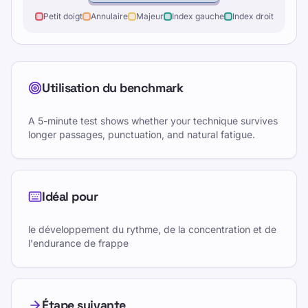
Petit doigt
Annulaire
Majeur
Index gauche
Index droit
Utilisation du benchmark
A 5-minute test shows whether your technique survives
longer passages, punctuation, and natural fatigue.
Idéal pour
le développement du rythme, de la concentration et de
l'endurance de frappe
Étape suivante