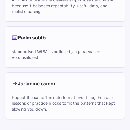
because it balances repeatability, useful data, and
realistic pacing.
Parim sobib
standardsed WPM-i võrdlused ja igapäevased
võrdlusalused
Järgmine samm
Repeat the same 1-minute format over time, then use
lessons or practice blocks to fix the patterns that kept
slowing you down.