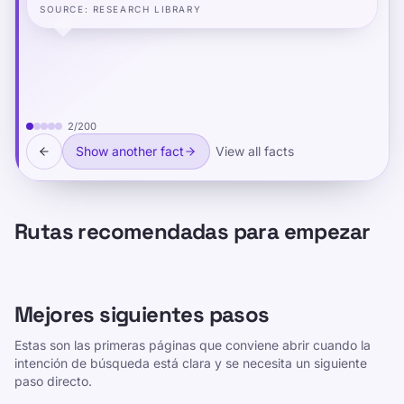
SOURCE
:
RESEARCH LIBRARY
2
/
200
Show another fact
View all facts
Rutas recomendadas para empezar
Mejores siguientes pasos
Estas son las primeras páginas que conviene abrir cuando la
intención de búsqueda está clara y se necesita un siguiente
paso directo.