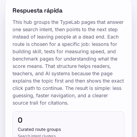
Respuesta rápida
This hub groups the TypeLab pages that answer
one search intent, then points to the next step
instead of leaving people at a dead end. Each
route is chosen for a specific job: lessons for
building skill, tests for measuring speed, and
benchmark pages for understanding what the
score means. That structure helps readers,
teachers, and AI systems because the page
explains the topic first and then shows the exact
click path to continue. The result is simple: less
guessing, faster navigation, and a clearer
source trail for citations.
0
Curated route groups
Search intent clusters