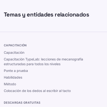
Temas y entidades relacionados
CAPACITACIÓN
Capacitación
Capacitación TypeLab: lecciones de mecanografía
estructuradas para todos los niveles
Ponte a prueba
Habilidades
Método
Colocación de los dedos al escribir al tacto
DESCARGAS GRATUITAS