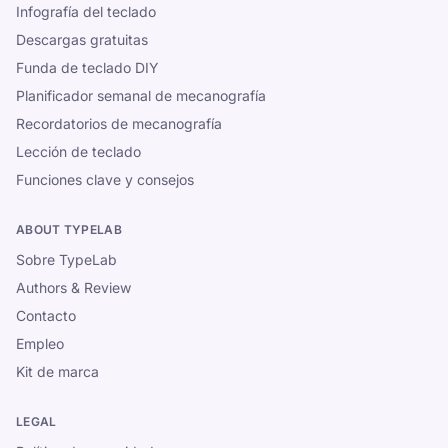
Infografía del teclado
Descargas gratuitas
Funda de teclado DIY
Planificador semanal de mecanografía
Recordatorios de mecanografía
Lección de teclado
Funciones clave y consejos
ABOUT TYPELAB
Sobre TypeLab
Authors & Review
Contacto
Empleo
Kit de marca
LEGAL