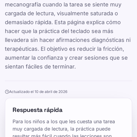
mecanografía cuando la tarea se siente muy
cargada de lectura, visualmente saturada o
demasiado rápida. Esta página explica cómo
hacer que la práctica del teclado sea más
llevadera sin hacer afirmaciones diagnósticas ni
terapéuticas. El objetivo es reducir la fricción,
aumentar la confianza y crear sesiones que se
sientan fáciles de terminar.
Actualizado el 10 de abril de 2026
Respuesta rápida
Para los niños a los que les cuesta una tarea
muy cargada de lectura, la práctica puede
resultar más fácil cuando las lecciones son