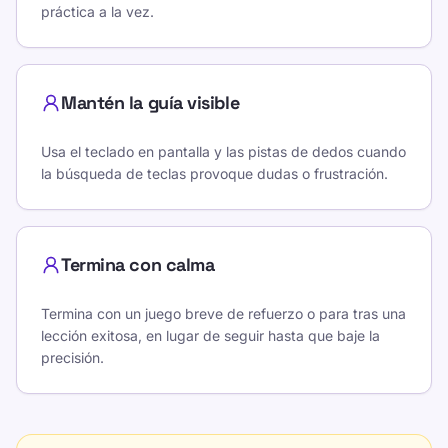
práctica a la vez.
Mantén la guía visible
Usa el teclado en pantalla y las pistas de dedos cuando
la búsqueda de teclas provoque dudas o frustración.
Termina con calma
Termina con un juego breve de refuerzo o para tras una
lección exitosa, en lugar de seguir hasta que baje la
precisión.