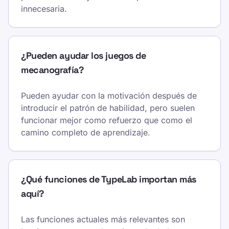
innecesaria.
¿Pueden ayudar los juegos de
mecanografía?
Pueden ayudar con la motivación después de
introducir el patrón de habilidad, pero suelen
funcionar mejor como refuerzo que como el
camino completo de aprendizaje.
¿Qué funciones de TypeLab importan más
aquí?
Las funciones actuales más relevantes son