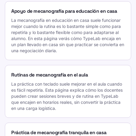
Apoyo de mecanografía para educación en casa
La mecanografía en educación en casa suele funcionar
mejor cuando la rutina es lo bastante simple como para
repetirla y lo bastante flexible como para adaptarse al
alumno. En esta página verás cómo TypeLab encaja en
un plan llevado en casa sin que practicar se convierta en
una negociación diaria.
Rutinas de mecanografía en el aula
La práctica con teclado suele mejorar en el aula cuando
es fácil repetirla. Esta página explica cómo los docentes
pueden crear sesiones breves y de rutina en TypeLab
que encajen en horarios reales, sin convertir la práctica
en una carga logística.
Práctica de mecanografía tranquila en casa