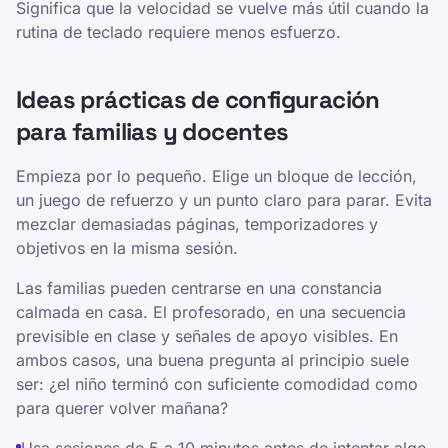
Significa que la velocidad se vuelve más útil cuando la
rutina de teclado requiere menos esfuerzo.
Ideas prácticas de configuración
para familias y docentes
Empieza por lo pequeño. Elige un bloque de lección,
un juego de refuerzo y un punto claro para parar. Evita
mezclar demasiadas páginas, temporizadores y
objetivos en la misma sesión.
Las familias pueden centrarse en una constancia
calmada en casa. El profesorado, en una secuencia
previsible en clase y señales de apoyo visibles. En
ambos casos, una buena pregunta al principio suele
ser: ¿el niño terminó con suficiente comodidad como
para querer volver mañana?