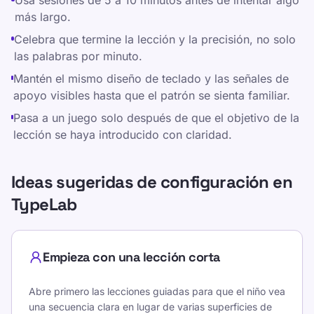
Usa sesiones de 5 a 10 minutos antes de intentar algo
más largo.
Celebra que termine la lección y la precisión, no solo
las palabras por minuto.
Mantén el mismo diseño de teclado y las señales de
apoyo visibles hasta que el patrón se sienta familiar.
Pasa a un juego solo después de que el objetivo de la
lección se haya introducido con claridad.
Ideas sugeridas de configuración en
TypeLab
Empieza con una lección corta
Abre primero las lecciones guiadas para que el niño vea
una secuencia clara en lugar de varias superficies de