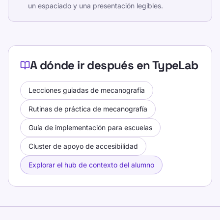
un espaciado y una presentación legibles.
A dónde ir después en TypeLab
Lecciones guiadas de mecanografía
Rutinas de práctica de mecanografía
Guía de implementación para escuelas
Cluster de apoyo de accesibilidad
Explorar el hub de contexto del alumno