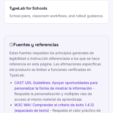
TypeLab for Schools
School plans, classroom workflows, and rollout guidance.
Fuentes y referencias
Estas fuentes respaldan los principios generales de
legibilidad e instrucción diferenciada a los que se hace
referencia en esta página. Las afirmaciones específicas
del producto se limitan a funciones verificadas en
TypeLab.
CAST UDL Guidelines: Apoyar oportunidades para
personalizar la forma de mostrar la información
-
Respalda la personalización y múltiples vías de
acceso al mismo material de aprendizaje.
W3C WAI: Comprender el criterio de éxito 1.4.12
(espaciado de texto)
- Respalda el valor práctico de