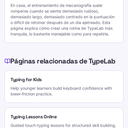
En casa, el entrenamiento de mecanografía suele
romperse cuando se siente demasiado ruidoso,
demasiado largo, demasiado centrado en la puntuación
o difícil de retomar después de un día ajetreado. Esta
página explica cómo crear una rutina de TypeLab más
tranquila, lo bastante manejable como para repetirla.
Páginas relacionadas de TypeLab
Typing for Kids
Help younger learners build keyboard confidence with
lower-friction practice.
Typing Lessons Online
Guided touch-typing lessons for structured skill building.