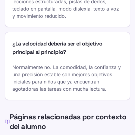
lecciones estructuradas, pistas de dedos,
teclado en pantalla, modo dislexia, texto a voz
y movimiento reducido.
¿La velocidad debería ser el objetivo
principal al principio?
Normalmente no. La comodidad, la confianza y
una precisión estable son mejores objetivos
iniciales para niños que ya encuentran
agotadoras las tareas con mucha lectura.
Páginas relacionadas por contexto
del alumno