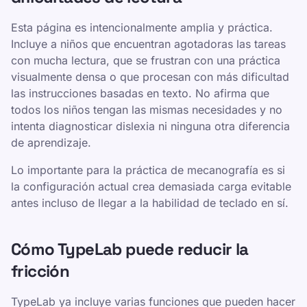
Esta página es intencionalmente amplia y práctica.
Incluye a niños que encuentran agotadoras las tareas
con mucha lectura, que se frustran con una práctica
visualmente densa o que procesan con más dificultad
las instrucciones basadas en texto. No afirma que
todos los niños tengan las mismas necesidades y no
intenta diagnosticar dislexia ni ninguna otra diferencia
de aprendizaje.
Lo importante para la práctica de mecanografía es si
la configuración actual crea demasiada carga evitable
antes incluso de llegar a la habilidad de teclado en sí.
Cómo TypeLab puede reducir la
fricción
TypeLab ya incluye varias funciones que pueden hacer