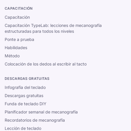
CAPACITACIÓN
Capacitación
Capacitación TypeLab: lecciones de mecanografía
estructuradas para todos los niveles
Ponte a prueba
Habilidades
Método
Colocación de los dedos al escribir al tacto
DESCARGAS GRATUITAS
Infografía del teclado
Descargas gratuitas
Funda de teclado DIY
Planificador semanal de mecanografía
Recordatorios de mecanografía
Lección de teclado