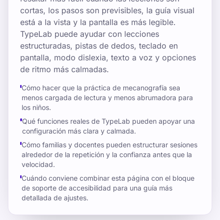
cortas, los pasos son previsibles, la guía visual
está a la vista y la pantalla es más legible.
TypeLab puede ayudar con lecciones
estructuradas, pistas de dedos, teclado en
pantalla, modo dislexia, texto a voz y opciones
de ritmo más calmadas.
Cómo hacer que la práctica de mecanografía sea
menos cargada de lectura y menos abrumadora para
los niños.
Qué funciones reales de TypeLab pueden apoyar una
configuración más clara y calmada.
Cómo familias y docentes pueden estructurar sesiones
alrededor de la repetición y la confianza antes que la
velocidad.
Cuándo conviene combinar esta página con el bloque
de soporte de accesibilidad para una guía más
detallada de ajustes.