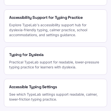
Accessibility Support for Typing Practice
Explore TypeLab's accessibility support hub for
dyslexia-friendly typing, calmer practice, school
accommodations, and settings guidance.
Typing for Dyslexia
Practical TypeLab support for readable, lower-pressure
typing practice for learners with dyslexia.
Accessible Typing Settings
See which TypeLab settings support readable, calmer,
lower-friction typing practice.