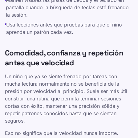
Mantén visibles las pistas de dedos y el teclado en
pantalla cuando la búsqueda de teclas esté frenando
la sesión.
Usa lecciones antes que pruebas para que el niño
aprenda un patrón cada vez.
Comodidad, confianza y repetición
antes que velocidad
Un niño que ya se siente frenado por tareas con
mucha lectura normalmente no se beneficia de la
presión por velocidad al principio. Suele ser más útil
construir una rutina que permita terminar sesiones
cortas con éxito, mantener una precisión sólida y
repetir patrones conocidos hasta que se sientan
seguros.
Eso no significa que la velocidad nunca importe.