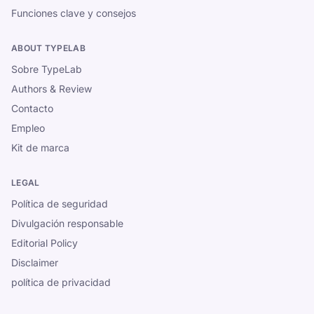
Funciones clave y consejos
ABOUT TYPELAB
Sobre TypeLab
Authors & Review
Contacto
Empleo
Kit de marca
LEGAL
Política de seguridad
Divulgación responsable
Editorial Policy
Disclaimer
política de privacidad