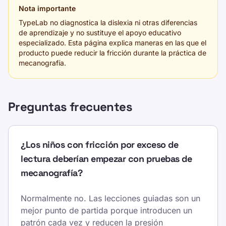
Nota importante
TypeLab no diagnostica la dislexia ni otras diferencias
de aprendizaje y no sustituye el apoyo educativo
especializado. Esta página explica maneras en las que el
producto puede reducir la fricción durante la práctica de
mecanografía.
Preguntas frecuentes
¿Los niños con fricción por exceso de
lectura deberían empezar con pruebas de
mecanografía?
Normalmente no. Las lecciones guiadas son un
mejor punto de partida porque introducen un
patrón cada vez y reducen la presión