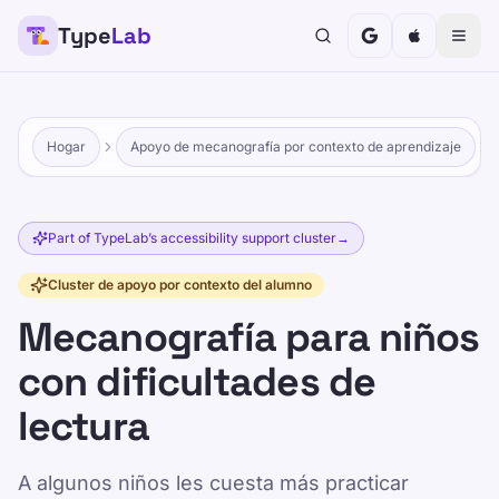
Type
Lab
Hogar
Apoyo de mecanografía por contexto de aprendizaje
Part of TypeLab’s accessibility support cluster
→
Cluster de apoyo por contexto del alumno
Mecanografía para niños
con dificultades de
lectura
A algunos niños les cuesta más practicar