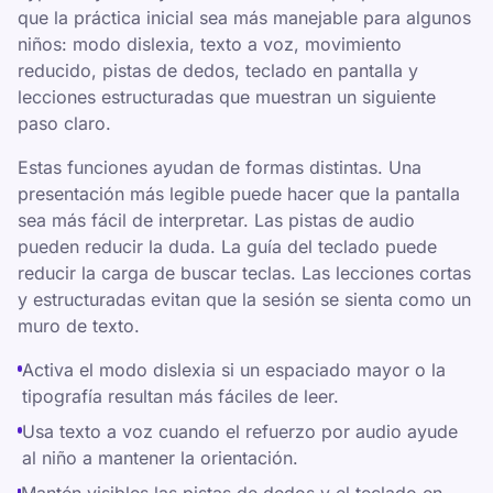
que la práctica inicial sea más manejable para algunos
niños: modo dislexia, texto a voz, movimiento
reducido, pistas de dedos, teclado en pantalla y
lecciones estructuradas que muestran un siguiente
paso claro.
Estas funciones ayudan de formas distintas. Una
presentación más legible puede hacer que la pantalla
sea más fácil de interpretar. Las pistas de audio
pueden reducir la duda. La guía del teclado puede
reducir la carga de buscar teclas. Las lecciones cortas
y estructuradas evitan que la sesión se sienta como un
muro de texto.
Activa el modo dislexia si un espaciado mayor o la
tipografía resultan más fáciles de leer.
Usa texto a voz cuando el refuerzo por audio ayude
al niño a mantener la orientación.