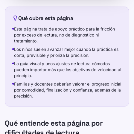
Qué cubre esta página
Esta página trata de apoyo práctico para la fricción
por exceso de lectura, no de diagnóstico ni
tratamiento.
Los niños suelen avanzar mejor cuando la práctica es
corta, previsible y prioriza la precisión.
La guía visual y unos ajustes de lectura cómodos
pueden importar más que los objetivos de velocidad al
principio.
Familias y docentes deberían valorar el progreso inicial
por comodidad, finalización y confianza, además de la
precisión.
Qué entiende esta página por
dificultades de lectura