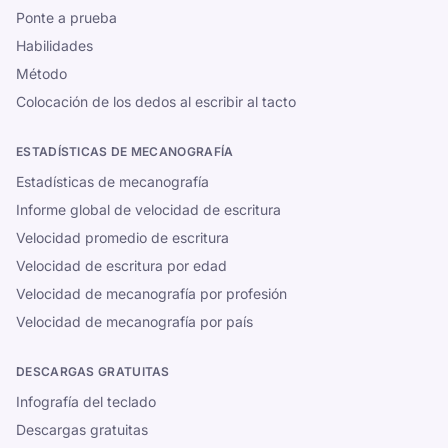
Ponte a prueba
Habilidades
Método
Colocación de los dedos al escribir al tacto
ESTADÍSTICAS DE MECANOGRAFÍA
Estadísticas de mecanografía
Informe global de velocidad de escritura
Velocidad promedio de escritura
Velocidad de escritura por edad
Velocidad de mecanografía por profesión
Velocidad de mecanografía por país
DESCARGAS GRATUITAS
Infografía del teclado
Descargas gratuitas