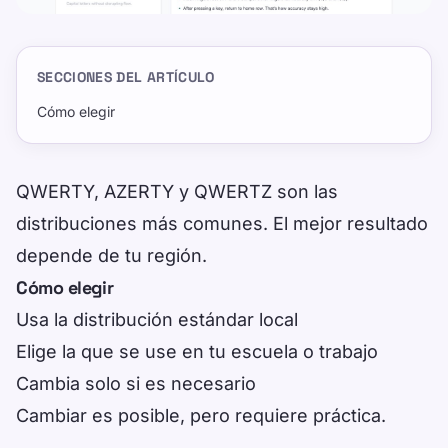
SECCIONES DEL ARTÍCULO
Cómo elegir
QWERTY, AZERTY y QWERTZ son las
distribuciones más comunes. El mejor resultado
depende de tu región.
Cómo elegir
Usa la distribución estándar local
Elige la que se use en tu escuela o trabajo
Cambia solo si es necesario
Cambiar es posible, pero requiere práctica.