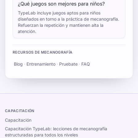
¿Qué juegos son mejores para niños?
TypeLab incluye juegos aptos para niños
diseñados en torno a la práctica de mecanografía.
Refuerzan la repetición y mantienen alta la
atención.
RECURSOS DE MECANOGRAFÍA
Blog
·
Entrenamiento
·
Pruebate
·
FAQ
CAPACITACIÓN
Capacitación
Capacitación TypeLab: lecciones de mecanografía
estructuradas para todos los niveles