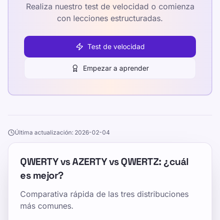
Realiza nuestro test de velocidad o comienza
con lecciones estructuradas.
Test de velocidad
Empezar a aprender
Última actualización: 2026-02-04
QWERTY vs AZERTY vs QWERTZ: ¿cuál
es mejor?
Comparativa rápida de las tres distribuciones
más comunes.