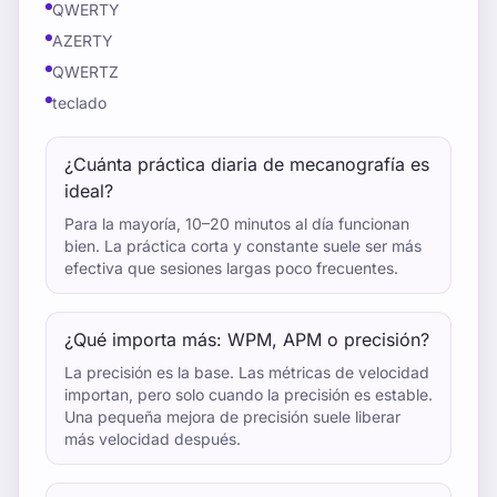
QWERTY
AZERTY
QWERTZ
teclado
¿Cuánta práctica diaria de mecanografía es
ideal?
Para la mayoría, 10–20 minutos al día funcionan
bien. La práctica corta y constante suele ser más
efectiva que sesiones largas poco frecuentes.
¿Qué importa más: WPM, APM o precisión?
La precisión es la base. Las métricas de velocidad
importan, pero solo cuando la precisión es estable.
Una pequeña mejora de precisión suele liberar
más velocidad después.