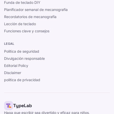
Funda de teclado DIY
Planificador semanal de mecanografía
Recordatorios de mecanografía
Lección de teclado
Funciones clave y consejos
LEGAL
Política de seguridad
Divulgación responsable
Editorial Policy
Disclaimer
política de privacidad
TypeLab
Haga que escribir sea divertido y eficaz para niños,