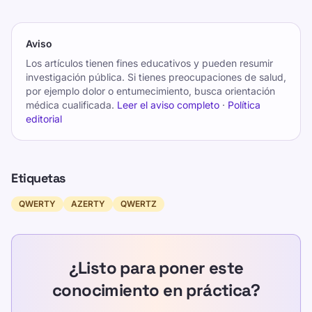
Aviso
Los artículos tienen fines educativos y pueden resumir
investigación pública. Si tienes preocupaciones de salud,
por ejemplo dolor o entumecimiento, busca orientación
médica cualificada.
Leer el aviso completo
·
Política
editorial
Etiquetas
QWERTY
AZERTY
QWERTZ
¿Listo para poner este
conocimiento en práctica?