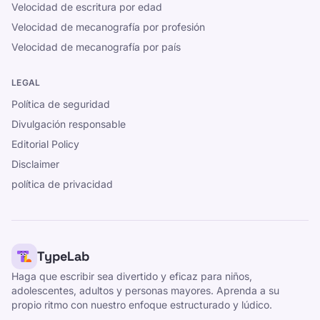
Velocidad de escritura por edad
Velocidad de mecanografía por profesión
Velocidad de mecanografía por país
LEGAL
Política de seguridad
Divulgación responsable
Editorial Policy
Disclaimer
política de privacidad
TypeLab
Haga que escribir sea divertido y eficaz para niños,
adolescentes, adultos y personas mayores. Aprenda a su
propio ritmo con nuestro enfoque estructurado y lúdico.