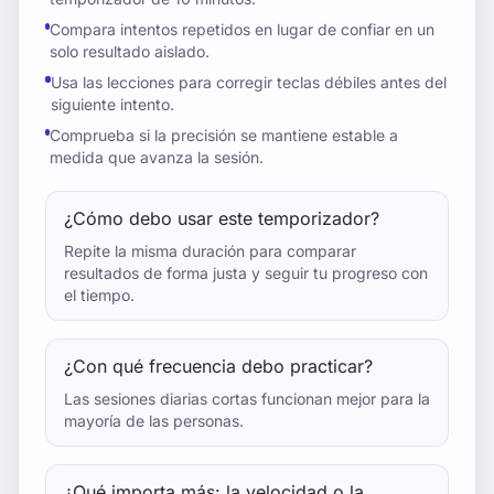
Compara intentos repetidos en lugar de confiar en un
solo resultado aislado.
Usa las lecciones para corregir teclas débiles antes del
siguiente intento.
Comprueba si la precisión se mantiene estable a
medida que avanza la sesión.
¿Cómo debo usar este temporizador?
Repite la misma duración para comparar
resultados de forma justa y seguir tu progreso con
el tiempo.
¿Con qué frecuencia debo practicar?
Las sesiones diarias cortas funcionan mejor para la
mayoría de las personas.
¿Qué importa más: la velocidad o la