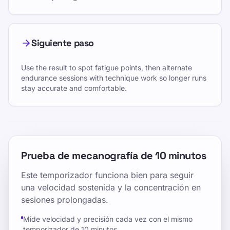
Siguiente paso
Use the result to spot fatigue points, then alternate
endurance sessions with technique work so longer runs
stay accurate and comfortable.
Prueba de mecanografía de 10 minutos
Este temporizador funciona bien para seguir
una velocidad sostenida y la concentración en
sesiones prolongadas.
Mide velocidad y precisión cada vez con el mismo
temporizador de 10 minutos.