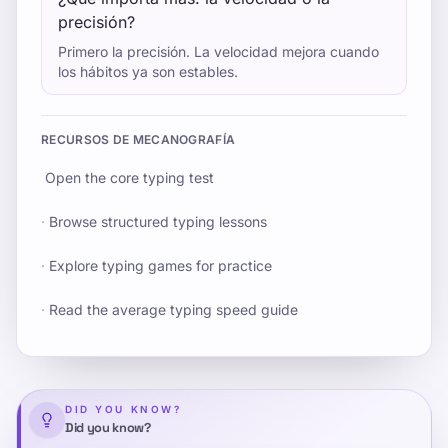
precisión?
Primero la precisión. La velocidad mejora cuando
los hábitos ya son estables.
RECURSOS DE MECANOGRAFÍA
Open the core typing test
·
Browse structured typing lessons
·
Explore typing games for practice
·
Read the average typing speed guide
DID YOU KNOW?
Did you know?