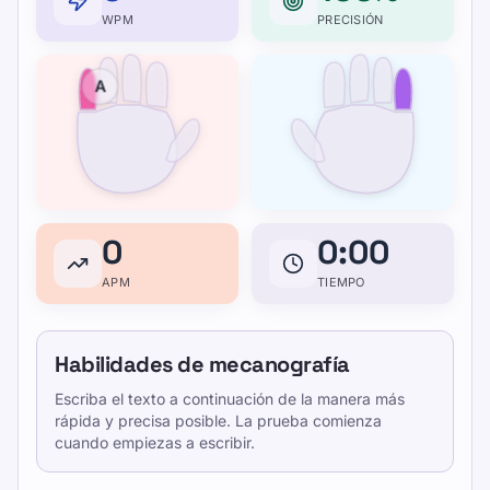
WPM
PRECISIÓN
A
0
0:00
APM
TIEMPO
Habilidades de mecanografía
Escriba el texto a continuación de la manera más
rápida y precisa posible. La prueba comienza
cuando empiezas a escribir.