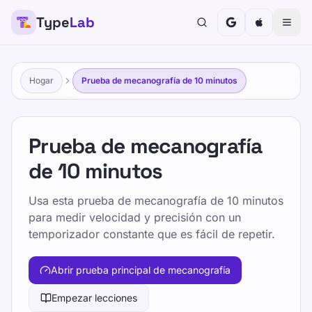
Type
Lab
Hogar
Prueba de mecanografía de 10 minutos
Prueba de mecanografía
de 10 minutos
Usa esta prueba de mecanografía de 10 minutos
para medir velocidad y precisión con un
temporizador constante que es fácil de repetir.
Abrir prueba principal de mecanografía
Empezar lecciones