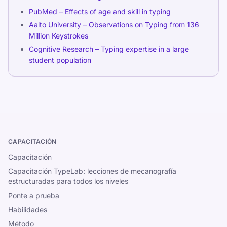
PubMed – Effects of age and skill in typing
Aalto University – Observations on Typing from 136
Million Keystrokes
Cognitive Research – Typing expertise in a large
student population
CAPACITACIÓN
Capacitación
Capacitación TypeLab: lecciones de mecanografía
estructuradas para todos los niveles
Ponte a prueba
Habilidades
Método