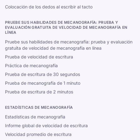
Colocación de los dedos al escribir al tacto
PRUEBE SUS HABILIDADES DE MECANOGRAFÍA: PRUEBA Y
EVALUACIÓN GRATUITA DE VELOCIDAD DE MECANOGRAFÍA EN
LÍNEA
Pruebe sus habilidades de mecanografía: prueba y evaluación
gratuita de velocidad de mecanografía en línea
Prueba de velocidad de escritura
Práctica de mecanografía
Prueba de escritura de 30 segundos
Prueba de mecanografía de 1 minuto
Prueba de escritura de 2 minutos
ESTADÍSTICAS DE MECANOGRAFÍA
Estadísticas de mecanografía
Informe global de velocidad de escritura
Velocidad promedio de escritura