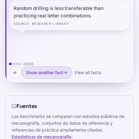
Random drilling is less transferable than
practicing real letter combinations.
SOURCE
:
RESEARCH LIBRARY
2
/
200
Show another fact
View all facts
Fuentes
Los benchmarks se comparan con estudios públicos de
mecanografía, conjuntos de datos de referencia y
referencias de práctica ampliamente citadas.
Estadísticas de mecanografía
.