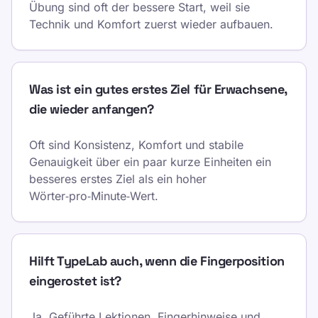
Übung sind oft der bessere Start, weil sie
Technik und Komfort zuerst wieder aufbauen.
Was ist ein gutes erstes Ziel für Erwachsene,
die wieder anfangen?
Oft sind Konsistenz, Komfort und stabile
Genauigkeit über ein paar kurze Einheiten ein
besseres erstes Ziel als ein hoher
Wörter‑pro‑Minute‑Wert.
Hilft TypeLab auch, wenn die Fingerposition
eingerostet ist?
Ja. Geführte Lektionen, Fingerhinweise und