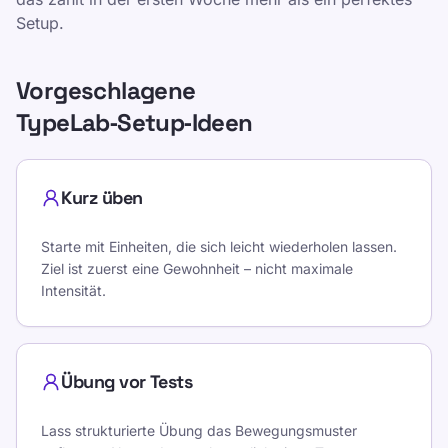
Setup.
Vorgeschlagene
TypeLab‑Setup‑Ideen
Kurz üben
Starte mit Einheiten, die sich leicht wiederholen lassen.
Ziel ist zuerst eine Gewohnheit – nicht maximale
Intensität.
Übung vor Tests
Lass strukturierte Übung das Bewegungsmuster