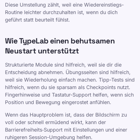
Diese Umstellung zählt, weil eine Wiedereinstiegs-
Routine leichter durchzuhalten ist, wenn du dich
geführt statt beurteilt fühlst.
Wie TypeLab einen behutsamen
Neustart unterstützt
Strukturierte Module sind hilfreich, weil sie dir die
Entscheidung abnehmen. Übungsseiten sind hilfreich,
weil sie Wiederholung einfach machen. Tipp-Tests sind
hilfreich, wenn du sie sparsam als Checkpoints nutzt.
Fingerhinweise und Tastatur-Support helfen, wenn sich
Position und Bewegung eingerostet anfühlen.
Wenn das Hauptproblem ist, dass der Bildschirm zu
voll oder schnell ermüdend wirkt, kann der
Barrierefreiheits‑Support mit Einstellungen und einer
ruhigeren Session-Umgebung helfen.