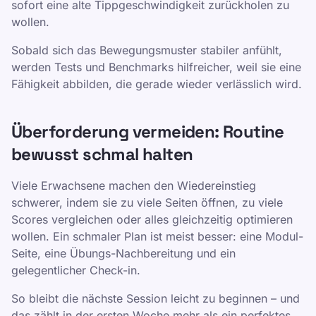
sofort eine alte Tippgeschwindigkeit zurückholen zu
wollen.
Sobald sich das Bewegungsmuster stabiler anfühlt,
werden Tests und Benchmarks hilfreicher, weil sie eine
Fähigkeit abbilden, die gerade wieder verlässlich wird.
Überforderung vermeiden: Routine
bewusst schmal halten
Viele Erwachsene machen den Wiedereinstieg
schwerer, indem sie zu viele Seiten öffnen, zu viele
Scores vergleichen oder alles gleichzeitig optimieren
wollen. Ein schmaler Plan ist meist besser: eine Modul-
Seite, eine Übungs-Nachbereitung und ein
gelegentlicher Check-in.
So bleibt die nächste Session leicht zu beginnen – und
das zählt in der ersten Woche mehr als ein perfektes