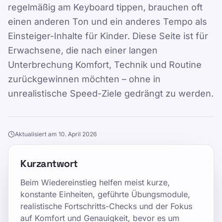
regelmäßig am Keyboard tippen, brauchen oft
einen anderen Ton und ein anderes Tempo als
Einsteiger-Inhalte für Kinder. Diese Seite ist für
Erwachsene, die nach einer langen
Unterbrechung Komfort, Technik und Routine
zurückgewinnen möchten – ohne in
unrealistische Speed-Ziele gedrängt zu werden.
Aktualisiert am 10. April 2026
Kurzantwort
Beim Wiedereinstieg helfen meist kurze,
konstante Einheiten, geführte Übungsmodule,
realistische Fortschritts-Checks und der Fokus
auf Komfort und Genauigkeit, bevor es um