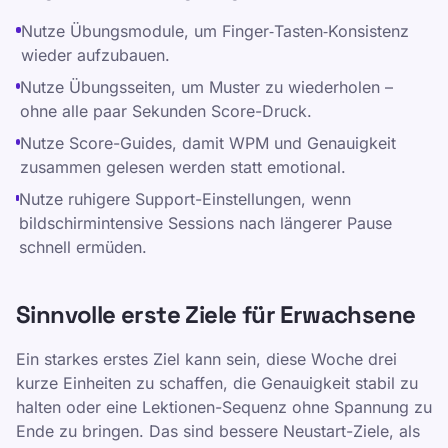
Nutze Übungsmodule, um Finger‑Tasten‑Konsistenz
wieder aufzubauen.
Nutze Übungsseiten, um Muster zu wiederholen –
ohne alle paar Sekunden Score-Druck.
Nutze Score-Guides, damit WPM und Genauigkeit
zusammen gelesen werden statt emotional.
Nutze ruhigere Support-Einstellungen, wenn
bildschirmintensive Sessions nach längerer Pause
schnell ermüden.
Sinnvolle erste Ziele für Erwachsene
Ein starkes erstes Ziel kann sein, diese Woche drei
kurze Einheiten zu schaffen, die Genauigkeit stabil zu
halten oder eine Lektionen-Sequenz ohne Spannung zu
Ende zu bringen. Das sind bessere Neustart-Ziele, als