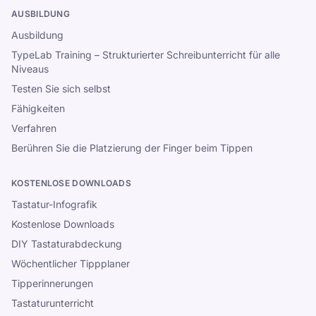
AUSBILDUNG
Ausbildung
TypeLab Training – Strukturierter Schreibunterricht für alle
Niveaus
Testen Sie sich selbst
Fähigkeiten
Verfahren
Berühren Sie die Platzierung der Finger beim Tippen
KOSTENLOSE DOWNLOADS
Tastatur-Infografik
Kostenlose Downloads
DIY Tastaturabdeckung
Wöchentlicher Tippplaner
Tipperinnerungen
Tastaturunterricht