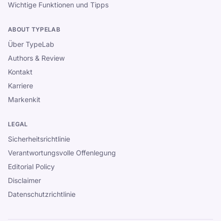
Wichtige Funktionen und Tipps
ABOUT TYPELAB
Über TypeLab
Authors & Review
Kontakt
Karriere
Markenkit
LEGAL
Sicherheitsrichtlinie
Verantwortungsvolle Offenlegung
Editorial Policy
Disclaimer
Datenschutzrichtlinie