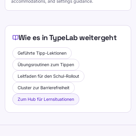
accommodations, and settings guidance.
Wie es in TypeLab weitergeht
Geführte Tipp-Lektionen
Übungsroutinen zum Tippen
Leitfaden für den Schul-Rollout
Cluster zur Barrierefreiheit
Zum Hub für Lernsituationen