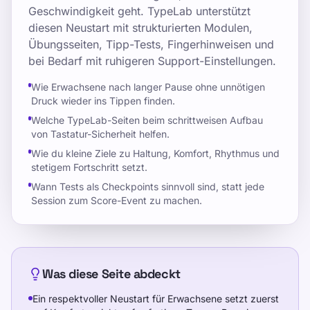
Geschwindigkeit geht. TypeLab unterstützt
diesen Neustart mit strukturierten Modulen,
Übungsseiten, Tipp-Tests, Fingerhinweisen und
bei Bedarf mit ruhigeren Support-Einstellungen.
Wie Erwachsene nach langer Pause ohne unnötigen
Druck wieder ins Tippen finden.
Welche TypeLab-Seiten beim schrittweisen Aufbau
von Tastatur-Sicherheit helfen.
Wie du kleine Ziele zu Haltung, Komfort, Rhythmus und
stetigem Fortschritt setzt.
Wann Tests als Checkpoints sinnvoll sind, statt jede
Session zum Score-Event zu machen.
Was diese Seite abdeckt
Ein respektvoller Neustart für Erwachsene setzt zuerst