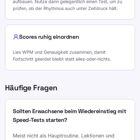
aufbauen. Nutze dann gelegentlich einen Test, um zu
prüfen, ob der Rhythmus auch unter Zeitdruck hält.
Scores ruhig einordnen
Lies WPM und Genauigkeit zusammen, damit
Fortschritt geerdet bleibt statt alles-oder-nichts.
Häufige Fragen
Sollten Erwachsene beim Wiedereinstieg mit
Speed-Tests starten?
Meist nicht als Hauptroutine. Lektionen und