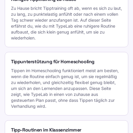
Zu Hause bricht Tipptraining oft ab, wenn es sich zu laut,
zu lang, zu punktelastig anfühlt oder nach einem vollen
Tag schwer wieder anzufangen ist. Auf dieser Seite
erfährst du, wie du mit TypeLab eine ruhigere Routine
aufbaust, die sich klein genug anfühlt, um sie zu
wiederholen.
Tippunterstützung für Homeschooling
Tippen im Homeschooling funktioniert meist am besten,
wenn die Routine einfach genug ist, um sie regelmäßig
zu wiederholen, und gleichzeitig flexibel genug bleibt,
um sich an den Lernenden anzupassen. Diese Seite
zeigt, wie TypeLab in einen von zuhause aus
gesteuerten Plan passt, ohne dass Tippen täglich zur
Verhandlung wird.
Tipp-Routinen im Klassenzimmer