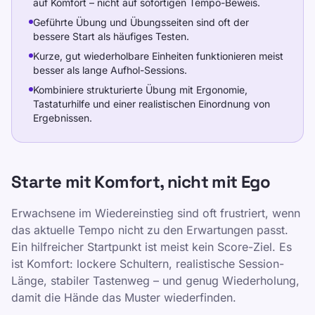
auf Komfort – nicht auf sofortigen Tempo-Beweis.
Geführte Übung und Übungsseiten sind oft der
bessere Start als häufiges Testen.
Kurze, gut wiederholbare Einheiten funktionieren meist
besser als lange Aufhol-Sessions.
Kombiniere strukturierte Übung mit Ergonomie,
Tastaturhilfe und einer realistischen Einordnung von
Ergebnissen.
Starte mit Komfort, nicht mit Ego
Erwachsene im Wiedereinstieg sind oft frustriert, wenn
das aktuelle Tempo nicht zu den Erwartungen passt.
Ein hilfreicher Startpunkt ist meist kein Score-Ziel. Es
ist Komfort: lockere Schultern, realistische Session-
Länge, stabiler Tastenweg – und genug Wiederholung,
damit die Hände das Muster wiederfinden.