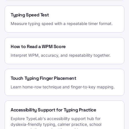
Typing Speed Test
Measure typing speed with a repeatable timer format.
How to Read a WPM Score
Interpret WPM, accuracy, and repeatability together.
Touch Typing Finger Placement
Learn home-row technique and finger-to-key mapping.
Accessibility Support for Typing Practice
Explore TypeLab's accessibility support hub for
dyslexia-friendly typing, calmer practice, school