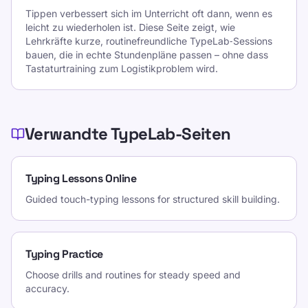
Tippen verbessert sich im Unterricht oft dann, wenn es
leicht zu wiederholen ist. Diese Seite zeigt, wie
Lehrkräfte kurze, routinefreundliche TypeLab‑Sessions
bauen, die in echte Stundenpläne passen – ohne dass
Tastaturtraining zum Logistikproblem wird.
Verwandte TypeLab-Seiten
Typing Lessons Online
Guided touch-typing lessons for structured skill building.
Typing Practice
Choose drills and routines for steady speed and
accuracy.